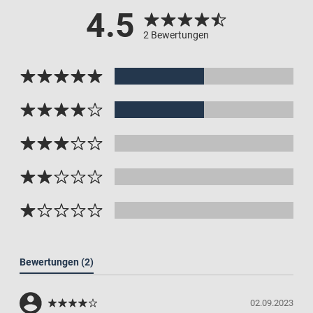
4.5
2 Bewertungen
Bewertungen
(2)
02.09.2023