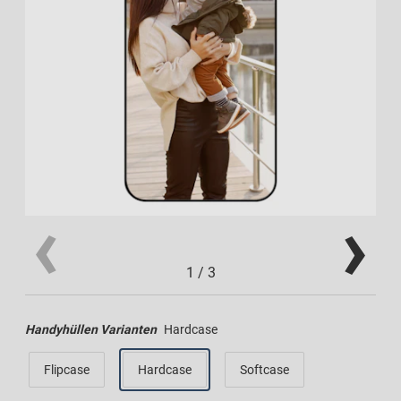
1
/
3
Handyhüllen Varianten
Hardcase
Flipcase
Hardcase
Softcase