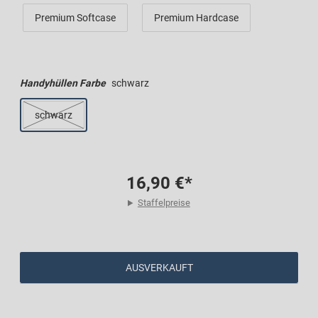
Premium Softcase
Premium Hardcase
Handyhüllen Farbe
schwarz
schwarz
16,90 €*
Staffelpreise
AUSVERKAUFT