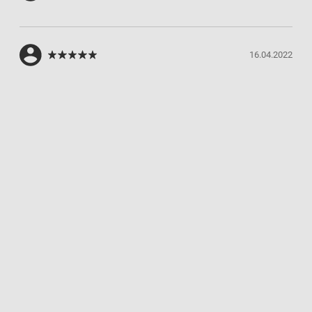
16.04.2022