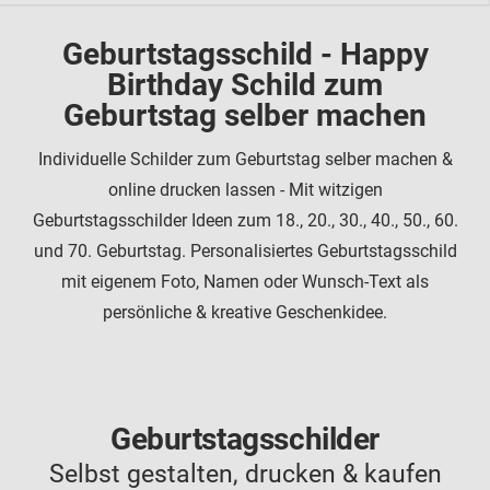
Geburtstagsschild - Happy
Birthday Schild zum
Geburtstag selber machen
Individuelle Schilder zum Geburtstag selber machen &
online drucken lassen - Mit witzigen
Geburtstagsschilder Ideen zum 18., 20., 30., 40., 50., 60.
und 70. Geburtstag. Personalisiertes Geburtstagsschild
mit eigenem Foto, Namen oder Wunsch-Text als
persönliche & kreative Geschenkidee.
Geburtstagsschilder
Selbst gestalten, drucken & kaufen