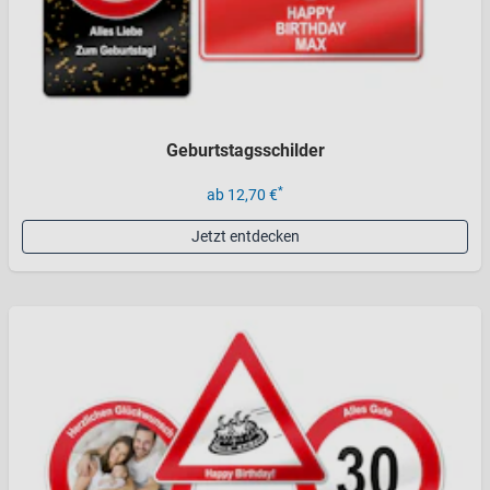
Geburtstagsschilder
*
ab 12,70 €
Jetzt entdecken