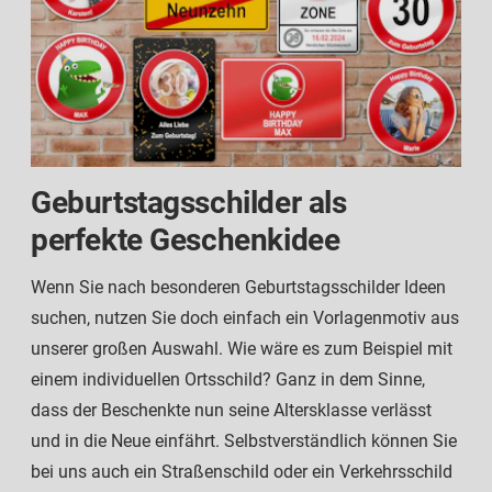
Geburtstagsschilder als
perfekte Geschenkidee
Wenn Sie nach besonderen Geburtstagsschilder Ideen
suchen, nutzen Sie doch einfach ein Vorlagenmotiv aus
unserer großen Auswahl. Wie wäre es zum Beispiel mit
einem individuellen Ortsschild? Ganz in dem Sinne,
dass der Beschenkte nun seine Altersklasse verlässt
und in die Neue einfährt. Selbstverständlich können Sie
bei uns auch ein Straßenschild oder ein Verkehrsschild