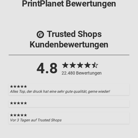
PrintPlanet Bewertungen
Trusted Shops
Kundenbewertungen
4.8
22.480 Bewertungen
Alles Top, der druck hat eine sehr gute qualität, gerne wieder!
Vor 3 Tagen auf Trusted Shops