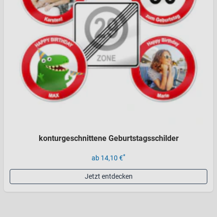
konturgeschnittene Geburtstagsschilder
*
ab 14,10 €
Jetzt entdecken