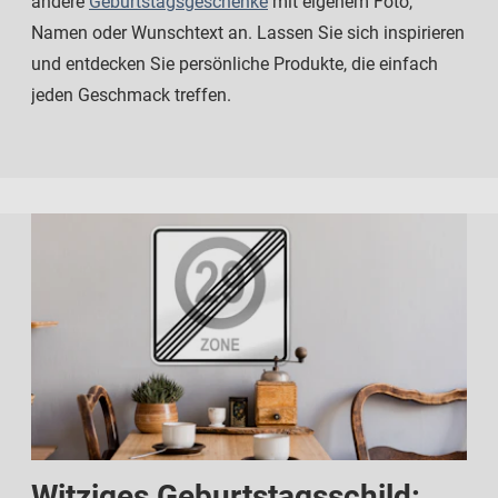
andere
Geburtstagsgeschenke
mit eigenem Foto,
Namen oder Wunschtext an. Lassen Sie sich inspirieren
und entdecken Sie persönliche Produkte, die einfach
jeden Geschmack treffen.
Witziges Geburtstagsschild: