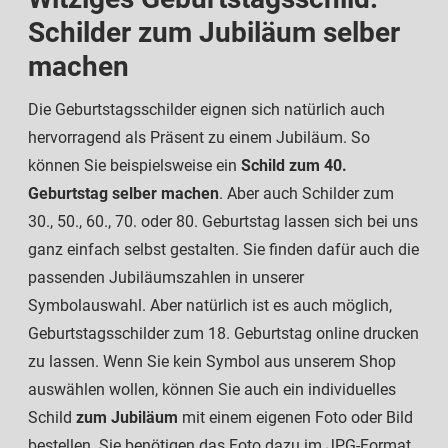
Schilder zum Jubiläum selber
machen
Die Geburtstagsschilder eignen sich natürlich auch
hervorragend als Präsent zu einem Jubiläum. So
können Sie beispielsweise ein
Schild zum 40.
Geburtstag selber machen
. Aber auch Schilder zum
30., 50., 60., 70. oder 80. Geburtstag lassen sich bei uns
ganz einfach selbst gestalten. Sie finden dafür auch die
passenden Jubiläumszahlen in unserer
Symbolauswahl. Aber natürlich ist es auch möglich,
Geburtstagsschilder zum 18. Geburtstag online drucken
zu lassen. Wenn Sie kein Symbol aus unserem Shop
auswählen wollen, können Sie auch ein individuelles
Schild
zum Jubiläum
mit einem eigenen Foto oder Bild
bestellen. Sie benötigen das Foto dazu im JPG-Format