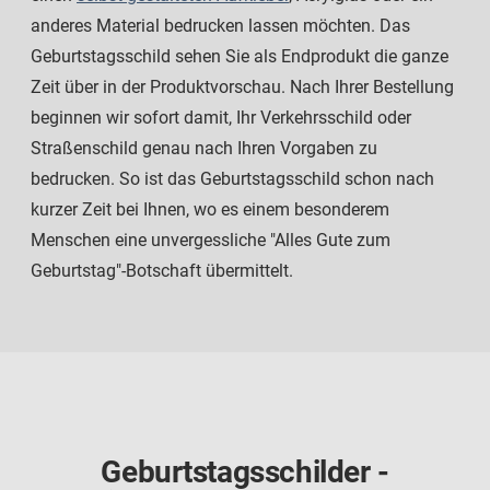
anderes Material bedrucken lassen möchten. Das
Geburtstagsschild sehen Sie als Endprodukt die ganze
Zeit über in der Produktvorschau. Nach Ihrer Bestellung
beginnen wir sofort damit, Ihr Verkehrsschild oder
Straßenschild genau nach Ihren Vorgaben zu
bedrucken. So ist das Geburtstagsschild schon nach
kurzer Zeit bei Ihnen, wo es einem besonderem
Menschen eine unvergessliche "Alles Gute zum
Geburtstag"-Botschaft übermittelt.
Geburtstagsschilder -