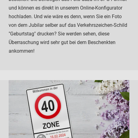
und können es direkt in unserem Online-Konfigurator
hochladen. Und wie wäre es denn, wenn Sie ein Foto
von dem Jubilar selber auf das Verkehrszeichen-Schild
"Geburtstag" drucken? Sie werden sehen, diese
Überraschung wird sehr gut bei dem Beschenkten
ankommen!