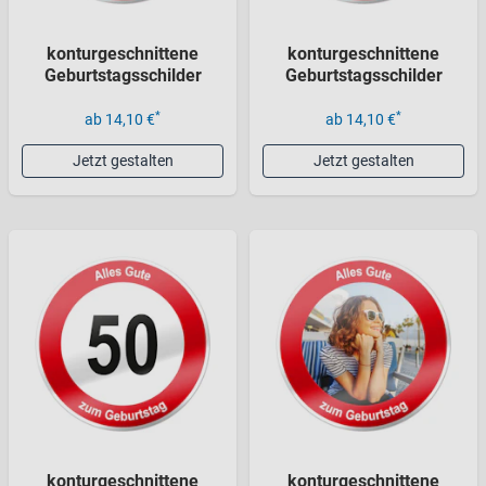
konturgeschnittene
konturgeschnittene
Geburtstagsschilder
Geburtstagsschilder
*
*
ab 14,10 €
ab 14,10 €
Jetzt gestalten
Jetzt gestalten
konturgeschnittene
konturgeschnittene