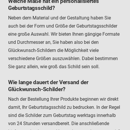
Welche Maße hat ein personalisiertes
Geburtstagsschild?
Neben dem Material und der Gestaltung haben Sie
auch bei der Form und Größe der Geburtstagsschilder
eine große Auswahl. Wir bieten Ihnen gängige Formate
und Durchmesser an, Sie haben also bei den
Glückwunsch-Schildern die Möglichkeit viele
verschiedene Größen auszuwählen. Dabei bestimmen
Sie ganz allein, wie groß das Schild sein soll.
Wie lange dauert der Versand der
Glückwunsch-Schilder?
Nach der Bestellung Ihrer Produkte beginnen wir direkt
damit, Ihr Geburtstagsschild zu bedrucken. In der Regel
sind die Schilder zum Geburtstag werktags innerhalb
von 24 Stunden versandbereit. Die anschließende