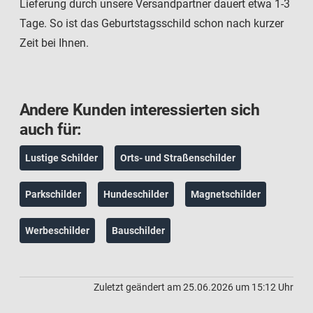
Lieferung durch unsere Versandpartner dauert etwa 1-3
Tage. So ist das Geburtstagsschild schon nach kurzer
Zeit bei Ihnen.
Andere Kunden interessierten sich
auch für:
Lustige Schilder
Orts- und Straßenschilder
Parkschilder
Hundeschilder
Magnetschilder
Werbeschilder
Bauschilder
Zuletzt geändert am 25.06.2026 um 15:12 Uhr