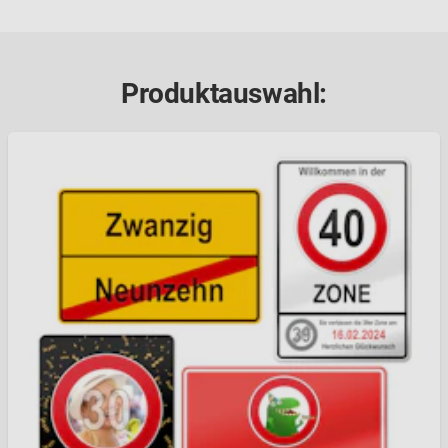
Produktauswahl: