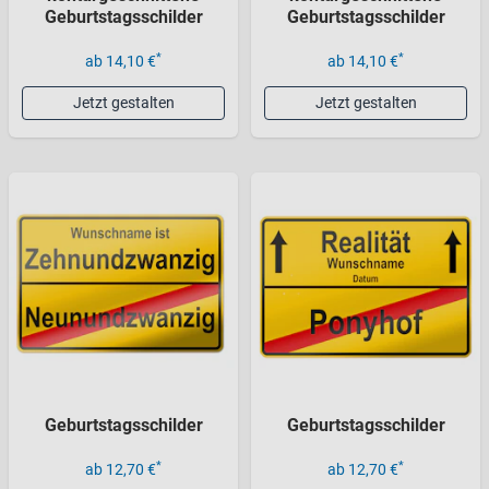
Geburtstagsschilder
Geburtstagsschilder
*
*
ab 14,10 €
ab 14,10 €
Jetzt gestalten
Jetzt gestalten
Geburtstagsschilder
Geburtstagsschilder
*
*
ab 12,70 €
ab 12,70 €