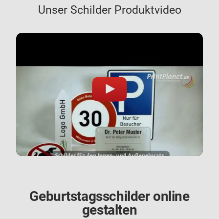
Unser Schilder Produktvideo
Geburtstagsschilder online
gestalten