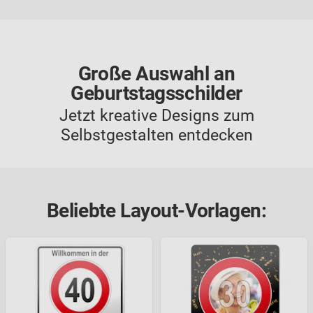
Große Auswahl an
Geburtstagsschilder
Jetzt kreative Designs zum
Selbstgestalten entdecken
Beliebte Layout-Vorlagen: