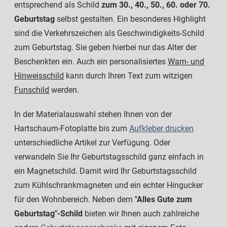
entsprechend als Schild
zum 30., 40., 50., 60. oder 70.
Geburtstag
selbst gestalten. Ein besonderes Highlight
sind die Verkehrszeichen als Geschwindigkeits-Schild
zum Geburtstag. Sie geben hierbei nur das Alter der
Beschenkten ein. Auch ein personalisiertes
Warn- und
Hinweisschild
kann durch Ihren Text zum witzigen
Funschild
werden.
In der Materialauswahl stehen Ihnen von der
Hartschaum-Fotoplatte bis zum
Aufkleber drucken
unterschiedliche Artikel zur Verfügung. Oder
verwandeln Sie Ihr Geburtstagsschild ganz einfach in
ein Magnetschild. Damit wird Ihr Geburtstagsschild
zum Kühlschrankmagneten und ein echter Hingucker
für den Wohnbereich. Neben dem
"Alles Gute zum
Geburtstag"-Schild
bieten wir Ihnen auch zahlreiche