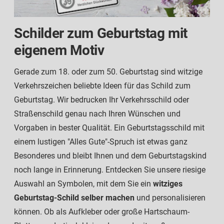
Schilder zum Geburtstag mit
eigenem Motiv
Gerade zum 18. oder zum 50. Geburtstag sind witzige
Verkehrszeichen beliebte Ideen für das Schild zum
Geburtstag. Wir bedrucken Ihr Verkehrsschild oder
Straßenschild genau nach Ihren Wünschen und
Vorgaben in bester Qualität. Ein Geburtstagsschild mit
einem lustigen "Alles Gute"-Spruch ist etwas ganz
Besonderes und bleibt Ihnen und dem Geburtstagskind
noch lange in Erinnerung. Entdecken Sie unsere riesige
Auswahl an Symbolen, mit dem Sie ein
witziges
Geburtstag-Schild selber machen
und personalisieren
können. Ob als Aufkleber oder große Hartschaum-