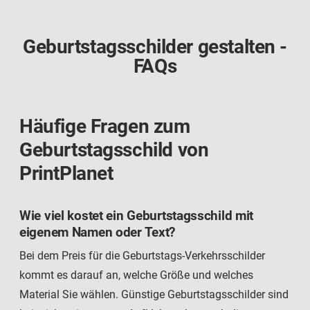
Geburtstagsschilder gestalten -
FAQs
Häufige Fragen zum
Geburtstagsschild von
PrintPlanet
Wie viel kostet ein Geburtstagsschild mit
eigenem Namen oder Text?
Bei dem Preis für die Geburtstags-Verkehrsschilder
kommt es darauf an, welche Größe und welches
Material Sie wählen. Günstige Geburtstagsschilder sind