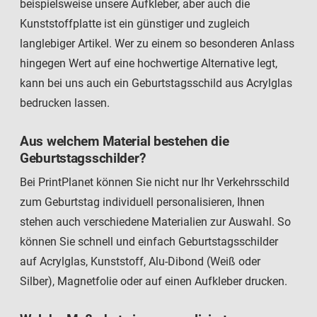
beispielsweise unsere Aufkleber, aber auch die
Kunststoffplatte ist ein günstiger und zugleich
langlebiger Artikel. Wer zu einem so besonderen Anlass
hingegen Wert auf eine hochwertige Alternative legt,
kann bei uns auch ein Geburtstagsschild aus Acrylglas
bedrucken lassen.
Aus welchem Material bestehen die
Geburtstagsschilder?
Bei PrintPlanet können Sie nicht nur Ihr Verkehrsschild
zum Geburtstag individuell personalisieren, Ihnen
stehen auch verschiedene Materialien zur Auswahl. So
können Sie schnell und einfach Geburtstagsschilder
auf Acrylglas, Kunststoff, Alu-Dibond (Weiß oder
Silber), Magnetfolie oder auf einen Aufkleber drucken.