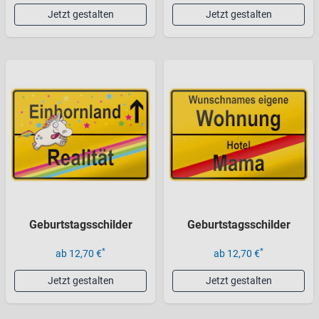
Jetzt gestalten
Jetzt gestalten
Geburtstagsschilder
Geburtstagsschilder
*
*
ab 12,70 €
ab 12,70 €
Jetzt gestalten
Jetzt gestalten