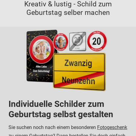
Kreativ & lustig - Schild zum
Geburtstag selber machen
Individuelle Schilder zum
Geburtstag selbst gestalten
Sie suchen noch nach einem besonderen
Fotogeschenk
zu einem Geburtstag? Dann bestellen Sie doch einfach