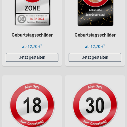
Geburtstagsschilder
Geburtstagsschilder
*
*
ab 12,70 €
ab 12,70 €
Jetzt gestalten
Jetzt gestalten