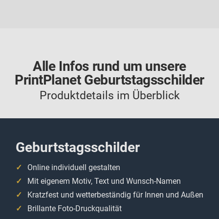
Alle Infos rund um unsere
PrintPlanet Geburtstagsschilder
Produktdetails im Überblick
Geburtstagsschilder
Online individuell gestalten
Mit eigenem Motiv, Text und Wunsch-Namen
Kratzfest und wetterbeständig für Innen und Außen
Brillante Foto-Druckqualität