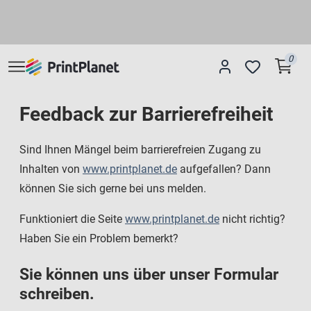
0
Feedback zur Barrierefreiheit
Sind Ihnen Mängel beim barrierefreien Zugang zu
Inhalten von
www.printplanet.de
aufgefallen? Dann
können Sie sich gerne bei uns melden.
Funktioniert die Seite
www.printplanet.de
nicht richtig?
Haben Sie ein Problem bemerkt?
Sie können uns über unser Formular
schreiben.