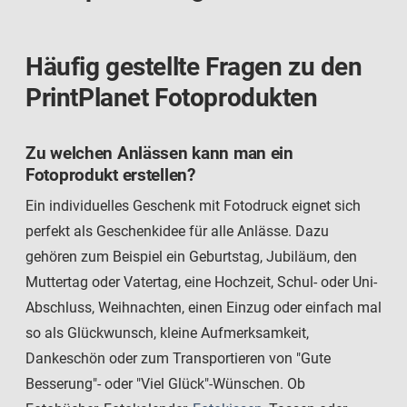
Häufig gestellte Fragen zu den
PrintPlanet Fotoprodukten
Zu welchen Anlässen kann man ein
Fotoprodukt erstellen?
Ein individuelles Geschenk mit Fotodruck eignet sich
perfekt als Geschenkidee für alle Anlässe. Dazu
gehören zum Beispiel ein Geburtstag, Jubiläum, den
Muttertag oder Vatertag, eine Hochzeit, Schul- oder Uni-
Abschluss, Weihnachten, einen Einzug oder einfach mal
so als Glückwunsch, kleine Aufmerksamkeit,
Dankeschön oder zum Transportieren von "Gute
Besserung"- oder "Viel Glück"-Wünschen. Ob