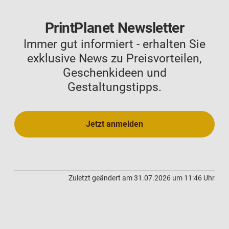
PrintPlanet Newsletter
Immer gut informiert - erhalten Sie
exklusive News zu Preisvorteilen,
Geschenkideen und
Gestaltungstipps.
Jetzt anmelden
Zuletzt geändert am 31.07.2026 um 11:46 Uhr