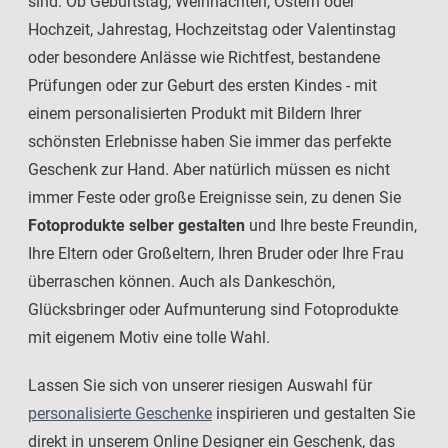
sind. Ob Geburtstag, Weihnachten, Ostern oder
Hochzeit, Jahrestag, Hochzeitstag oder Valentinstag
oder besondere Anlässe wie Richtfest, bestandene
Prüfungen oder zur Geburt des ersten Kindes - mit
einem personalisierten Produkt mit Bildern Ihrer
schönsten Erlebnisse haben Sie immer das perfekte
Geschenk zur Hand. Aber natürlich müssen es nicht
immer Feste oder große Ereignisse sein, zu denen Sie
Fotoprodukte selber gestalten
und Ihre beste Freundin,
Ihre Eltern oder Großeltern, Ihren Bruder oder Ihre Frau
überraschen können. Auch als Dankeschön,
Glücksbringer oder Aufmunterung sind Fotoprodukte
mit eigenem Motiv eine tolle Wahl.
Lassen Sie sich von unserer riesigen Auswahl für
personalisierte Geschenke
inspirieren und gestalten Sie
direkt in unserem Online Designer ein Geschenk, das