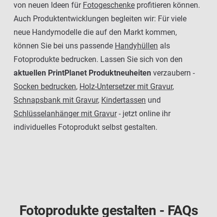
von neuen Ideen für
Fotogeschenke
profitieren können.
Auch Produktentwicklungen begleiten wir: Für viele
neue Handymodelle die auf den Markt kommen,
können Sie bei uns passende
Handyhüllen
als
Fotoprodukte bedrucken. Lassen Sie sich von den
aktuellen PrintPlanet Produktneuheiten
verzaubern -
Socken bedrucken
,
Holz-Untersetzer mit Gravur
,
Schnapsbank mit Gravur
,
Kindertassen
und
Schlüsselanhänger mit Gravur
- jetzt online ihr
individuelles Fotoprodukt selbst gestalten.
Fotoprodukte gestalten - FAQs