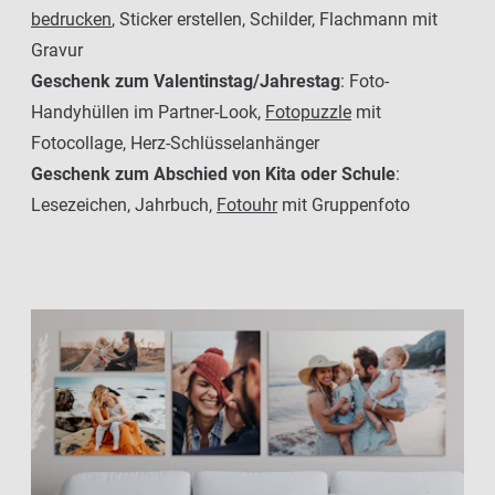
bedrucken
, Sticker erstellen, Schilder, Flachmann mit
Gravur
Geschenk zum Valentinstag/Jahrestag
: Foto-
Handyhüllen im Partner-Look,
Fotopuzzle
mit
Fotocollage, Herz-Schlüsselanhänger
Geschenk zum Abschied von Kita oder Schule
:
Lesezeichen, Jahrbuch,
Fotouhr
mit Gruppenfoto