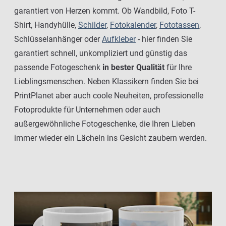
garantiert von Herzen kommt. Ob Wandbild, Foto T-
Shirt, Handyhülle,
Schilder
,
Fotokalender
,
Fototassen
,
Schlüsselanhänger oder
Aufkleber
- hier finden Sie
garantiert schnell, unkompliziert und günstig das
passende Fotogeschenk
in bester Qualität
für Ihre
Lieblingsmenschen. Neben Klassikern finden Sie bei
PrintPlanet aber auch coole Neuheiten, professionelle
Fotoprodukte für Unternehmen oder auch
außergewöhnliche Fotogeschenke, die Ihren Lieben
immer wieder ein Lächeln ins Gesicht zaubern werden.