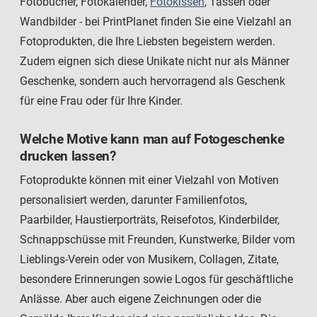
Fotobücher, Fotokalender,
Fotokissen
, Tassen oder
Wandbilder - bei PrintPlanet finden Sie eine Vielzahl an
Fotoprodukten, die Ihre Liebsten begeistern werden.
Zudem eignen sich diese Unikate nicht nur als Männer
Geschenke, sondern auch hervorragend als Geschenk
für eine Frau oder für Ihre Kinder.
Welche Motive kann man auf Fotogeschenke
drucken lassen?
Fotoprodukte können mit einer Vielzahl von Motiven
personalisiert werden, darunter Familienfotos,
Paarbilder, Haustierporträts, Reisefotos, Kinderbilder,
Schnappschüsse mit Freunden, Kunstwerke, Bilder vom
Lieblings-Verein oder von Musikern, Collagen, Zitate,
besondere Erinnerungen sowie Logos für geschäftliche
Anlässe. Aber auch eigene Zeichnungen oder die