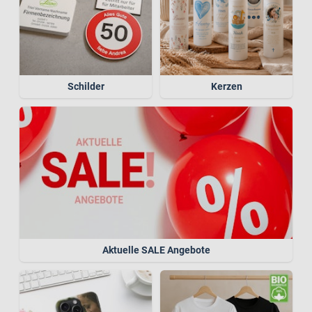
Schilder
Kerzen
Aktuelle SALE Angebote