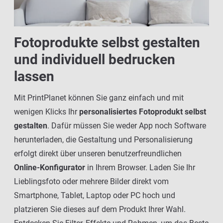
Fotoprodukte selbst gestalten
und individuell bedrucken
lassen
Mit PrintPlanet können Sie ganz einfach und mit
wenigen Klicks Ihr
personalisiertes Fotoprodukt selbst
gestalten
. Dafür müssen Sie weder App noch Software
herunterladen, die Gestaltung und Personalisierung
erfolgt direkt über unseren benutzerfreundlichen
Online-Konfigurator
in Ihrem Browser. Laden Sie Ihr
Lieblingsfoto oder mehrere Bilder direkt vom
Smartphone, Tablet, Laptop oder PC hoch und
platzieren Sie dieses auf dem Produkt Ihrer Wahl.