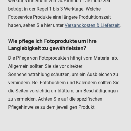
werktags innerhalb von 24 Stunden. Die Lieferzeit
beträgt in der Regel 1 bis 3 Werktage. Welche
Fotoservice Produkte eine längere Produktionszeit
haben, sehen Sie hier unter
Versandkosten & Lieferzeit
.
Wie pflege ich Fotoprodukte um ihre
Langlebigkeit zu gewährleisten?
Die Pflege von Fotoprodukten hängt vom Material ab.
Allgemein sollten Sie sie vor direkter
Sonneneinstrahlung schützen, um ein Ausbleichen zu
verhindern. Bei Fotobüchern und Kalendern sollten Sie
die Seiten vorsichtig umblättern, um Beschädigungen
zu vermeiden. Achten Sie auf die spezifischen
Pflegehinweise zu dem jeweiligen Produkt.