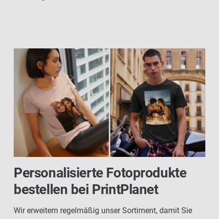
Personalisierte Fotoprodukte
bestellen bei PrintPlanet
Wir erweitern regelmäßig unser Sortiment, damit Sie