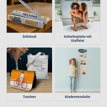
Zollstock
Schieferplatte mit
Staffelei
Taschen
Kindermesslatte