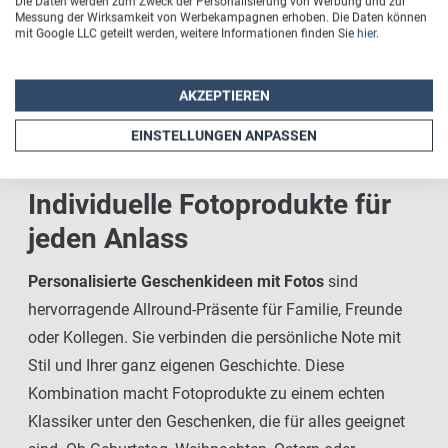
Die Daten werden zum Zweck der Personalisierung von Werbung und zur
Messung der Wirksamkeit von Werbekampagnen erhoben. Die Daten können
mit Google LLC geteilt werden, weitere Informationen finden Sie
hier
.
AKZEPTIEREN
EINSTELLUNGEN ANPASSEN
Individuelle Fotoprodukte für
jeden Anlass
Personalisierte Geschenkideen mit Fotos
sind
hervorragende Allround-Präsente für Familie, Freunde
oder Kollegen. Sie verbinden die persönliche Note mit
Stil und Ihrer ganz eigenen Geschichte. Diese
Kombination macht Fotoprodukte zu einem echten
Klassiker unter den Geschenken, die für alles geeignet