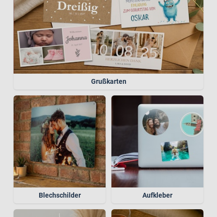
Grußkarten
Blechschilder
Aufkleber