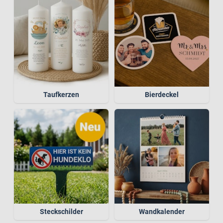
Taufkerzen
Bierdeckel
Steckschilder
Wandkalender