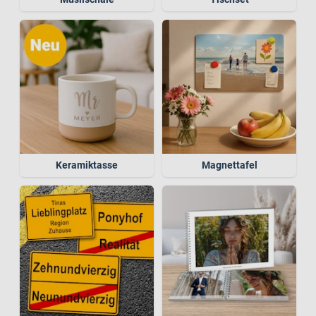
Keramiktasse
Magnettafel