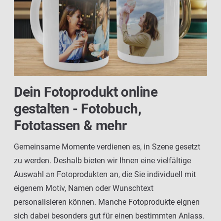
Dein Fotoprodukt online
gestalten - Fotobuch,
Fototassen & mehr
Gemeinsame Momente verdienen es, in Szene gesetzt
zu werden. Deshalb bieten wir Ihnen eine vielfältige
Auswahl an Fotoprodukten an, die Sie individuell mit
eigenem Motiv, Namen oder Wunschtext
personalisieren können. Manche Fotoprodukte eignen
sich dabei besonders gut für einen bestimmten Anlass.