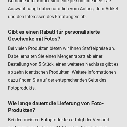
Gemälde Ihrer Kinder sind eine persönliche Idee. Die
Auswahl hängt dabei natürlich vom Anlass, dem Artikel
und den Interessen des Empfängers ab.
Gibt es einen Rabatt für personalisierte
Geschenke mit Fotos?
Bei vielen Produkten bieten wir Ihnen Staffelpreise an.
Dabei erhalten Sie einen Mengenrabatt ab einer
Bestellung von 5 Stück, einen weiteren Nachlass gibt es
ab zehn identischen Produkten. Weitere Informationen
dazu finden Sie auf der entsprechenden Seite des
Fotoprodukts.
Wie lange dauert die Lieferung von Foto-
Produkten?
Bei den meisten Fotoprodukten erfolgt der Versand