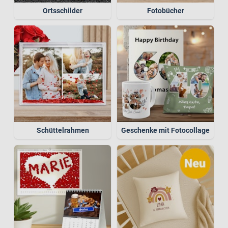
Ortsschilder
Fotobücher
Schüttelrahmen
Geschenke mit Fotocollage