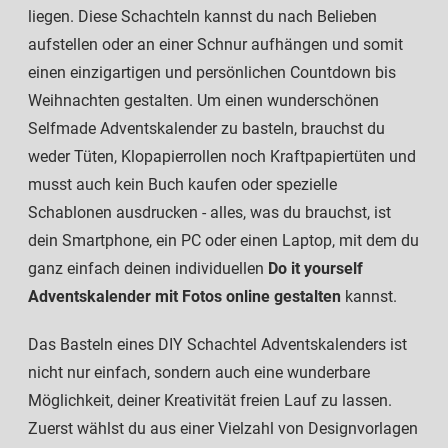
liegen. Diese Schachteln kannst du nach Belieben
aufstellen oder an einer Schnur aufhängen und somit
einen einzigartigen und persönlichen Countdown bis
Weihnachten gestalten. Um einen wunderschönen
Selfmade Adventskalender zu basteln, brauchst du
weder Tüten, Klopapierrollen noch Kraftpapiertüten und
musst auch kein Buch kaufen oder spezielle
Schablonen ausdrucken - alles, was du brauchst, ist
dein Smartphone, ein PC oder einen Laptop, mit dem du
ganz einfach deinen individuellen
Do it yourself
Adventskalender mit Fotos online gestalten
kannst.
Das Basteln eines DIY Schachtel Adventskalenders ist
nicht nur einfach, sondern auch eine wunderbare
Möglichkeit, deiner Kreativität freien Lauf zu lassen.
Zuerst wählst du aus einer Vielzahl von Designvorlagen