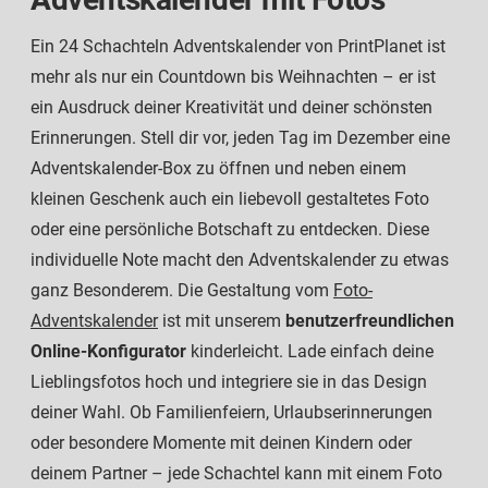
Ein 24 Schachteln Adventskalender von PrintPlanet ist
mehr als nur ein Countdown bis Weihnachten – er ist
ein Ausdruck deiner Kreativität und deiner schönsten
Erinnerungen. Stell dir vor, jeden Tag im Dezember eine
Adventskalender-Box zu öffnen und neben einem
kleinen Geschenk auch ein liebevoll gestaltetes Foto
oder eine persönliche Botschaft zu entdecken. Diese
individuelle Note macht den Adventskalender zu etwas
ganz Besonderem. Die Gestaltung vom
Foto-
Adventskalender
ist mit unserem
benutzerfreundlichen
Online-Konfigurator
kinderleicht. Lade einfach deine
Lieblingsfotos hoch und integriere sie in das Design
deiner Wahl. Ob Familienfeiern, Urlaubserinnerungen
oder besondere Momente mit deinen Kindern oder
deinem Partner – jede Schachtel kann mit einem Foto