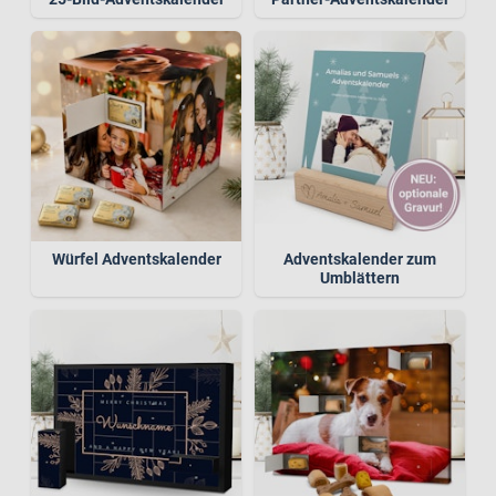
Würfel Adventskalender
Adventskalender zum
Umblättern