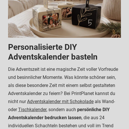
Personalisierte DIY
Adventskalender basteln
Die Adventszeit ist eine magische Zeit voller Vorfreude
und besinnlicher Momente. Was könnte schöner sein,
als diese besondere Zeit mit einem selbst gestalteten
Adventskalender zu feiern? Bei PrintPlanet kannst du
nicht nur
Adventskalender mit Schokolade
als Wand-
oder
Tischkalender
, sondern auch
persönliche DIY
Adventskalender bedrucken lassen
, die aus 24
individuellen Schachteln bestehen und voll im Trend