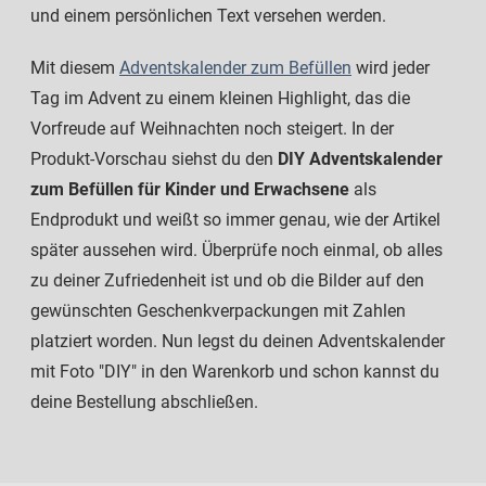
und einem persönlichen Text versehen werden.
Mit diesem
Adventskalender zum Befüllen
wird jeder
Tag im Advent zu einem kleinen Highlight, das die
Vorfreude auf Weihnachten noch steigert. In der
Produkt-Vorschau siehst du den
DIY Adventskalender
zum Befüllen für Kinder und Erwachsene
als
Endprodukt und weißt so immer genau, wie der Artikel
später aussehen wird. Überprüfe noch einmal, ob alles
zu deiner Zufriedenheit ist und ob die Bilder auf den
gewünschten Geschenkverpackungen mit Zahlen
platziert worden. Nun legst du deinen Adventskalender
mit Foto "DIY" in den Warenkorb und schon kannst du
deine Bestellung abschließen.