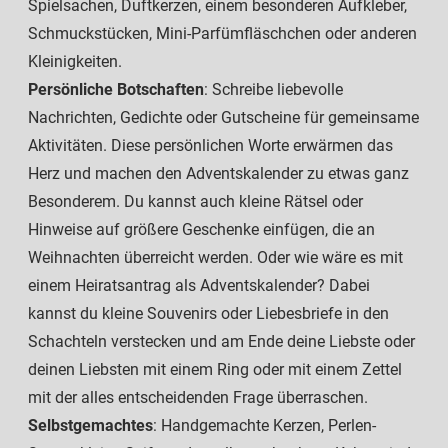
Spielsachen, Duftkerzen, einem besonderen Aufkleber,
Schmuckstücken, Mini-Parfümfläschchen oder anderen
Kleinigkeiten.
Persönliche Botschaften
: Schreibe liebevolle
Nachrichten, Gedichte oder Gutscheine für gemeinsame
Aktivitäten. Diese persönlichen Worte erwärmen das
Herz und machen den Adventskalender zu etwas ganz
Besonderem. Du kannst auch kleine Rätsel oder
Hinweise auf größere Geschenke einfügen, die an
Weihnachten überreicht werden. Oder wie wäre es mit
einem Heiratsantrag als Adventskalender? Dabei
kannst du kleine Souvenirs oder Liebesbriefe in den
Schachteln verstecken und am Ende deine Liebste oder
deinen Liebsten mit einem Ring oder mit einem Zettel
mit der alles entscheidenden Frage überraschen.
Selbstgemachtes
: Handgemachte Kerzen, Perlen-