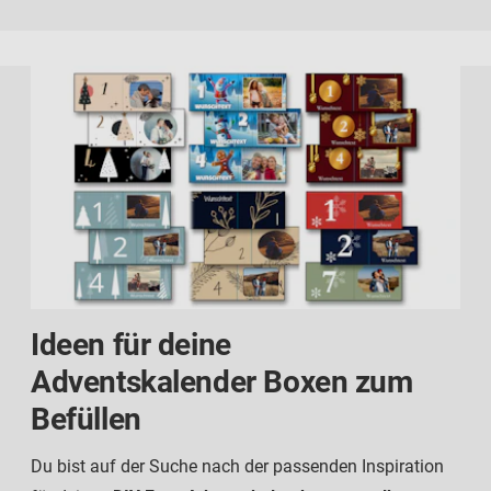
Ideen für deine
Adventskalender Boxen zum
Befüllen
Du bist auf der Suche nach der passenden Inspiration