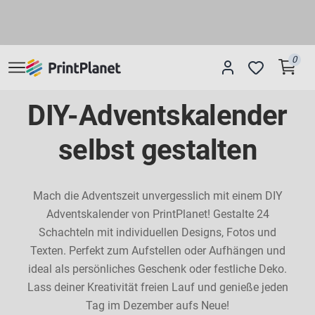
0
DIY-Adventskalender
selbst gestalten
Mach die Adventszeit unvergesslich mit einem DIY
Adventskalender von PrintPlanet! Gestalte 24
Schachteln mit individuellen Designs, Fotos und
Texten. Perfekt zum Aufstellen oder Aufhängen und
ideal als persönliches Geschenk oder festliche Deko.
Lass deiner Kreativität freien Lauf und genieße jeden
Tag im Dezember aufs Neue!