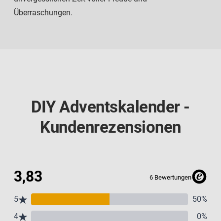
Überraschungen.
DIY Adventskalender -
Kundenrezensionen