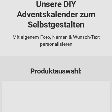
Unsere DIY
Adventskalender zum
Selbstgestalten
Mit eigenem Foto, Namen & Wunsch-Text
personalisieren
Produktauswahl: