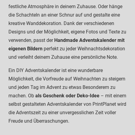
festliche Atmosphäre in deinem Zuhause. Oder hänge
die Schachteln an einer Schnur auf und gestalte eine
kreative Wanddekoration. Dank der verschiedenen
Designs und der Möglichkeit, eigene Fotos und Texte zu
verwenden, passt der
Handmade Adventskalender mit
eigenen Bildern
perfekt zu jeder Weihnachtsdekoration
und verleiht deinem Zuhause eine persönliche Note.
Ein DIY Adventskalender ist eine wunderbare
Möglichkeit, die Vorfreude auf Weihnachten zu steigern
und jeden Tag im Advent zu etwas Besonderem zu
machen. Ob
als Geschenk oder Deko-Idee
– mit einem
selbst gestalteten Adventskalender von PrintPlanet wird
die Adventszeit zu einer unvergesslichen Zeit voller
Freude und Überraschungen.