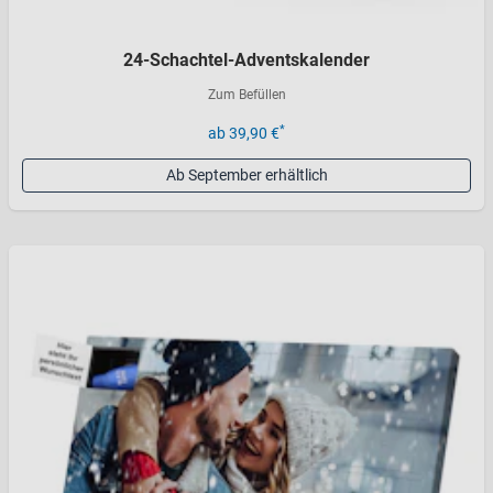
24-Schachtel-Adventskalender
Zum Befüllen
*
ab 39,90 €
Ab September erhältlich