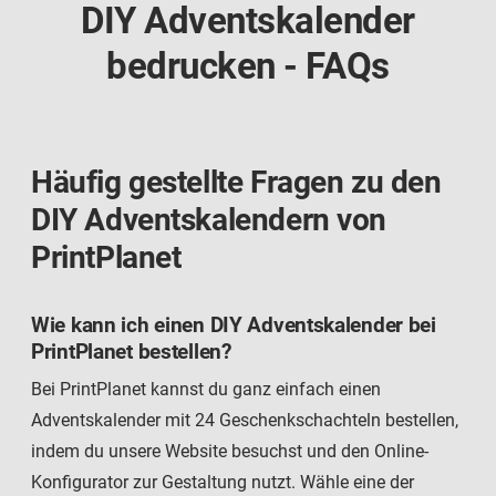
DIY Adventskalender
bedrucken - FAQs
Häufig gestellte Fragen zu den
DIY Adventskalendern von
PrintPlanet
Wie kann ich einen DIY Adventskalender bei
PrintPlanet bestellen?
Bei PrintPlanet kannst du ganz einfach einen
Adventskalender mit 24 Geschenkschachteln bestellen,
indem du unsere Website besuchst und den Online-
Konfigurator zur Gestaltung nutzt. Wähle eine der