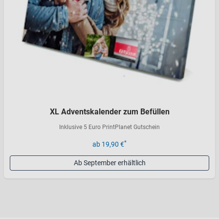
XL Adventskalender zum Befüllen
Inklusive 5 Euro PrintPlanet Gutschein
*
ab 19,90 €
Ab September erhältlich