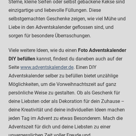
Sterne, kleine Seifen oder selbst gebackene Kekse sind
einzigartige und liebevolle Füllungen. Diese
selbstgemachten Geschenke zeigen, wie viel Mühe und
Liebe in den Adventskalender geflossen sind, und
sorgen für besondere Überraschungen.
Viele weitere Ideen, wie du einen
Foto Adventskalender
DIY befüllen
kannst, findest du daneben auch auf der
Seite
www.adventskalender.de
. Einen DIY
Adventskalender selber zu befüllen bietet unzählige
Möglichkeiten, um die Vorweihnachtszeit auf ganz
persönliche Weise zu gestalten. Ob als Geschenk für
deine Liebsten oder als Dekoration für dein Zuhause –
deine Kreativität und deine individuellen Ideen machen
jeden Tag im Advent zu etwas Besonderem. Mach die
Adventszeit für dich und deine Liebsten zu einer
unvergesslichen Zeit voller Freude und