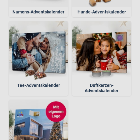
Namens-Adventskalender
Hunde-Adventskalender
Tee-Adventskalender
Duftkerzen-
Adventskalender