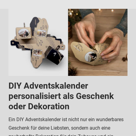
DIY Adventskalender
personalisiert als Geschenk
oder Dekoration
Ein DIY Adventskalender ist nicht nur ein wunderbares
Geschenk für deine Liebsten, sondern auch eine