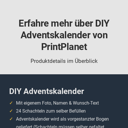
Erfahre mehr über DIY
Adventskalender von
PrintPlanet
Produktdetails im Überblick
DIY Adventskalender
Mit eigenem Foto, Namen & Wunsch-Text
24 Schachteln zum selber Befüllen
Adventskalender wird als vorgestanzter Bogen
geliefert (Schachteln müssen selber gefaltet