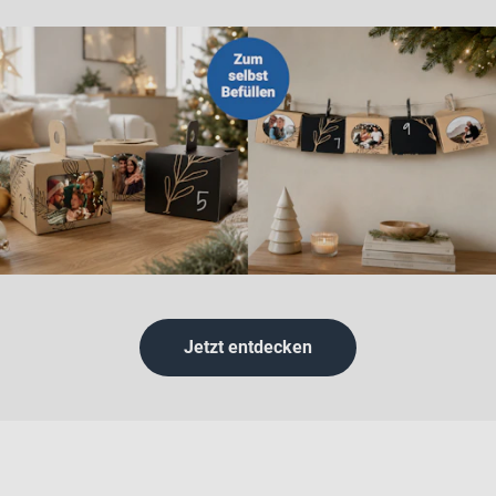
Jetzt entdecken