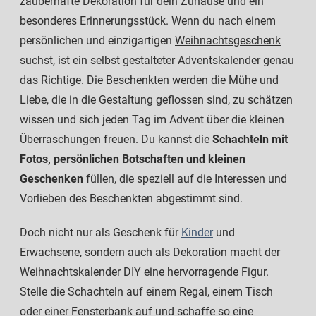
zauberhafte Dekoration für dein Zuhause und ein
besonderes Erinnerungsstück. Wenn du nach einem
persönlichen und einzigartigen
Weihnachtsgeschenk
suchst, ist ein selbst gestalteter Adventskalender genau
das Richtige. Die Beschenkten werden die Mühe und
Liebe, die in die Gestaltung geflossen sind, zu schätzen
wissen und sich jeden Tag im Advent über die kleinen
Überraschungen freuen. Du kannst die
Schachteln mit
Fotos, persönlichen Botschaften und kleinen
Geschenken
füllen, die speziell auf die Interessen und
Vorlieben des Beschenkten abgestimmt sind.
Doch nicht nur als Geschenk für
Kinder
und
Erwachsene, sondern auch als Dekoration macht der
Weihnachtskalender DIY eine hervorragende Figur.
Stelle die Schachteln auf einem Regal, einem Tisch
oder einer Fensterbank auf und schaffe so eine