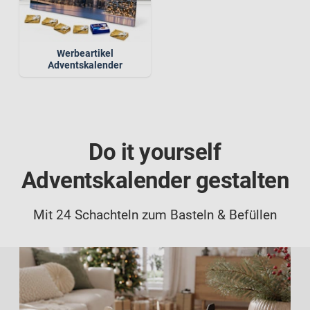
Werbeartikel
Adventskalender
Do it yourself
Adventskalender gestalten
Mit 24 Schachteln zum Basteln & Befüllen