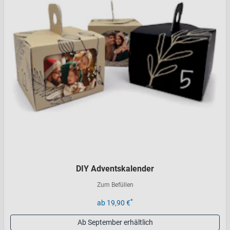
DIY Adventskalender
Zum Befüllen
*
ab 19,90 €
Ab September erhältlich