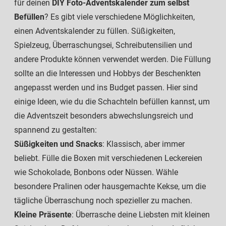
für deinen
DIY Foto-Adventskalender zum selbst
Befüllen
? Es gibt viele verschiedene Möglichkeiten,
einen Adventskalender zu füllen. Süßigkeiten,
Spielzeug, Überraschungsei, Schreibutensilien und
andere Produkte können verwendet werden. Die Füllung
sollte an die Interessen und Hobbys der Beschenkten
angepasst werden und ins Budget passen. Hier sind
einige Ideen, wie du die Schachteln befüllen kannst, um
die Adventszeit besonders abwechslungsreich und
spannend zu gestalten:
Süßigkeiten und Snacks
: Klassisch, aber immer
beliebt. Fülle die Boxen mit verschiedenen Leckereien
wie Schokolade, Bonbons oder Nüssen. Wähle
besondere Pralinen oder hausgemachte Kekse, um die
tägliche Überraschung noch spezieller zu machen.
Kleine Präsente
: Überrasche deine Liebsten mit kleinen