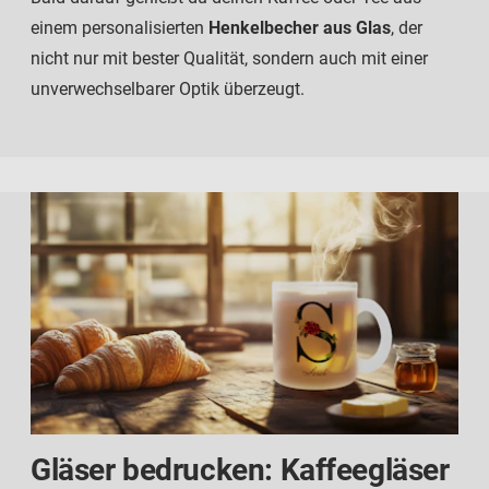
einem personalisierten
Henkelbecher aus Glas
, der
nicht nur mit bester Qualität, sondern auch mit einer
unverwechselbarer Optik überzeugt.
Gläser bedrucken: Kaffeegläser