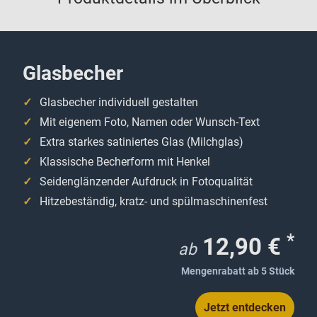
Glasbecher
Glasbecher individuell gestalten
Mit eigenem Foto, Namen oder Wunsch-Text
Extra starkes satiniertes Glas (Milchglas)
Klassische Becherform mit Henkel
Seidenglänzender Aufdruck in Fotoqualität
Hitzebeständig, kratz- und spülmaschinenfest
*
12,90 €
ab
Mengenrabatt ab 5 Stück
Jetzt entdecken