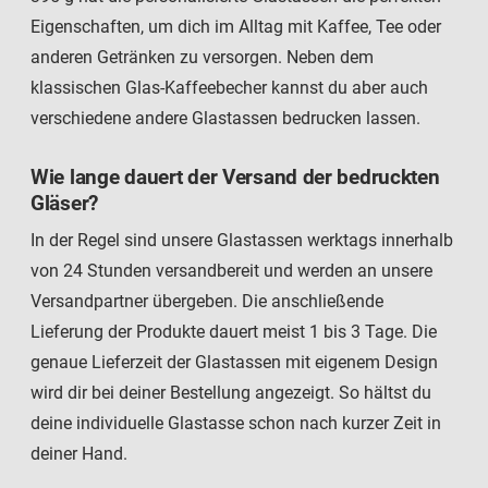
Eigenschaften, um dich im Alltag mit Kaffee, Tee oder
anderen Getränken zu versorgen. Neben dem
klassischen Glas-Kaffeebecher kannst du aber auch
verschiedene andere Glastassen bedrucken lassen.
Wie lange dauert der Versand der bedruckten
Gläser?
In der Regel sind unsere Glastassen werktags innerhalb
von 24 Stunden versandbereit und werden an unsere
Versandpartner übergeben. Die anschließende
Lieferung der Produkte dauert meist 1 bis 3 Tage. Die
genaue Lieferzeit der Glastassen mit eigenem Design
wird dir bei deiner Bestellung angezeigt. So hältst du
deine individuelle Glastasse schon nach kurzer Zeit in
deiner Hand.