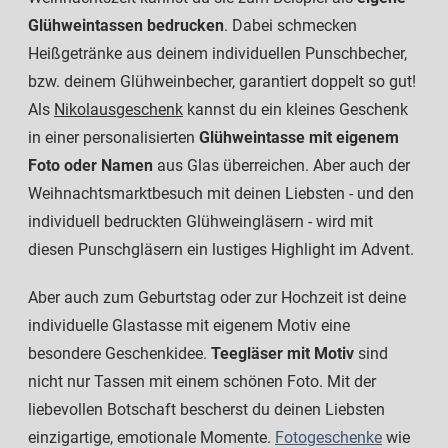
Glühweintassen bedrucken
. Dabei schmecken
Heißgetränke aus deinem individuellen Punschbecher,
bzw. deinem Glühweinbecher, garantiert doppelt so gut!
Als
Nikolausgeschenk
kannst du ein kleines Geschenk
in einer personalisierten
Glühweintasse mit eigenem
Foto oder Namen
aus Glas überreichen. Aber auch der
Weihnachtsmarktbesuch mit deinen Liebsten - und den
individuell bedruckten Glühweingläsern - wird mit
diesen Punschgläsern ein lustiges Highlight im Advent.
Aber auch zum Geburtstag oder zur Hochzeit ist deine
individuelle Glastasse mit eigenem Motiv eine
besondere Geschenkidee.
Teegläser mit Motiv
sind
nicht nur Tassen mit einem schönen Foto. Mit der
liebevollen Botschaft bescherst du deinen Liebsten
einzigartige, emotionale Momente.
Fotogeschenke
wie