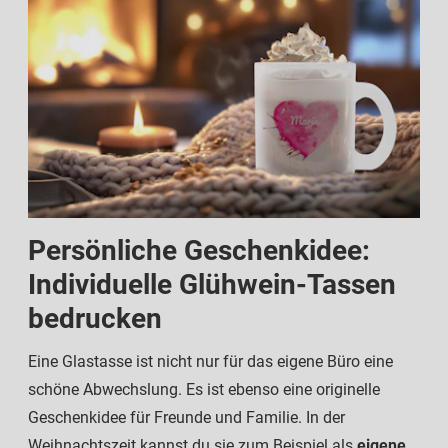
Persönliche Geschenkidee:
Individuelle Glühwein-Tassen
bedrucken
Eine Glastasse ist nicht nur für das eigene Büro eine
schöne Abwechslung. Es ist ebenso eine originelle
Geschenkidee für Freunde und Familie. In der
Weihnachtszeit kannst du sie zum Beispiel als
eigene