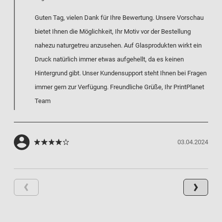
Guten Tag, vielen Dank für Ihre Bewertung. Unsere Vorschau
bietet Ihnen die Möglichkeit, Ihr Motiv vor der Bestellung
nahezu naturgetreu anzusehen. Auf Glasprodukten wirkt ein
Druck natürlich immer etwas aufgehellt, da es keinen
Hintergrund gibt. Unser Kundensupport steht Ihnen bei Fragen
immer gern zur Verfügung. Freundliche Grüße, Ihr PrintPlanet
Team
03.04.2024