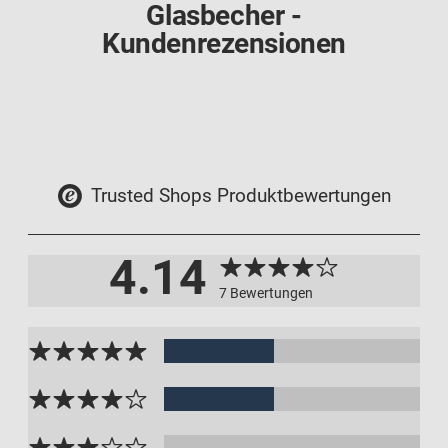
Glasbecher -
Kundenrezensionen
Trusted Shops Produktbewertungen
4.14
7 Bewertungen