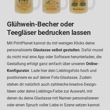
Glühwein-Becher oder
Teegläser bedrucken lassen
Mit PrintPlanet kannst du mit wenigen Klicks deine
personalisierte
Glastasse selbst gestalten
. Dafür musst
du nicht mal eine App oder Software herunterladen, die
Gestaltung erfolgt ganz einfach über unseren
Online-
Konfigurator
. Lade hier dein Lieblingsfoto hoch und
positioniere es auf deiner Foto-Glastasse. Zudem
stehen dir natürlich auch zahlreiche kreative Design-
Ideen oder deine Lieblings-Farbe zur Auswahl, mit
denen du deine Glastasse mit Namen personalisieren
oder einen Spruch voller Liebe in Szene setzen kannst.