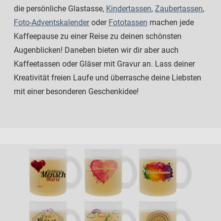
die persönliche Glastasse,
Kindertassen
,
Zaubertassen
,
Foto-Adventskalender
oder
Fototassen
machen jede
Kaffeepause zu einer Reise zu deinen schönsten
Augenblicken! Daneben bieten wir dir aber auch
Kaffeetassen oder Gläser mit Gravur an. Lass deiner
Kreativität freien Laufe und überrasche deine Liebsten
mit einer besonderen Geschenkidee!