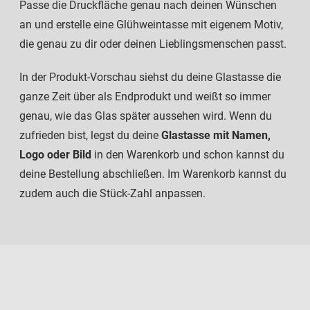
Passe die Druckfläche genau nach deinen Wünschen
an und erstelle eine Glühweintasse mit eigenem Motiv,
die genau zu dir oder deinen Lieblingsmenschen passt.
In der Produkt-Vorschau siehst du deine Glastasse die
ganze Zeit über als Endprodukt und weißt so immer
genau, wie das Glas später aussehen wird. Wenn du
zufrieden bist, legst du deine
Glastasse mit Namen,
Logo oder Bild
in den Warenkorb und schon kannst du
deine Bestellung abschließen. Im Warenkorb kannst du
zudem auch die Stück-Zahl anpassen.