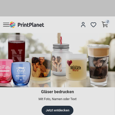
0
Gläser bedrucken
Mit Foto, Namen oder Text
Jetzt entdecken