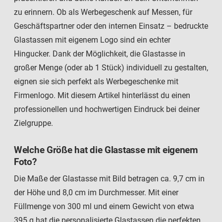
zu erinnern. Ob als Werbegeschenk auf Messen, für
Geschäftspartner oder den internen Einsatz – bedruckte
Glastassen mit eigenem Logo sind ein echter
Hingucker. Dank der Möglichkeit, die Glastasse in
großer Menge (oder ab 1 Stück) individuell zu gestalten,
eignen sie sich perfekt als Werbegeschenke mit
Firmenlogo. Mit diesem Artikel hinterlässt du einen
professionellen und hochwertigen Eindruck bei deiner
Zielgruppe.
Welche Größe hat die Glastasse mit eigenem
Foto?
Die Maße der Glastasse mit Bild betragen ca. 9,7 cm in
der Höhe und 8,0 cm im Durchmesser. Mit einer
Füllmenge von 300 ml und einem Gewicht von etwa
395 g hat die personalisierte Glastassen die perfekten