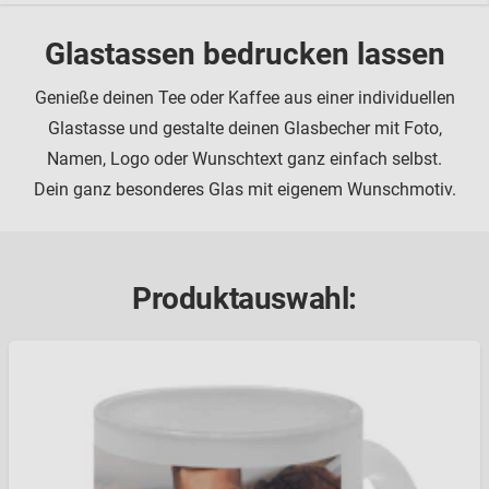
Glastassen bedrucken lassen
Genieße deinen Tee oder Kaffee aus einer individuellen
Glastasse und gestalte deinen Glasbecher mit Foto,
Namen, Logo oder Wunschtext ganz einfach selbst.
Dein ganz besonderes Glas mit eigenem Wunschmotiv.
Produktauswahl: