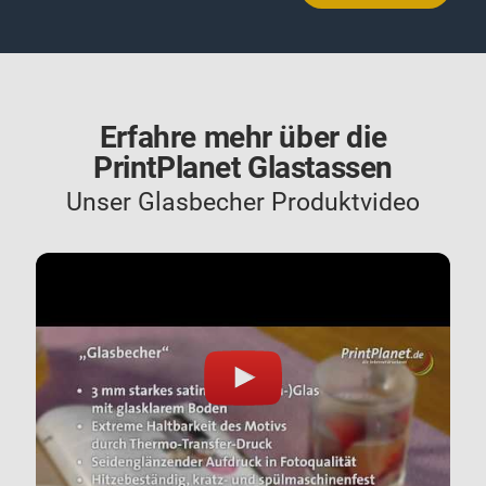
Erfahre mehr über die
PrintPlanet Glastassen
Unser Glasbecher Produktvideo