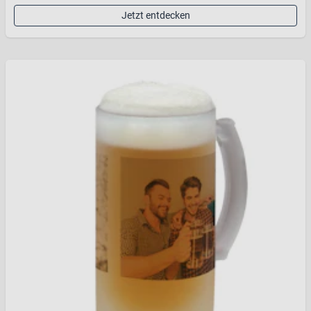
Jetzt entdecken