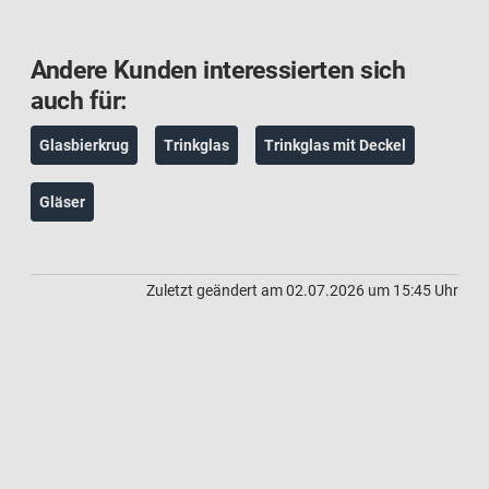
Andere Kunden interessierten sich
auch für:
Glasbierkrug
Trinkglas
Trinkglas mit Deckel
Gläser
Zuletzt geändert am 02.07.2026 um 15:45 Uhr