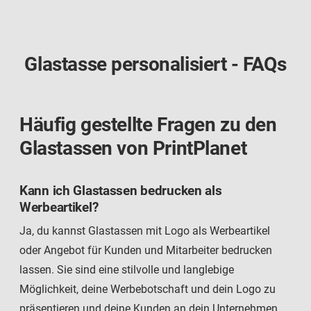
Glastasse personalisiert - FAQs
Häufig gestellte Fragen zu den
Glastassen von PrintPlanet
Kann ich Glastassen bedrucken als
Werbeartikel?
Ja, du kannst Glastassen mit Logo als Werbeartikel
oder Angebot für Kunden und Mitarbeiter bedrucken
lassen. Sie sind eine stilvolle und langlebige
Möglichkeit, deine Werbebotschaft und dein Logo zu
präsentieren und deine Kunden an dein Unternehmen