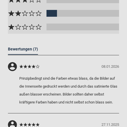
Bewertungen
(7)
08.01.2026
Prinzipbedingt sind die Farben etwas blass, da die Bilder auf
die Innenseite gedruckt werden und durch das satinierte Glas
außen blasser erscheinen. Bilder sollten daher selbst
kräftigere Farben haben und nicht selbst schon blass sein.
27.11.2025