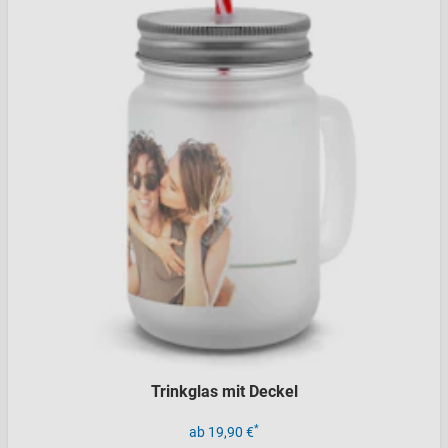
Trinkglas mit Deckel
*
ab 19,90 €