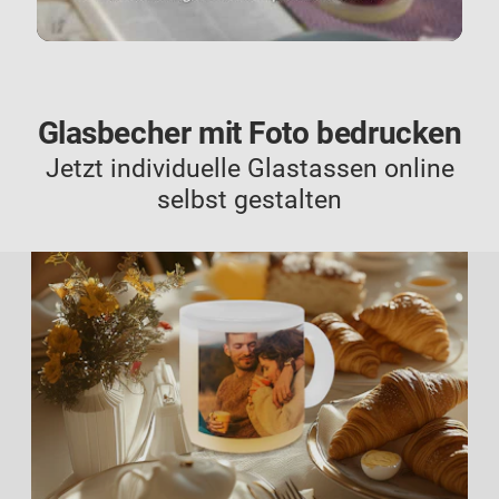
Glasbecher mit Foto bedrucken
Jetzt individuelle Glastassen online
selbst gestalten