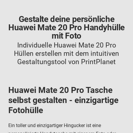
Gestalte deine persönliche
Huawei Mate 20 Pro Handyhülle
mit Foto
Individuelle Huawei Mate 20 Pro
Hüllen erstellen mit dem intuitiven
Gestaltungstool von PrintPlanet
Huawei Mate 20 Pro Tasche
selbst gestalten - einzigartige
Fotohülle
Ein toller und einzigartiger Hingucker ist eine