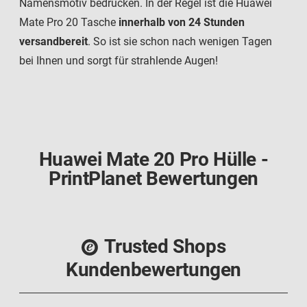
Namensmotiv bedrucken. In der Regel ist die Huawei
Mate Pro 20 Tasche
innerhalb von 24 Stunden
versandbereit
. So ist sie schon nach wenigen Tagen
bei Ihnen und sorgt für strahlende Augen!
Huawei Mate 20 Pro Hülle -
PrintPlanet Bewertungen
Trusted Shops
Kundenbewertungen