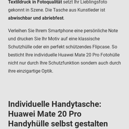
Textildruck in Fotoqualität
setzt Ihr Lieblingsfoto
gekonnt in Szene. Die Tasche aus Kunstleder ist
abwischbar und abriebfest
.
Verleihen Sie Ihrem Smartphone eine persönliche Note
und drucken Sie Ihr Motiv auf eine klassische
Schutzhülle oder ein perfekt schützendes Flipcase. So
besticht Ihre individuelle Huawei Mate 20 Pro Fotohülle
nicht nur durch Ihre Schutzfunktion sondern auch durch
ihre einzigartige Optik.
Individuelle Handytasche:
Huawei Mate 20 Pro
Handyhülle selbst gestalten