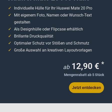
Individuelle Hülle für Ihr Huawei Mate 20 Pro
Mit eigenem Foto, Namen oder Wunsch-Text
gestalten
Als Designhülle oder Flipcase erhältlich
Brillante Druckqualität
Optimaler Schutz vor Stößen und Schmutz
Große Auswahl an kreativen Layoutvorlagen
*
12,90 €
ab
Mengenrabatt ab 5 Stück
Jetzt entdecken