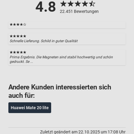
4.8
22.451 Bewertungen
Schnelle Lieferung. Schild in guter Qualität
Prima Ergebnis. Die Magneten sind stabil hochwertig und schön
gedruckt. Se ...
Andere Kunden interessierten sich
auch für:
Huawei Mate 20 lite
Zuletzt geändert am 22.10.2025 um 17:08 Uhr