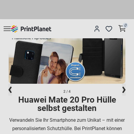
0
2
/ 4
Huawei Mate 20 Pro Hülle
selbst gestalten
Verwandeln Sie Ihr Smartphone zum Unikat – mit einer
personalisierten Schutzhülle. Bei PrintPlanet können