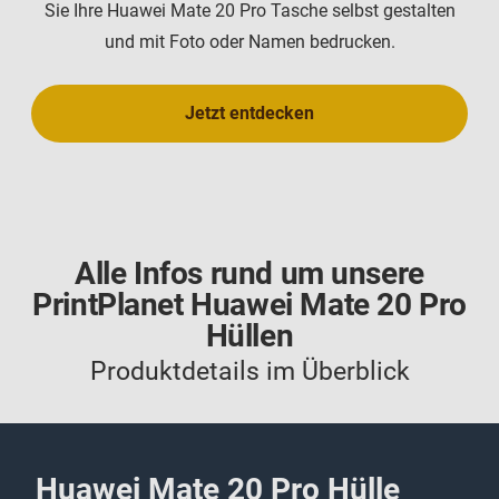
Sie Ihre Huawei Mate 20 Pro Tasche selbst gestalten
und mit Foto oder Namen bedrucken.
Jetzt entdecken
Alle Infos rund um unsere
PrintPlanet Huawei Mate 20 Pro
Hüllen
Produktdetails im Überblick
Huawei Mate 20 Pro Hülle