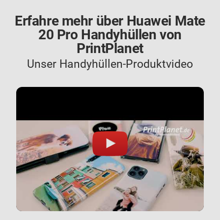
Erfahre mehr über Huawei Mate
20 Pro Handyhüllen von
PrintPlanet
Unser Handyhüllen-Produktvideo