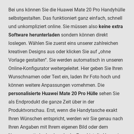
Bei uns können Sie die Huawei Mate 20 Pro Handyhülle
selbstgestalten. Das funktioniert ganz einfach, schnell
und unkompliziert online. Sie müssen also
keine extra
Software herunterladen
sondern können direkt
loslegen. Wählen Sie zuerst eins unserer zahlreichen
kreativen Designs aus oder klicken Sie auf „ohne
Vorlage gestalten“. Sie werden automatisch in unseren
Online-Konfigurator weitergeleitet. Hier geben Sie Ihren
Wunschnamen oder Text ein, laden Ihr Foto hoch und
können weitere Anpassungen vornehmen. Die
personalisierte Huawei Mate 20 Pro Hülle
sehen Sie
als Endprodukt die ganze Zeit über in der
Produktvorschau. Erst, wenn die Handytasche exakt
Ihren Wünschen entspricht, werden wir Sie genau nach
Ihren Angaben mit Ihrem eigenen Bild oder dem