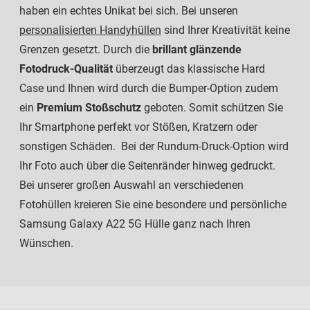
haben ein echtes Unikat bei sich. Bei unseren
personalisierten Handyhüllen
sind Ihrer Kreativität keine
Grenzen gesetzt. Durch die
brillant glänzende
Fotodruck-Qualität
überzeugt das klassische Hard
Case und Ihnen wird durch die Bumper-Option zudem
ein
Premium Stoßschutz
geboten. Somit schützen Sie
Ihr Smartphone perfekt vor Stößen, Kratzern oder
sonstigen Schäden. Bei der Rundum-Druck-Option wird
Ihr Foto auch über die Seitenränder hinweg gedruckt.
Bei unserer großen Auswahl an verschiedenen
Fotohüllen kreieren Sie eine besondere und persönliche
Samsung Galaxy A22 5G Hülle ganz nach Ihren
Wünschen.