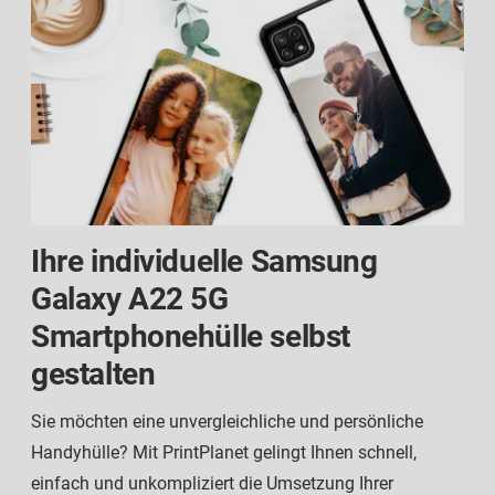
Ihre individuelle Samsung
Galaxy A22 5G
Smartphonehülle selbst
gestalten
Sie möchten eine unvergleichliche und persönliche
Handyhülle? Mit PrintPlanet gelingt Ihnen schnell,
einfach und unkompliziert die Umsetzung Ihrer