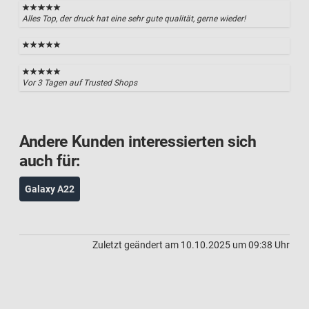
Alles Top, der druck hat eine sehr gute qualität, gerne wieder!
Vor 3 Tagen auf Trusted Shops
Andere Kunden interessierten sich
auch für:
Galaxy A22
Zuletzt geändert am 10.10.2025 um 09:38 Uhr