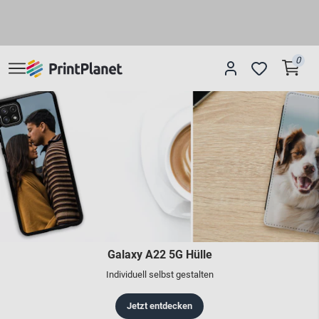
0
Galaxy A22 5G Hülle
Individuell selbst gestalten
Jetzt entdecken