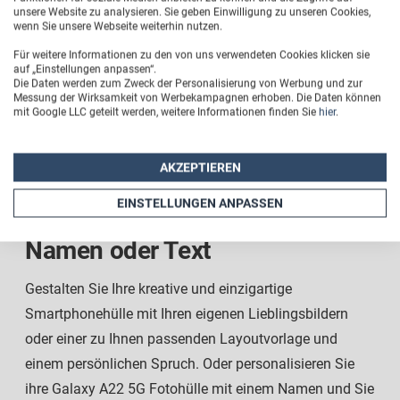
unsere Website zu analysieren. Sie geben Einwilligung zu unseren Cookies,
wenn Sie unsere Webseite weiterhin nutzen.
Für weitere Informationen zu den von uns verwendeten Cookies klicken sie
auf „Einstellungen anpassen“.
Die Daten werden zum Zweck der Personalisierung von Werbung und zur
Messung der Wirksamkeit von Werbekampagnen erhoben. Die Daten können
mit Google LLC geteilt werden, weitere Informationen finden Sie
hier
.
AKZEPTIEREN
Persönliche Samsung Galaxy
EINSTELLUNGEN ANPASSEN
A22 5G Schutzhülle mit Foto,
Namen oder Text
Gestalten Sie Ihre kreative und einzigartige
Smartphonehülle mit Ihren eigenen Lieblingsbildern
oder einer zu Ihnen passenden Layoutvorlage und
einem persönlichen Spruch. Oder personalisieren Sie
ihre Galaxy A22 5G Fotohülle mit einem Namen und Sie