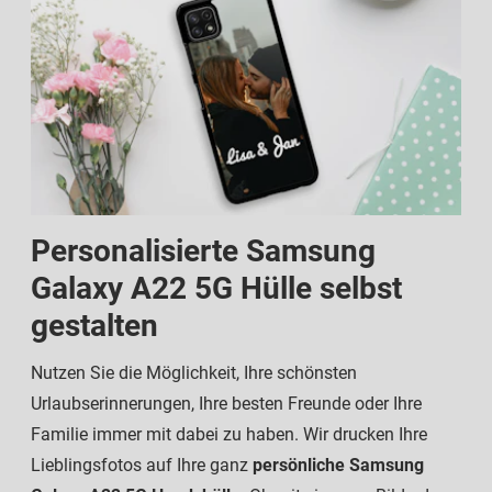
Personalisierte Samsung
Galaxy A22 5G Hülle selbst
gestalten
Nutzen Sie die Möglichkeit, Ihre schönsten
Urlaubserinnerungen, Ihre besten Freunde oder Ihre
Familie immer mit dabei zu haben. Wir drucken Ihre
Lieblingsfotos auf Ihre ganz
persönliche Samsung