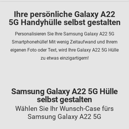
Ihre persönliche Galaxy A22
5G Handyhülle selbst gestalten
Personalisieren Sie Ihre Samsung Galaxy A22 5G
Smartphonehülle! Mit wenig Zeitaufwand und Ihrem
eigenen Foto oder Text, wird Ihre Galaxy A22 5G Hülle
zu etwas einzigartigem!
Samsung Galaxy A22 5G Hülle
selbst gestalten
Wählen Sie Ihr Wunsch-Case fürs
Samsung Galaxy A22 5G