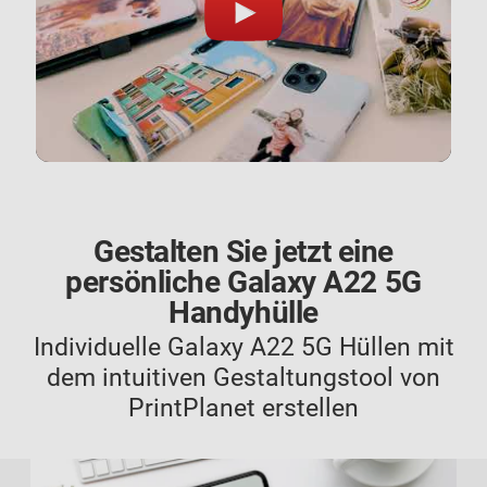
Gestalten Sie jetzt eine
persönliche Galaxy A22 5G
Handyhülle
Individuelle Galaxy A22 5G Hüllen mit
dem intuitiven Gestaltungstool von
PrintPlanet erstellen