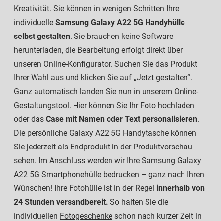
Kreativität. Sie können in wenigen Schritten Ihre
individuelle
Samsung Galaxy A22 5G Handyhülle
selbst gestalten
. Sie brauchen keine Software
herunterladen, die Bearbeitung erfolgt direkt über
unseren Online-Konfigurator. Suchen Sie das Produkt
Ihrer Wahl aus und klicken Sie auf „Jetzt gestalten“.
Ganz automatisch landen Sie nun in unserem Online-
Gestaltungstool. Hier können Sie Ihr Foto hochladen
oder das
Case mit Namen oder Text personalisieren
.
Die persönliche Galaxy A22 5G Handytasche können
Sie jederzeit als Endprodukt in der Produktvorschau
sehen. Im Anschluss werden wir Ihre Samsung Galaxy
A22 5G Smartphonehülle bedrucken – ganz nach Ihren
Wünschen! Ihre Fotohülle ist in der Regel
innerhalb von
24 Stunden versandbereit.
So halten Sie die
individuellen
Fotogeschenke
schon nach kurzer Zeit in