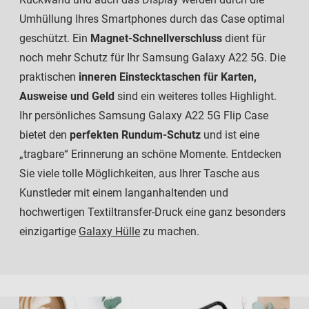
Umhüllung Ihres Smartphones durch das Case optimal
geschützt. Ein
Magnet-Schnellverschluss
dient für
noch mehr Schutz für Ihr Samsung Galaxy A22 5G. Die
praktischen
inneren Einstecktaschen für Karten,
Ausweise und Geld
sind ein weiteres tolles Highlight.
Ihr persönliches Samsung Galaxy A22 5G Flip Case
bietet den
perfekten Rundum-Schutz
und ist eine
„tragbare“ Erinnerung an schöne Momente. Entdecken
Sie viele tolle Möglichkeiten, aus Ihrer Tasche aus
Kunstleder mit einem langanhaltenden und
hochwertigen Textiltransfer-Druck eine ganz besonders
einzigartige
Galaxy Hülle
zu machen.