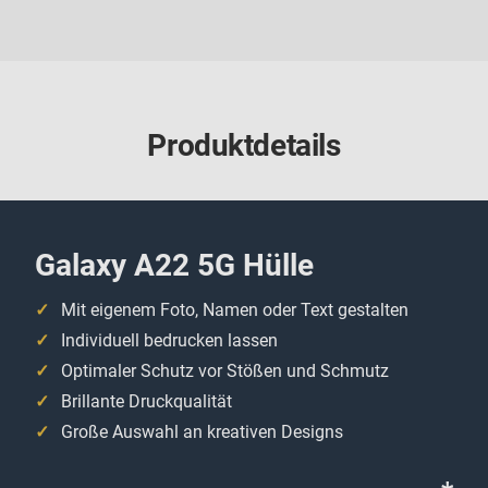
Produktdetails
Galaxy A22 5G Hülle
Mit eigenem Foto, Namen oder Text gestalten
Individuell bedrucken lassen
Optimaler Schutz vor Stößen und Schmutz
Brillante Druckqualität
Große Auswahl an kreativen Designs