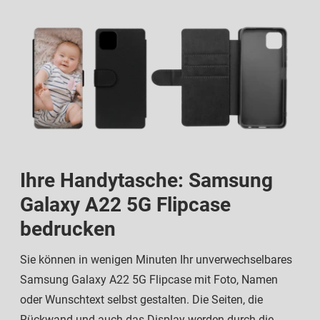
Ihre Handytasche: Samsung
Galaxy A22 5G Flipcase
bedrucken
Sie können in wenigen Minuten Ihr unverwechselbares
Samsung Galaxy A22 5G Flipcase mit Foto, Namen
oder Wunschtext selbst gestalten. Die Seiten, die
Rückwand und auch das Display werden durch die