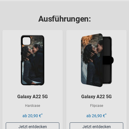
Ausführungen:
Galaxy A22 5G
Galaxy A22 5G
Hardcase
Flipcase
*
*
ab 20,90 €
ab 26,90 €
Jetzt entdecken
Jetzt entdecken