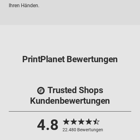
Ihren Händen.
PrintPlanet Bewertungen
Trusted Shops
Kundenbewertungen
4.8
22.480 Bewertungen