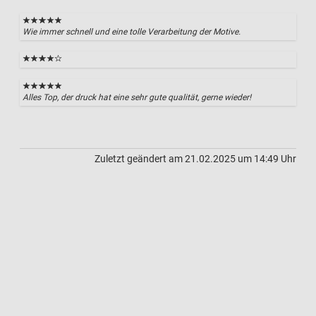
Wie immer schnell und eine tolle Verarbeitung der Motive.
Alles Top, der druck hat eine sehr gute qualität, gerne wieder!
Zuletzt geändert am 21.02.2025 um 14:49 Uhr