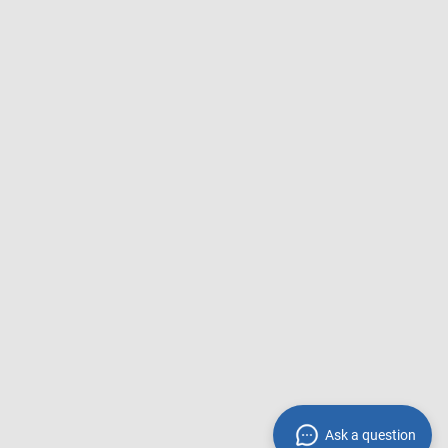
Ask a question