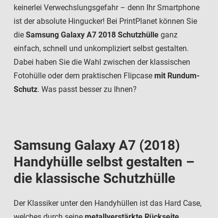
keinerlei Verwechslungsgefahr – denn Ihr Smartphone
ist der absolute Hingucker! Bei PrintPlanet können Sie
die
Samsung Galaxy A7 2018 Schutzhülle
ganz
einfach, schnell und unkompliziert selbst gestalten.
Dabei haben Sie die Wahl zwischen der klassischen
Fotohülle oder dem praktischen Flipcase
mit Rundum-
Schutz
. Was passt besser zu Ihnen?
Samsung Galaxy A7 (2018)
Handyhülle selbst gestalten –
die klassische Schutzhülle
Der Klassiker unter den Handyhüllen ist das Hard Case,
welches durch seine
metallverstärkte Rückseite