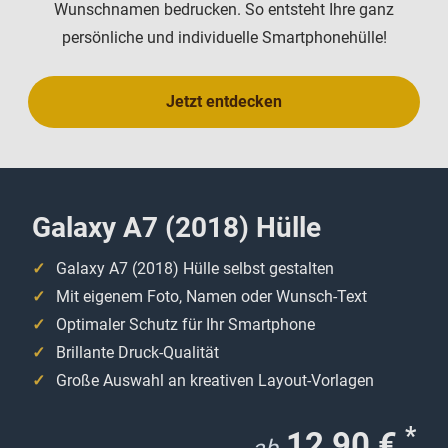
Wunschnamen bedrucken. So entsteht Ihre ganz
persönliche und individuelle Smartphonehülle!
Jetzt entdecken
Galaxy A7 (2018) Hülle
Galaxy A7 (2018) Hülle selbst gestalten
Mit eigenem Foto, Namen oder Wunsch-Text
Optimaler Schutz für Ihr Smartphone
Brillante Druck-Qualität
Große Auswahl an kreativen Layout-Vorlagen
*
12,90 €