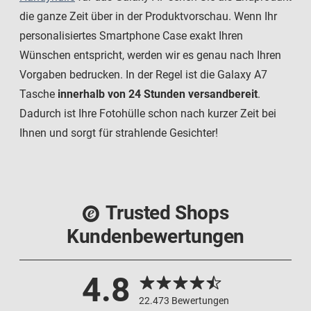
die ganze Zeit über in der Produktvorschau. Wenn Ihr
personalisiertes Smartphone Case exakt Ihren
Wünschen entspricht, werden wir es genau nach Ihren
Vorgaben bedrucken. In der Regel ist die Galaxy A7
Tasche
innerhalb von 24 Stunden versandbereit
.
Dadurch ist Ihre Fotohülle schon nach kurzer Zeit bei
Ihnen und sorgt für strahlende Gesichter!
Trusted Shops
Kundenbewertungen
4.8
22.473 Bewertungen