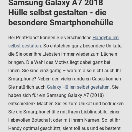
Samsung Galaxy A7 2018
Hülle selbst gestalten - die
besondere Smartphonehülle
Bei PrintPlanet können Sie verschiedene
Handyhüllen
selbst gestalten
. So entstehen ganz besondere Unikate,
die Sie oder Ihre Liebsten immer wieder zum Lächeln
bringen. Die Wahl des Motivs liegt dabei ganz bei
Ihnen. Sie sind einzigartig – warum also nicht auch Ihr
Smartphone? Neben den vielen anderen Cases können
Sie natürlich auch
Galaxy Hüllen selbst gestalten
. Sie
haben sich für ein Samsung Galaxy A7 (2018)
entschieden? Machen Sie es zum Unikat und bedrucken
Sie die Smartphonehülle mit Ihrem Lieblingsbild, einer
liebevollen Botschaft oder mit Ihrem Namen. So ist Ihr
Handy optimal geschützt, sieht toll aus und es besteht