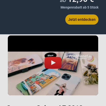
ab
Mengenrabatt ab 5 Stück
Jetzt entdecken