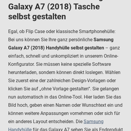
Galaxy A7 (2018) Tasche
selbst gestalten
Egal, ob Flip Case oder klassische Smartphonehülle:
Bei uns können Sie Ihre ganz persönliche
Samsung
Galaxy A7 (2018) Handyhülle selbst gestalten
– ganz
einfach, schnell und unkompliziert in unserem Online-
Konfigurator. Sie müssen keine spezielle Software
herunterladen, sondern können direkt loslegen. Wählen
Sie zuerst eine der zahlreichen Design-Vorlagen oder
klicken Sie auf „ohne Vorlage gestalten“. Sie gelangen
nun automatisch in das Online-Tool. Hier laden Sie das
Bild hoch, geben einen Namen oder Wunschtext ein und
können weitere Anpassungen vornehmen oder sich für
ein anderes Layout entscheiden.
Die
Samsung
Handyhülle
für das Galaxy A7
sehen Sie als Endprodukt