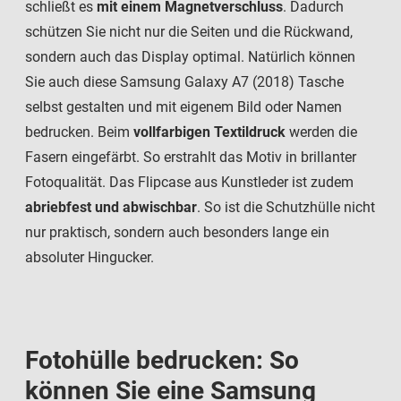
schließt es
mit einem Magnetverschluss
. Dadurch
schützen Sie nicht nur die Seiten und die Rückwand,
sondern auch das Display optimal. Natürlich können
Sie auch diese Samsung Galaxy A7 (2018) Tasche
selbst gestalten und mit eigenem Bild oder Namen
bedrucken. Beim
vollfarbigen Textildruck
werden die
Fasern eingefärbt. So erstrahlt das Motiv in brillanter
Fotoqualität. Das Flipcase aus Kunstleder ist zudem
abriebfest und abwischbar
. So ist die Schutzhülle nicht
nur praktisch, sondern auch besonders lange ein
absoluter Hingucker.
Fotohülle bedrucken: So
können Sie eine Samsung