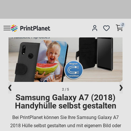
0
2
/ 5
Samsung Galaxy A7 (2018)
Handyhülle selbst gestalten
Bei PrintPlanet können Sie Ihre Samsung Galaxy A7
2018 Hülle selbst gestalten und mit eigenem Bild oder