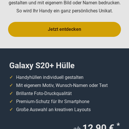
gestalten und mit eigenem Bild oder Namen bedrucken.
So wird Ihr Handy ein ganz persönliches Unikat.
Jetzt entdecken
Galaxy S20+ Hülle
Handyhüllen individuell gestalten
Mit eigenem Motiv, Wunsch-Namen oder Text
Brillante Foto-Druckqualität
Premium-Schutz für Ihr Smartphone
Große Auswahl an kreativen Layouts
*
12,90 €