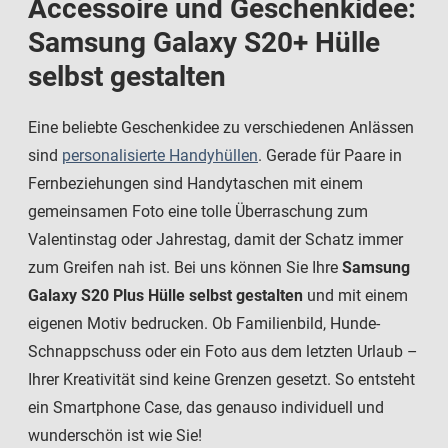
Accessoire und Geschenkidee:
Samsung Galaxy S20+ Hülle
selbst gestalten
Eine beliebte Geschenkidee zu verschiedenen Anlässen
sind
personalisierte Handyhüllen
. Gerade für Paare in
Fernbeziehungen sind Handytaschen mit einem
gemeinsamen Foto eine tolle Überraschung zum
Valentinstag oder Jahrestag, damit der Schatz immer
zum Greifen nah ist. Bei uns können Sie Ihre
Samsung
Galaxy S20 Plus Hülle selbst gestalten
und mit einem
eigenen Motiv bedrucken. Ob Familienbild, Hunde-
Schnappschuss oder ein Foto aus dem letzten Urlaub –
Ihrer Kreativität sind keine Grenzen gesetzt. So entsteht
ein Smartphone Case, das genauso individuell und
wunderschön ist wie Sie!