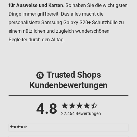
für Ausweise und Karten
. So haben Sie die wichtigsten
Dinge immer griffbereit. Das alles macht die
personalisierte Samsung Galaxy S20+ Schutzhülle zu
einem nützlichen und zugleich wunderschönen
Begleiter durch den Alltag.
Trusted Shops
Kundenbewertungen
4.8
22.464 Bewertungen