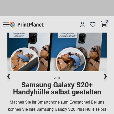
0
2
/ 5
Samsung Galaxy S20+
Handyhülle selbst gestalten
Machen Sie Ihr Smartphone zum Eyecatcher! Bei uns
können Sie Ihre Samsung Galaxy S20 Plus Hülle selbst