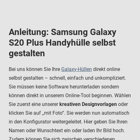
Anleitung: Samsung Galaxy
S20 Plus Handyhülle selbst
gestalten
Bei uns können Sie Ihre
Galaxy-Hüllen
direkt online
selbst gestalten – schnell, einfach und unkompliziert.
Sie müssen keine Software herunterladen sondern
können direkt in unserem Online-Tool beginnen. Wählen
Sie zuerst eine unserer
kreativen Designvorlagen
oder
klicken Sie auf „mit Foto“. Sie werden nun automatisch
in den Konfigurator weitergeleitet. Hier geben Sie Ihren
Namen oder Wunschtext ein oder laden Ihr Bild hoch.
Zudem können Sie sich zwischen verschiedenen