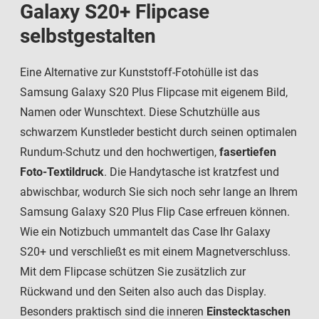
Galaxy S20+ Flipcase
selbstgestalten
Eine Alternative zur Kunststoff-Fotohülle ist das
Samsung Galaxy S20 Plus Flipcase mit eigenem Bild,
Namen oder Wunschtext. Diese Schutzhülle aus
schwarzem Kunstleder besticht durch seinen optimalen
Rundum-Schutz und den hochwertigen,
fasertiefen
Foto-Textildruck
. Die Handytasche ist kratzfest und
abwischbar, wodurch Sie sich noch sehr lange an Ihrem
Samsung Galaxy S20 Plus Flip Case erfreuen können.
Wie ein Notizbuch ummantelt das Case Ihr Galaxy
S20+ und verschließt es mit einem Magnetverschluss.
Mit dem Flipcase schützen Sie zusätzlich zur
Rückwand und den Seiten also auch das Display.
Besonders praktisch sind die inneren
Einstecktaschen