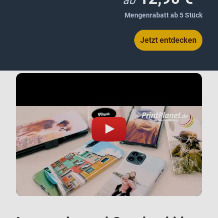
ab
Mengenrabatt ab 5 Stück
Jetzt entdecken