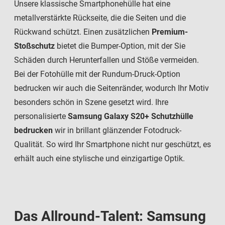
Unsere klassische Smartphonehülle hat eine
metallverstärkte Rückseite, die die Seiten und die
Rückwand schützt. Einen zusätzlichen
Premium-
Stoßschutz
bietet die Bumper-Option, mit der Sie
Schäden durch Herunterfallen und Stöße vermeiden.
Bei der Fotohülle mit der Rundum-Druck-Option
bedrucken wir auch die Seitenränder, wodurch Ihr Motiv
besonders schön in Szene gesetzt wird. Ihre
personalisierte
Samsung Galaxy S20+ Schutzhülle
bedrucken
wir in brillant glänzender Fotodruck-
Qualität. So wird Ihr Smartphone nicht nur geschützt, es
erhält auch eine stylische und einzigartige Optik.
Das Allround-Talent: Samsung