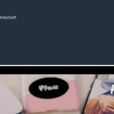
Botschaft