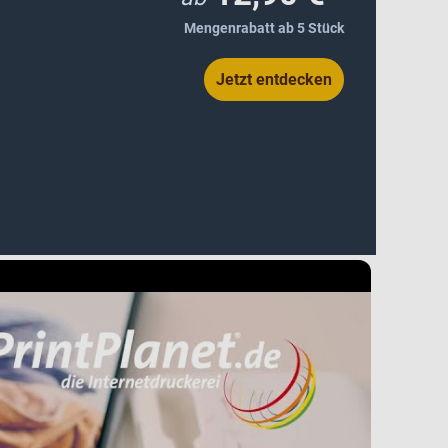
Mengenrabatt ab 5 Stück
Jetzt entdecken