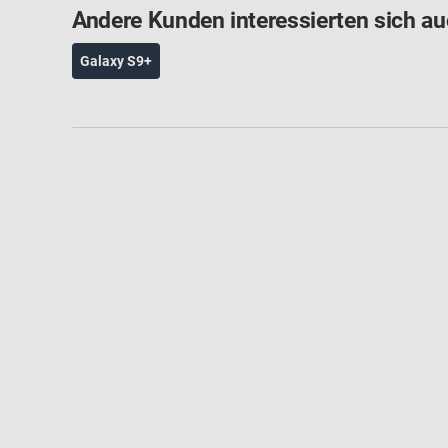
Andere Kunden interessierten sich au
Galaxy S9+