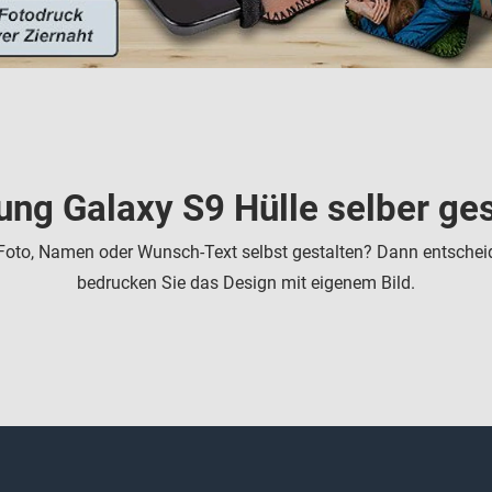
ng Galaxy S9 Hülle selber ges
Foto, Namen oder Wunsch-Text selbst gestalten? Dann entscheid
bedrucken Sie das Design mit eigenem Bild.