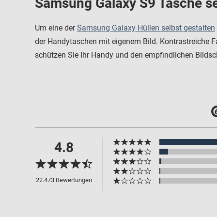
Samsung Galaxy S9 Tasche sel
Um eine der
Samsung Galaxy Hüllen selbst gestalten
der Handytaschen mit eigenem Bild. Kontrastreiche F
schützen Sie Ihr Handy und den empfindlichen Bildsch
4.8
22.473 Bewertungen