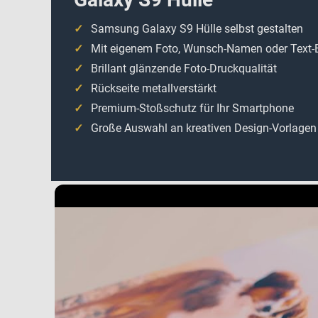
Samsung Galaxy S9 Hülle selbst gestalten
Mit eigenem Foto, Wunsch-Namen oder Text-
Brillant glänzende Foto-Druckqualität
Rückseite metallverstärkt
Premium-Stoßschutz für Ihr Smartphone
Große Auswahl an kreativen Design-Vorlagen