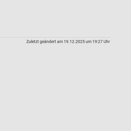
Zuletzt geändert am 19.12.2025 um 19:27 Uhr