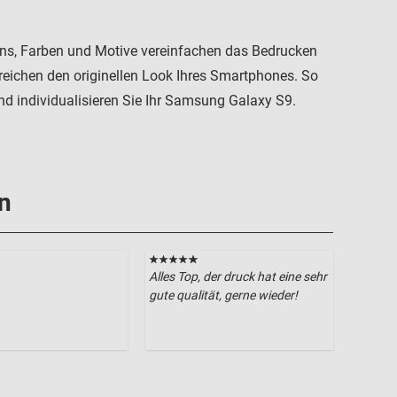
igns, Farben und Motive vereinfachen das Bedrucken
reichen den originellen Look Ihres Smartphones. So
nd individualisieren Sie Ihr Samsung Galaxy S9.
n
Alles Top, der druck hat eine sehr
gute qualität, gerne wieder!