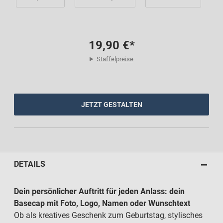
19,90 €*
Staffelpreise
JETZT GESTALTEN
DETAILS
Dein persönlicher Auftritt für jeden Anlass: dein
Basecap mit Foto, Logo, Namen oder Wunschtext
Ob als kreatives Geschenk zum Geburtstag, stylisches