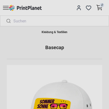
0
Kleidung & Textilien
Basecap