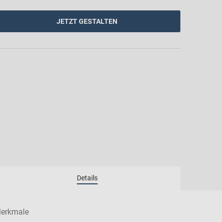
JETZT GESTALTEN
erkmale