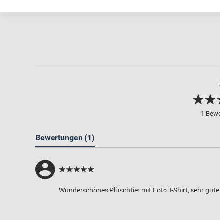
1 Bew
Bewertungen
(1)
Wunderschönes Plüschtier mit Foto T-Shirt, sehr gute 