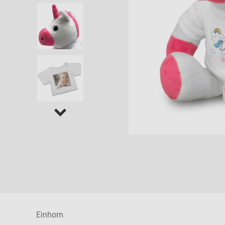
Einhorn