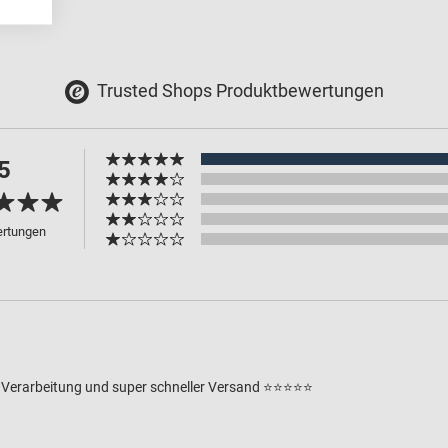
Trusted Shops Produktbewertungen
5
ertungen
Verarbeitung und super schneller Versand ⭐️⭐️⭐️⭐️⭐️