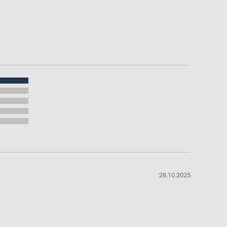
28.10.2025