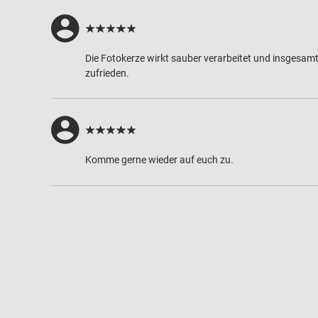
Die Fotokerze wirkt sauber verarbeitet und insgesamt 
zufrieden.
Komme gerne wieder auf euch zu.