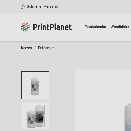
Schneller Versand
Fotokalender
Wandbilder
Kerzen
Fotokerze