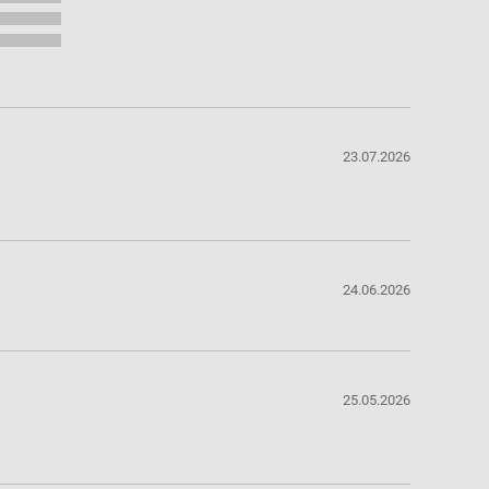
23.07.2026
24.06.2026
25.05.2026