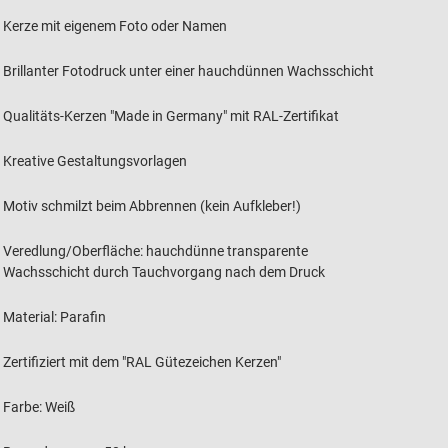
Kerze mit eigenem Foto oder Namen
Brillanter Fotodruck unter einer hauchdünnen Wachsschicht
Qualitäts-Kerzen "Made in Germany" mit RAL-Zertifikat
Kreative Gestaltungsvorlagen
Motiv schmilzt beim Abbrennen (kein Aufkleber!)
Veredlung/Oberfläche: hauchdünne transparente
Wachsschicht durch Tauchvorgang nach dem Druck
Material: Parafin
Zertifiziert mit dem "RAL Gütezeichen Kerzen"
Farbe: Weiß