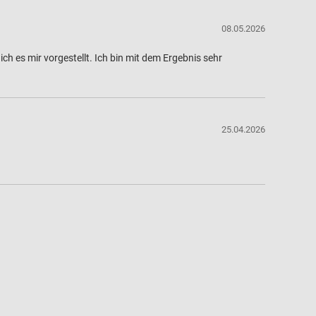
08.05.2026
ch es mir vorgestellt. Ich bin mit dem Ergebnis sehr
25.04.2026