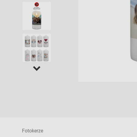
Fotokerze