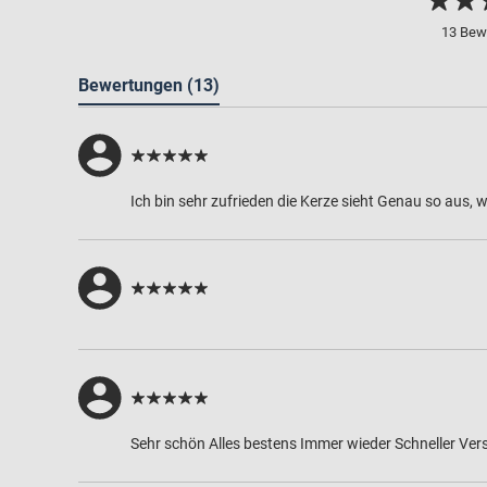
13 Bew
Bewertungen
(13)
Ich bin sehr zufrieden die Kerze sieht Genau so aus, w
Sehr schön Alles bestens Immer wieder Schneller Ve