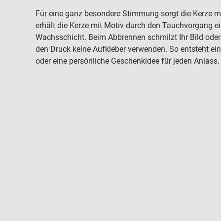
Für eine ganz besondere Stimmung sorgt die Kerze 
erhält die Kerze mit Motiv durch den Tauchvorgang e
Wachsschicht. Beim Abbrennen schmilzt Ihr Bild ode
den Druck keine Aufkleber verwenden. So entsteht eine
oder eine persönliche Geschenkidee für jeden Anlass.