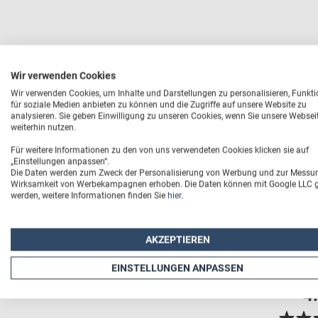
Wir verwenden Cookies
Wir verwenden Cookies, um Inhalte und Darstellungen zu personalisieren, Funkt
für soziale Medien anbieten zu können und die Zugriffe auf unsere Website zu
analysieren. Sie geben Einwilligung zu unseren Cookies, wenn Sie unsere Websei
weiterhin nutzen.
Für weitere Informationen zu den von uns verwendeten Cookies klicken sie auf
„Einstellungen anpassen“.
Die Daten werden zum Zweck der Personalisierung von Werbung und zur Messu
Wirksamkeit von Werbekampagnen erhoben. Die Daten können mit Google LLC ge
werden, weitere Informationen finden Sie
hier
.
AKZEPTIEREN
EINSTELLUNGEN ANPASSEN
4