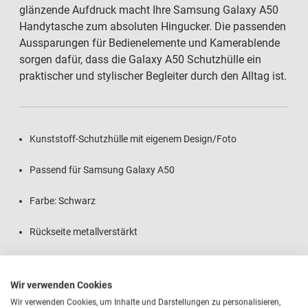
glänzende Aufdruck macht Ihre Samsung Galaxy A50
Handytasche zum absoluten Hingucker. Die passenden
Aussparungen für Bedienelemente und Kamerablende
sorgen dafür, dass die Galaxy A50 Schutzhülle ein
praktischer und stylischer Begleiter durch den Alltag ist.
Kunststoff-Schutzhülle mit eigenem Design/Foto
Passend für Samsung Galaxy A50
Farbe: Schwarz
Rückseite metallverstärkt
Brillant glänzende Foto-Druckqualität
Wir verwenden Cookies
Absolut kratzfester Aufdruck
Wir verwenden Cookies, um Inhalte und Darstellungen zu personalisieren,