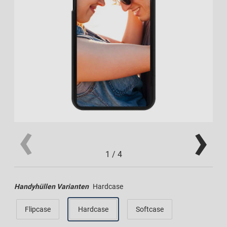
1
/
4
Handyhüllen Varianten
Hardcase
Flipcase
Hardcase
Softcase