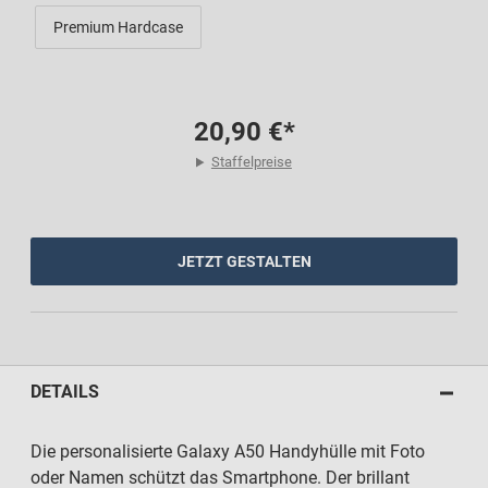
Premium Hardcase
20,90 €*
Staffelpreise
JETZT GESTALTEN
DETAILS
Die personalisierte Galaxy A50 Handyhülle mit Foto
oder Namen schützt das Smartphone. Der brillant