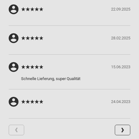
22.09.2025
28.02.2025
15.06.2023
Schnelle Lieferung, super Qualität
24.04.2023