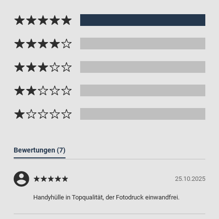
Bewertungen
(7)
25.10.2025
Handyhülle in Topqualität, der Fotodruck einwandfrei.