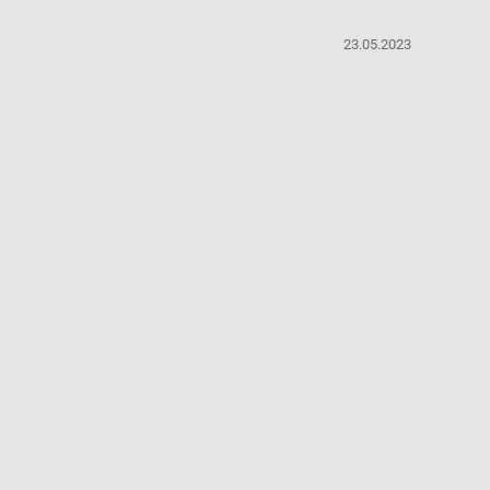
23.05.2023