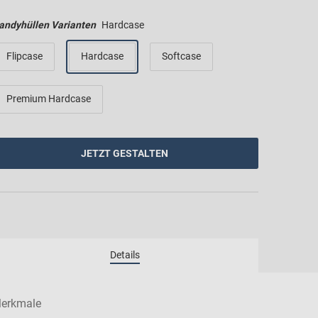
andyhüllen Varianten
Hardcase
Flipcase
Hardcase
Softcase
Premium Hardcase
JETZT GESTALTEN
erkmale