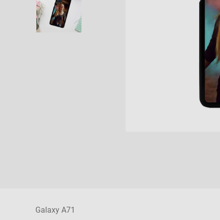
Galaxy A71