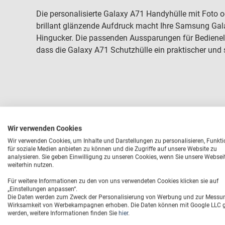
Die personalisierte Galaxy A71 Handyhülle mit Foto
brillant glänzende Aufdruck macht Ihre Samsung Ga
Hingucker. Die passenden Aussparungen für Bediene
dass die Galaxy A71 Schutzhülle ein praktischer und st
Wir verwenden Cookies
Wir verwenden Cookies, um Inhalte und Darstellungen zu personalisieren, Funkt
für soziale Medien anbieten zu können und die Zugriffe auf unsere Website zu
analysieren. Sie geben Einwilligung zu unseren Cookies, wenn Sie unsere Websei
weiterhin nutzen.
Für weitere Informationen zu den von uns verwendeten Cookies klicken sie auf
„Einstellungen anpassen“.
Die Daten werden zum Zweck der Personalisierung von Werbung und zur Messu
Wirksamkeit von Werbekampagnen erhoben. Die Daten können mit Google LLC ge
werden, weitere Informationen finden Sie
hier
.