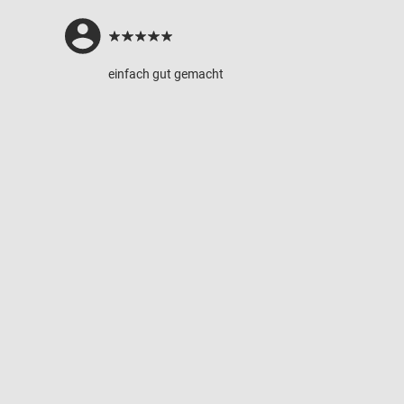
einfach gut gemacht