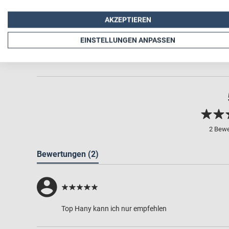
AKZEPTIEREN
EINSTELLUNGEN ANPASSEN
2 Bew
Bewertungen
(2)
Top Hany kann ich nur empfehlen