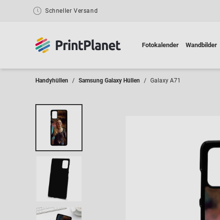
Schneller Versand
Fotokalender
Wandbilder
Handyhüllen
Samsung Galaxy Hüllen
Galaxy A71