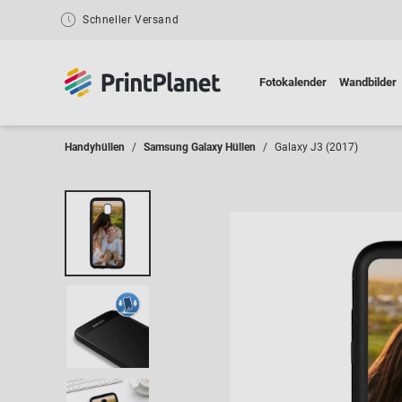
Schneller Versand
Fotokalender
Wandbilder
Handyhüllen
Samsung Galaxy Hüllen
Galaxy J3 (2017)