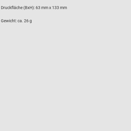
Druckfläche (BxH): 63 mm x 133 mm
Gewicht: ca. 26 g