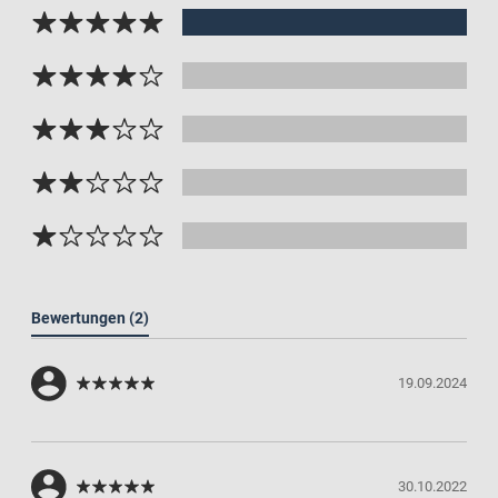
Bewertungen
(2)
19.09.2024
30.10.2022