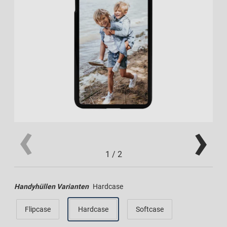
1
/
2
Handyhüllen Varianten
Hardcase
Flipcase
Hardcase
Softcase