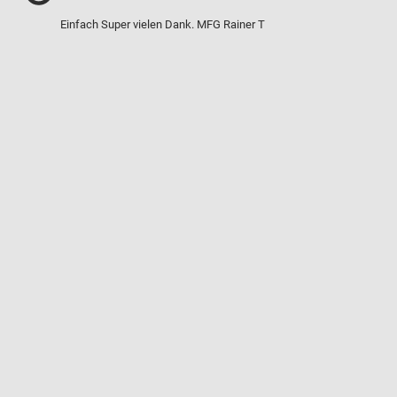
Einfach Super vielen Dank. MFG Rainer T