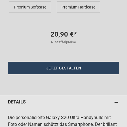
Premium Softcase
Premium Hardcase
20,90 €*
Staffelpreise
JETZT GESTALTEN
DETAILS
Die personalisierte Galaxy S20 Ultra Handyhülle mit
Foto oder Namen schützt das Smartphone. Der brillant