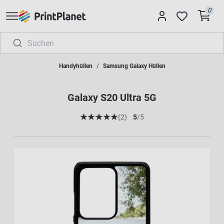
0
Handyhüllen
Samsung Galaxy Hüllen
Galaxy S20 Ultra 5G
(2)
5
/5