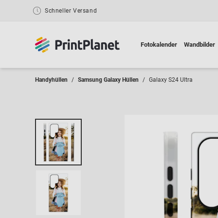
Schneller Versand
Fotokalender
Wandbilder
Handyhüllen
Samsung Galaxy Hüllen
Galaxy S24 Ultra