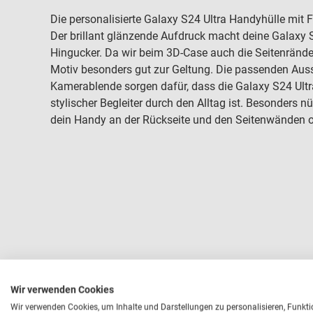
Die personalisierte Galaxy S24 Ultra Handyhülle mit
Der brillant glänzende Aufdruck macht deine Galaxy
Hingucker. Da wir beim 3D-Case auch die Seitenränd
Motiv besonders gut zur Geltung. Die passenden Au
Kamerablende sorgen dafür, dass die Galaxy S24 Ultr
stylischer Begleiter durch den Alltag ist. Besonders n
dein Handy an der Rückseite und den Seitenwänden o
Wir verwenden Cookies
Wir verwenden Cookies, um Inhalte und Darstellungen zu personalisieren, Funkt