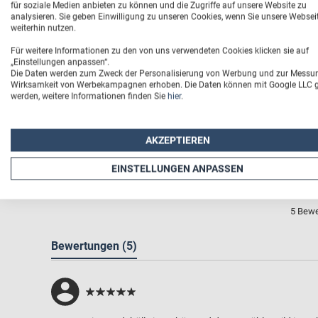
für soziale Medien anbieten zu können und die Zugriffe auf unsere Website zu
analysieren. Sie geben Einwilligung zu unseren Cookies, wenn Sie unsere Websei
weiterhin nutzen.
Für weitere Informationen zu den von uns verwendeten Cookies klicken sie auf
„Einstellungen anpassen“.
Die Daten werden zum Zweck der Personalisierung von Werbung und zur Messu
Wirksamkeit von Werbekampagnen erhoben. Die Daten können mit Google LLC ge
werden, weitere Informationen finden Sie
hier
.
AKZEPTIEREN
4
EINSTELLUNGEN ANPASSEN
5 Bew
Bewertungen
(5)