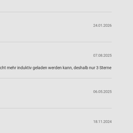
24.01.2026
07.08.2025
 nicht mehr induktiv geladen werden kann, deshalb nur 3 Sterne
06.05.2025
18.11.2024