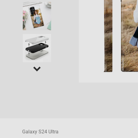
Galaxy S24 Ultra