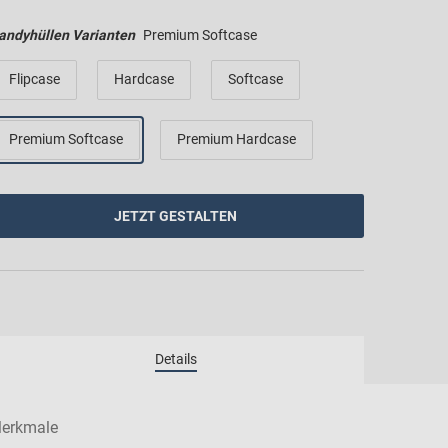
andyhüllen Varianten
Premium Softcase
Flipcase
Hardcase
Softcase
Premium Softcase
Premium Hardcase
JETZT GESTALTEN
erkmale