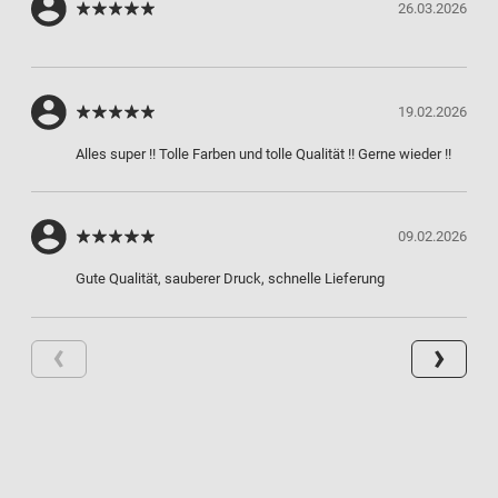
26.03.2026
19.02.2026
Alles super !! Tolle Farben und tolle Qualität !! Gerne wieder !!
09.02.2026
Gute Qualität, sauberer Druck, schnelle Lieferung