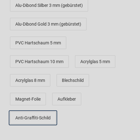
Alu-Dibond Silber 3 mm (gebürstet)
Alu-Dibond Gold 3 mm (gebürstet)
PVC Hartschaum 5 mm
PVC Hartschaum 10 mm
Acrylglas 5 mm
Acrylglas 8 mm
Blechschild
Magnet-Folie
Aufkleber
Anti-Graffiti-Schild