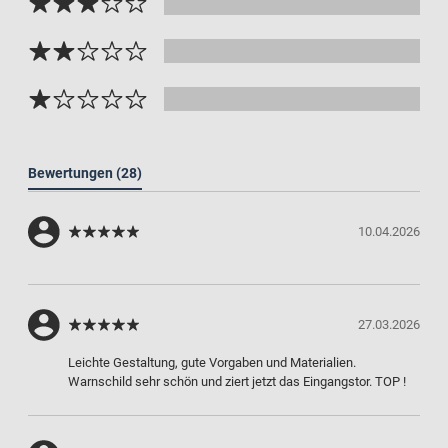
Bewertungen
(28)
10.04.2026
27.03.2026
Leichte Gestaltung, gute Vorgaben und Materialien.
Warnschild sehr schön und ziert jetzt das Eingangstor. TOP !