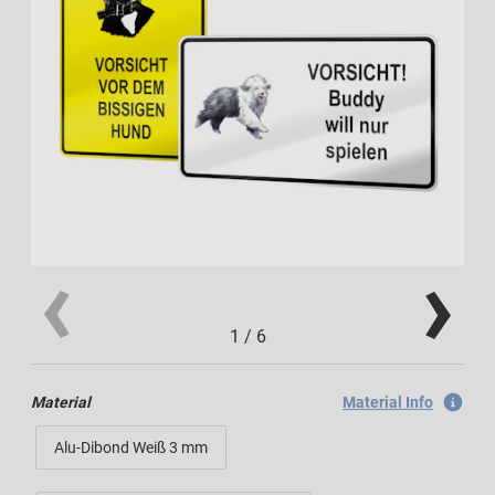
1
/
6
Material
Material Info
Alu-Dibond Weiß 3 mm