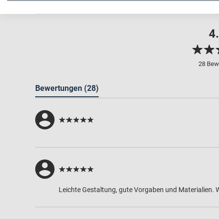
4
28 Bew
Bewertungen
(28)
Leichte Gestaltung, gute Vorgaben und Materialien. W