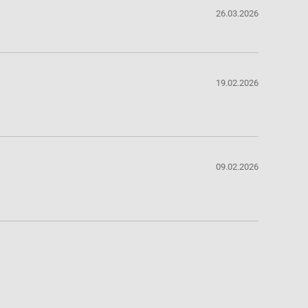
26.03.2026
19.02.2026
09.02.2026