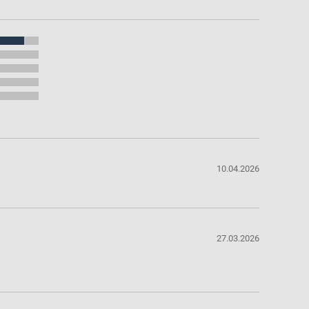
10.04.2026
27.03.2026