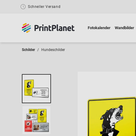
Schneller Versand
Fotokalender
Wandbilder
Schilder
Hundeschilder