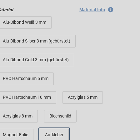
aterial
Material Info
Alu-Dibond Weiß 3 mm
Alu-Dibond Silber 3 mm (gebürstet)
Alu-Dibond Gold 3 mm (gebürstet)
PVC Hartschaum 5 mm
PVC Hartschaum 10 mm
Acrylglas 5 mm
Acrylglas 8 mm
Blechschild
Magnet-Folie
Aufkleber