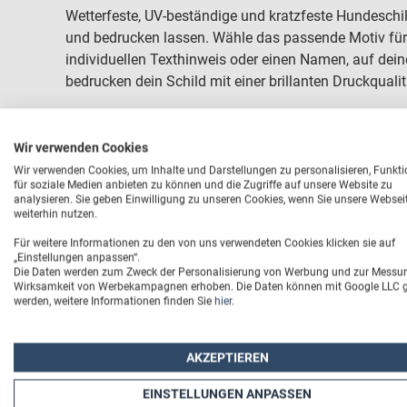
Wetterfeste, UV-beständige und kratzfeste Hundeschil
und bedrucken lassen. Wähle das passende Motiv für 
individuellen Texthinweis oder einen Namen, auf dei
bedrucken dein Schild mit einer brillanten Druckquali
Wir verwenden Cookies
Wir verwenden Cookies, um Inhalte und Darstellungen zu personalisieren, Funkt
für soziale Medien anbieten zu können und die Zugriffe auf unsere Website zu
analysieren. Sie geben Einwilligung zu unseren Cookies, wenn Sie unsere Websei
weiterhin nutzen.
Für weitere Informationen zu den von uns verwendeten Cookies klicken sie auf
„Einstellungen anpassen“.
Die Daten werden zum Zweck der Personalisierung von Werbung und zur Messu
Wirksamkeit von Werbekampagnen erhoben. Die Daten können mit Google LLC ge
werden, weitere Informationen finden Sie
hier
.
AKZEPTIEREN
EINSTELLUNGEN ANPASSEN