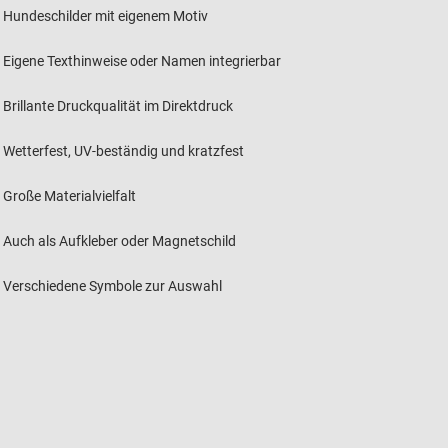
Hundeschilder mit eigenem Motiv
Eigene Texthinweise oder Namen integrierbar
Brillante Druckqualität im Direktdruck
Wetterfest, UV-beständig und kratzfest
Große Materialvielfalt
Auch als Aufkleber oder Magnetschild
Verschiedene Symbole zur Auswahl