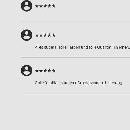
Alles super !! Tolle Farben und tolle Qualität !! Gerne w
Gute Qualität, sauberer Druck, schnelle Lieferung