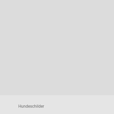
Hundeschilder