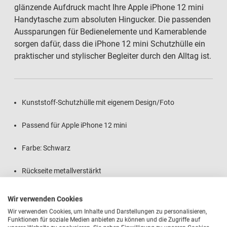
glänzende Aufdruck macht Ihre Apple iPhone 12 mini
Handytasche zum absoluten Hingucker. Die passenden
Aussparungen für Bedienelemente und Kamerablende
sorgen dafür, dass die iPhone 12 mini Schutzhülle ein
praktischer und stylischer Begleiter durch den Alltag ist.
Kunststoff-Schutzhülle mit eigenem Design/Foto
Passend für Apple iPhone 12 mini
Farbe: Schwarz
Rückseite metallverstärkt
Brillant glänzende Foto-Druckqualität
Wir verwenden Cookies
Wir verwenden Cookies, um Inhalte und Darstellungen zu personalisieren,
Absolut kratzfester Aufdruck
Funktionen für soziale Medien anbieten zu können und die Zugriffe auf