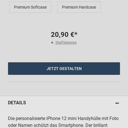
Premium Softcase
Premium Hardcase
20,90 €*
Staffelpreise
JETZT GESTALTEN
DETAILS
Die personalisierte iPhone 12 mini Handyhülle mit Foto
oder Namen schützt das Smartphone. Der brillant