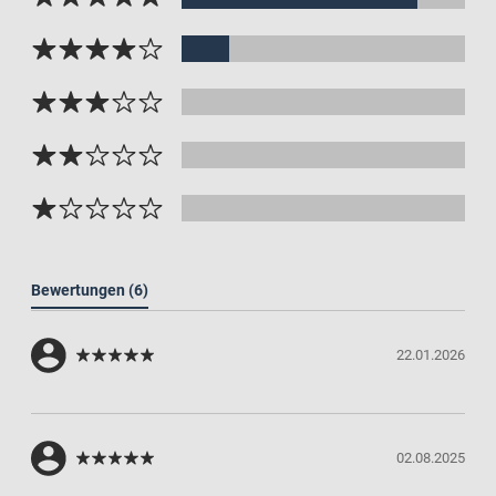
Bewertungen
(6)
22.01.2026
02.08.2025