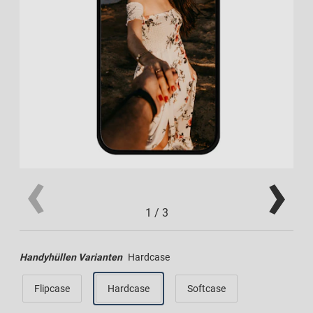
1
/
3
Handyhüllen Varianten
Hardcase
Flipcase
Hardcase
Softcase