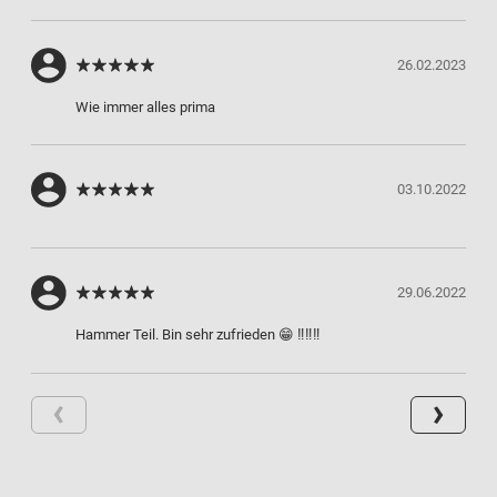
26.02.2023
Wie immer alles prima
03.10.2022
29.06.2022
Hammer Teil. Bin sehr zufrieden 😁 ‼️‼️‼️