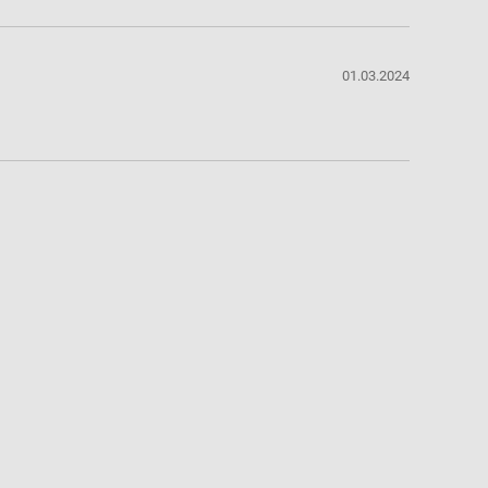
01.03.2024