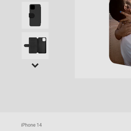
iPhone 14