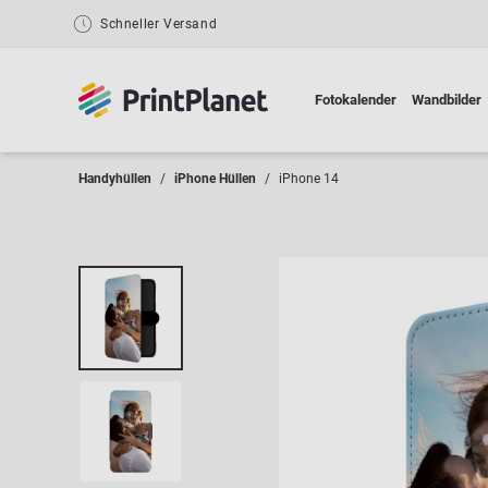
Schneller Versand
Fotokalender
Wandbilder
Handyhüllen
iPhone Hüllen
iPhone 14