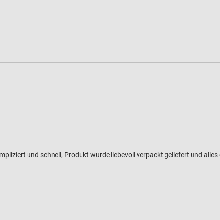
liziert und schnell, Produkt wurde liebevoll verpackt geliefert und alles