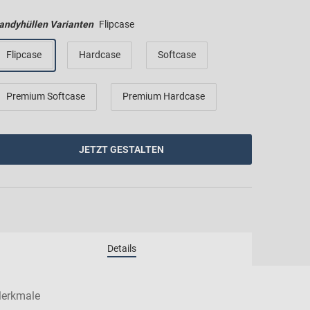
andyhüllen Varianten
Flipcase
Flipcase
Hardcase
Softcase
Premium Softcase
Premium Hardcase
JETZT GESTALTEN
erkmale