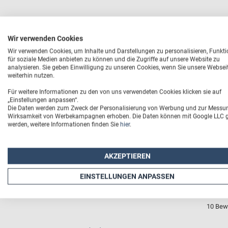
Wir verwenden Cookies
Wir verwenden Cookies, um Inhalte und Darstellungen zu personalisieren, Funkt
für soziale Medien anbieten zu können und die Zugriffe auf unsere Website zu
analysieren. Sie geben Einwilligung zu unseren Cookies, wenn Sie unsere Websei
weiterhin nutzen.
Für weitere Informationen zu den von uns verwendeten Cookies klicken sie auf
„Einstellungen anpassen“.
Die Daten werden zum Zweck der Personalisierung von Werbung und zur Messu
Wirksamkeit von Werbekampagnen erhoben. Die Daten können mit Google LLC ge
werden, weitere Informationen finden Sie
hier
.
AKZEPTIEREN
4
EINSTELLUNGEN ANPASSEN
10 Bew