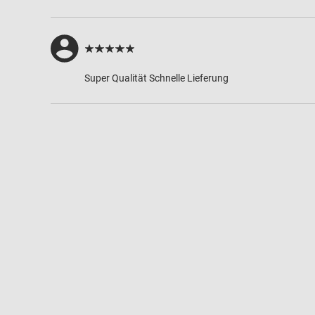
Super Qualität Schnelle Lieferung