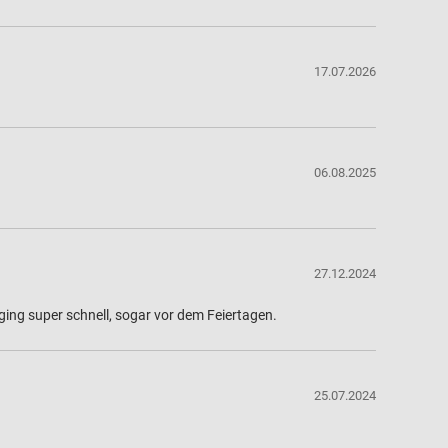
17.07.2026
06.08.2025
27.12.2024
 ging super schnell, sogar vor dem Feiertagen.
25.07.2024