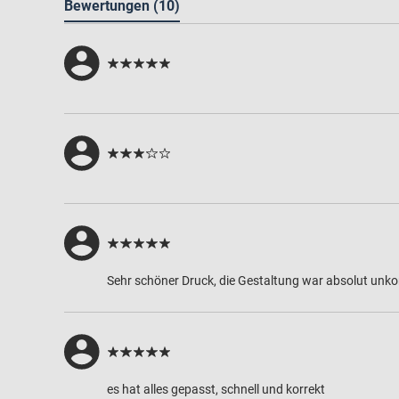
Bewertungen
(10)
Sehr schöner Druck, die Gestaltung war absolut unkomp
es hat alles gepasst, schnell und korrekt