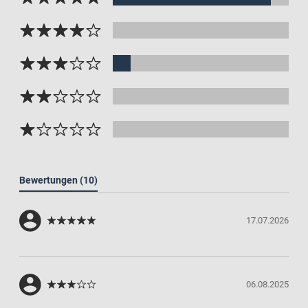
Bewertungen
(10)
17.07.2026
06.08.2025