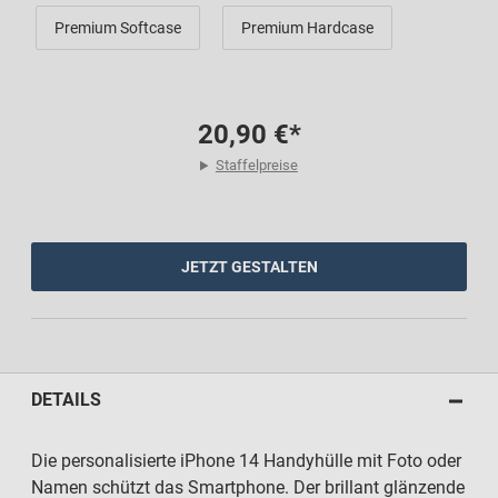
Premium Softcase
Premium Hardcase
20,90 €*
Staffelpreise
JETZT GESTALTEN
DETAILS
Die personalisierte iPhone 14 Handyhülle mit Foto oder
Namen schützt das Smartphone. Der brillant glänzende