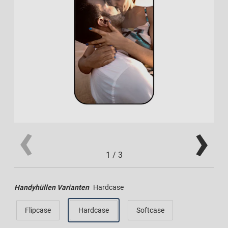
1
/
3
Handyhüllen Varianten
Hardcase
Flipcase
Hardcase
Softcase