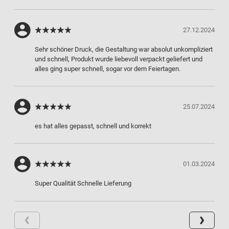
27.12.2024
Sehr schöner Druck, die Gestaltung war absolut unkompliziert
und schnell, Produkt wurde liebevoll verpackt geliefert und
alles ging super schnell, sogar vor dem Feiertagen.
25.07.2024
es hat alles gepasst, schnell und korrekt
01.03.2024
Super Qualität Schnelle Lieferung