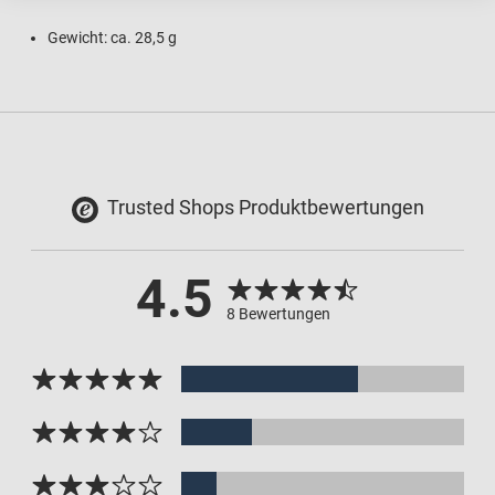
Gewicht: ca. 28,5 g
Trusted Shops Produktbewertungen
4.5
8 Bewertungen