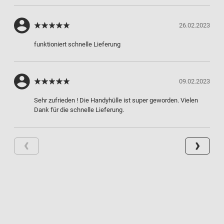
26.02.2023
funktioniert schnelle Lieferung
09.02.2023
Sehr zufrieden ! Die Handyhülle ist super geworden. Vielen
Dank für die schnelle Lieferung.