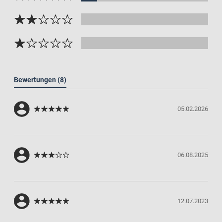
Bewertungen
(8)
05.02.2026
06.08.2025
12.07.2023