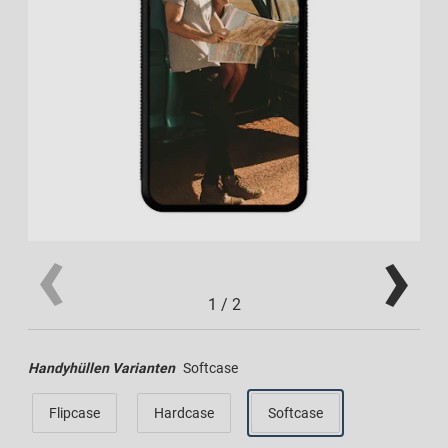
1
/
2
Handyhüllen Varianten
Softcase
Flipcase
Hardcase
Softcase