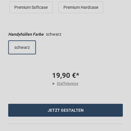
Premium Softcase
Premium Hardcase
Handyhüllen Farbe
schwarz
schwarz
19,90 €*
Staffelpreise
JETZT GESTALTEN