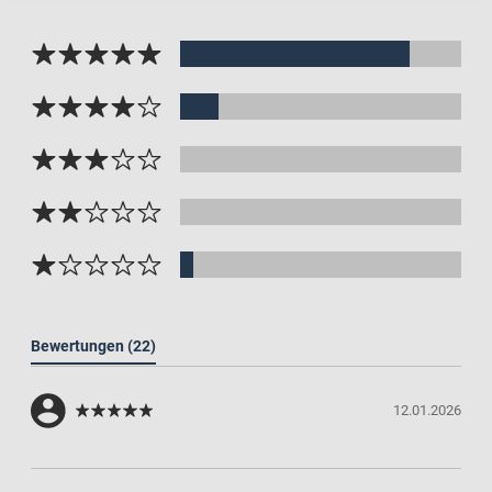
Bewertungen
(22)
12.01.2026