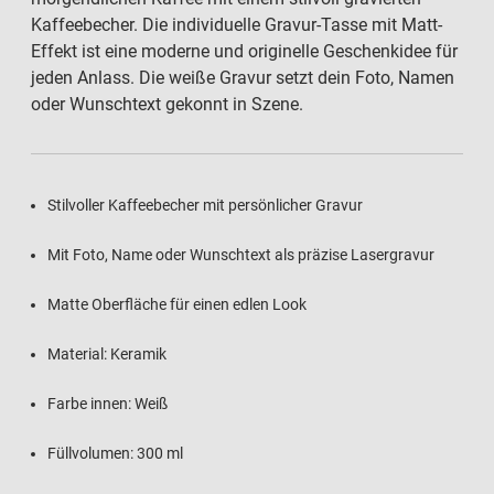
Kaffeebecher. Die individuelle Gravur-Tasse mit Matt-
Effekt ist eine moderne und originelle Geschenkidee für
jeden Anlass. Die weiße Gravur setzt dein Foto, Namen
oder Wunschtext gekonnt in Szene.
Stilvoller Kaffeebecher mit persönlicher Gravur
Mit Foto, Name oder Wunschtext als präzise Lasergravur
Matte Oberfläche für einen edlen Look
Material: Keramik
Farbe innen: Weiß
Füllvolumen: 300 ml