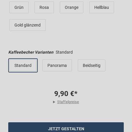
Grün
Rosa
Orange
Hellblau
Gold glänzend
Kaffeebecher Varianten
Standard
Standard
Panorama
Beidseitig
9,90 €*
Staffelpreise
JETZT GESTALTEN