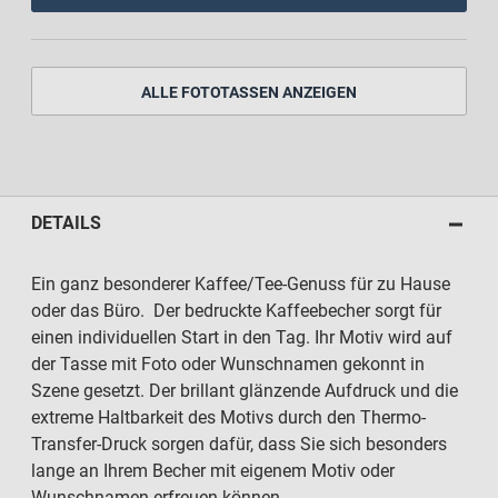
ALLE FOTOTASSEN ANZEIGEN
DETAILS
Ein ganz besonderer Kaffee/Tee-Genuss für zu Hause
oder das Büro. Der bedruckte Kaffeebecher sorgt für
einen individuellen Start in den Tag. Ihr Motiv wird auf
der Tasse mit Foto oder Wunschnamen gekonnt in
Szene gesetzt. Der brillant glänzende Aufdruck und die
extreme Haltbarkeit des Motivs durch den Thermo-
Transfer-Druck sorgen dafür, dass Sie sich besonders
lange an Ihrem Becher mit eigenem Motiv oder
Wunschnamen erfreuen können.