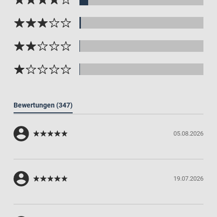
Bewertungen
(347)
05.08.2026
19.07.2026