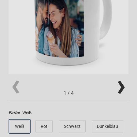
1
/
4
Farbe
Weiß
Weiß
Rot
Schwarz
Dunkelblau