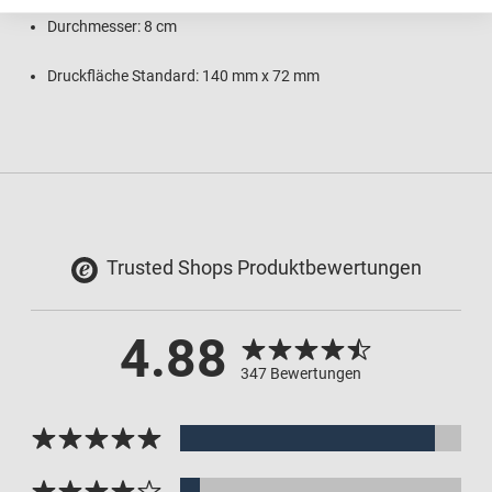
Durchmesser: 8 cm
Druckfläche Standard: 140 mm x 72 mm
Trusted Shops Produktbewertungen
4.88
347 Bewertungen