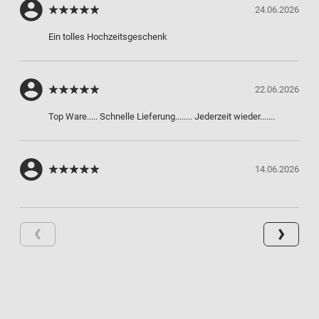
24.06.2026
Ein tolles Hochzeitsgeschenk
22.06.2026
Top Ware..... Schnelle Lieferung........ Jederzeit wieder.......
14.06.2026