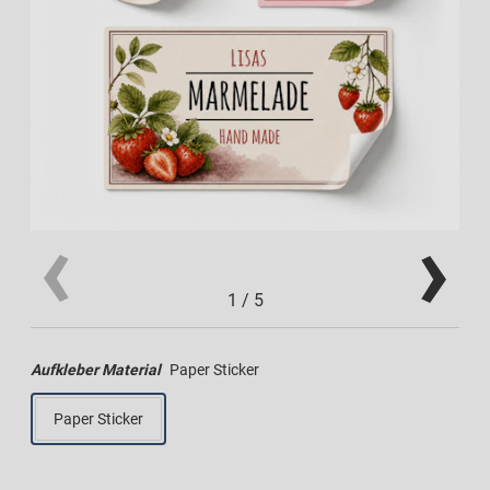
1
/
5
Aufkleber Material
Paper Sticker
Paper Sticker