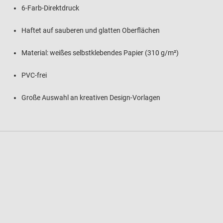
6-Farb-Direktdruck
Haftet auf sauberen und glatten Oberflächen
Material: weißes selbstklebendes Papier (310 g/m²)
PVC-frei
Große Auswahl an kreativen Design-Vorlagen