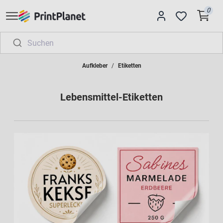
0
Aufkleber
Etiketten
Lebensmittel-Etiketten