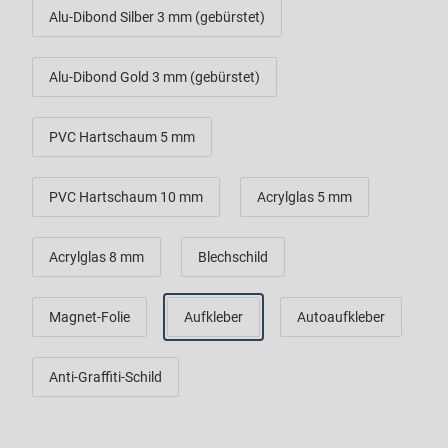
Alu-Dibond Silber 3 mm (gebürstet)
Alu-Dibond Gold 3 mm (gebürstet)
PVC Hartschaum 5 mm
PVC Hartschaum 10 mm
Acrylglas 5 mm
Acrylglas 8 mm
Blechschild
Magnet-Folie
Aufkleber
Autoaufkleber
Anti-Graffiti-Schild