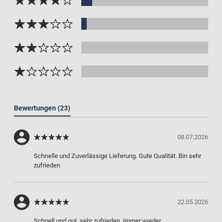
Bewertungen
(23)
08.07.2026
Schnelle und Zuverlässige Lieferung. Gute Qualität. Bin sehr
zufrieden
22.05.2026
Schnell und gut, sehr zufrieden, immer wieder.