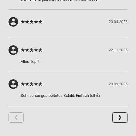
23.04.2026
22.11.2025
Alles Top!!!
20.09.2025
Sehr schön gearbeitetes Schild. Einfach toll 👍