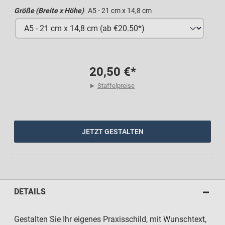
Größe (Breite x Höhe)
A5 - 21 cm x 14,8 cm
20,50 €*
Staffelpreise
JETZT GESTALTEN
DETAILS
Gestalten Sie Ihr eigenes Praxisschild, mit Wunschtext,