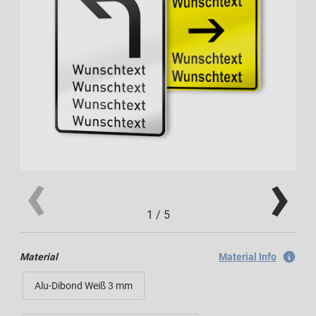
1
/
5
Material
Material Info
Alu-Dibond Weiß 3 mm