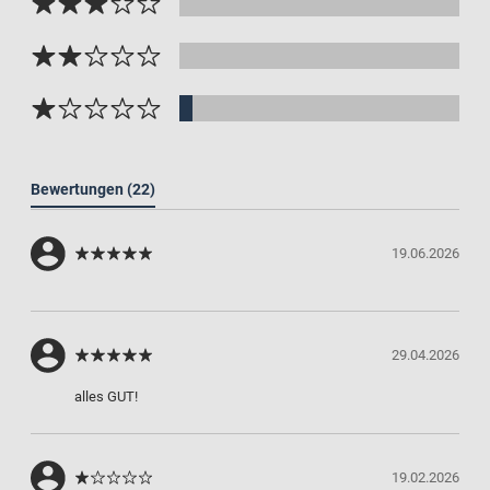
Bewertungen
(22)
19.06.2026
29.04.2026
alles GUT!
19.02.2026