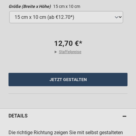
Größe (Breite x Höhe)
15 cm x 10 cm
12,70 €*
Staffelpreise
JETZT GESTALTEN
DETAILS
Die richtige Richtung zeigen Sie mit selbst gestalteten