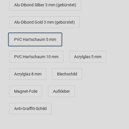
Alu-Dibond Silber 3 mm (gebürstet)
Alu-Dibond Gold 3 mm (gebürstet)
PVC Hartschaum 5 mm
PVC Hartschaum 10 mm
Acrylglas 5 mm
Acrylglas 8 mm
Blechschild
Magnet-Folie
Aufkleber
Anti-Graffiti-Schild