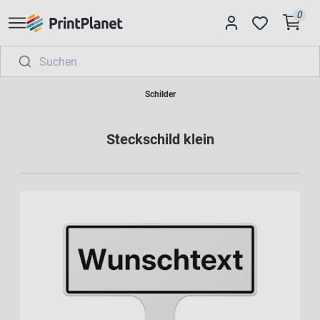
0
Schilder
Steckschild klein