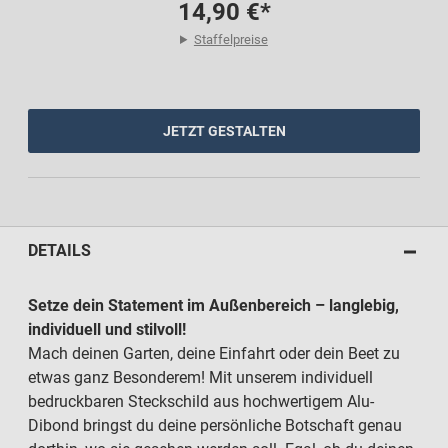
14,90 €*
Staffelpreise
JETZT GESTALTEN
DETAILS
Setze dein Statement im Außenbereich – langlebig,
individuell und stilvoll!
Mach deinen Garten, deine Einfahrt oder dein Beet zu
etwas ganz Besonderem! Mit unserem individuell
bedruckbaren Steckschild aus hochwertigem Alu-
Dibond bringst du deine persönliche Botschaft genau