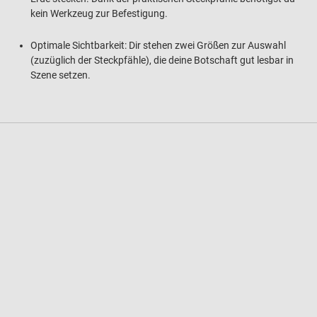
kein Werkzeug zur Befestigung.
Optimale Sichtbarkeit: Dir stehen zwei Größen zur Auswahl
(zuzüglich der Steckpfähle), die deine Botschaft gut lesbar in
Szene setzen.