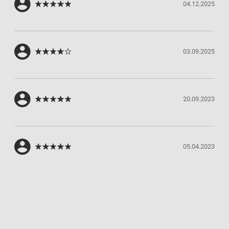
04.12.2025
03.09.2025
20.09.2023
05.04.2023