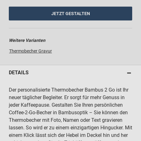
JETZT GESTALTEN
Weitere Varianten
Thermobecher Gravur
DETAILS
Der personalisierte Thermobecher Bambus 2 Go ist Ihr
neuer täglicher Begleiter. Er sorgt für mehr Genuss in
jeder Kaffeepause. Gestalten Sie Ihren persönlichen
Coffee-2-Go-Becher in Bambusoptik – Sie können den
Thermobecher mit Foto, Namen oder Text gravieren
lassen. So wird er zu einem einzigartigen Hingucker. Mit
einem Klick lässt sich der Hebel im Deckel hin und her