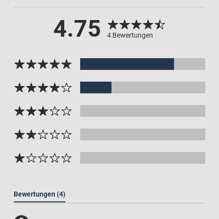
4.75
4 Bewertungen
Bewertungen
(4)