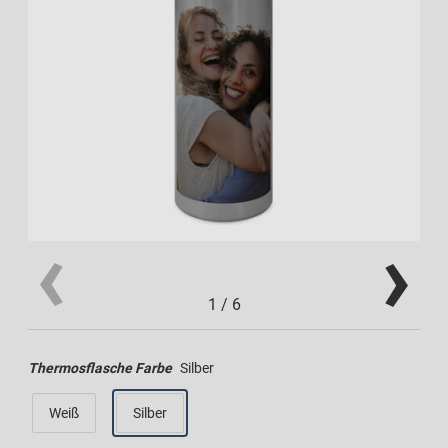
1
/
6
Thermosflasche Farbe
Silber
Weiß
Silber