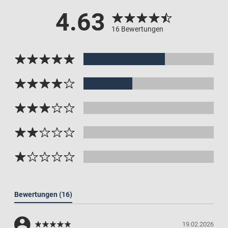
4.63
16 Bewertungen
Bewertungen
(16)
19.02.2026