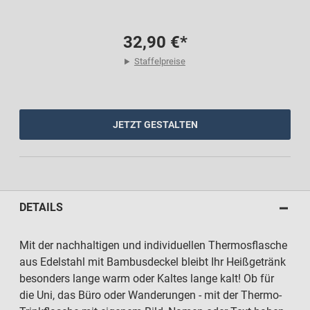
32,90 €*
Staffelpreise
JETZT GESTALTEN
DETAILS
Mit der nachhaltigen und individuellen Thermosflasche
aus Edelstahl mit Bambusdeckel bleibt Ihr Heißgetränk
besonders lange warm oder Kaltes lange kalt! Ob für
die Uni, das Büro oder Wanderungen - mit der Thermo-