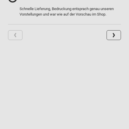
Schnelle Lieferung, Bedruckung entsprach genau unseren
Vorstellungen und war wie auf der Vorschau im Shop.