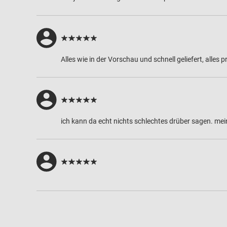
Alles wie in der Vorschau und schnell geliefert, alles 
ich kann da echt nichts schlechtes drüber sagen. me