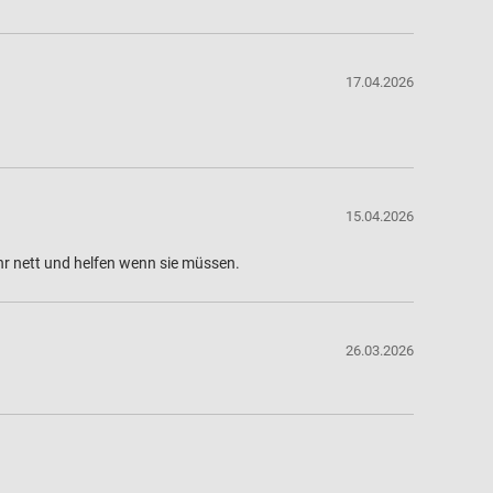
17.04.2026
15.04.2026
r nett und helfen wenn sie müssen.
26.03.2026