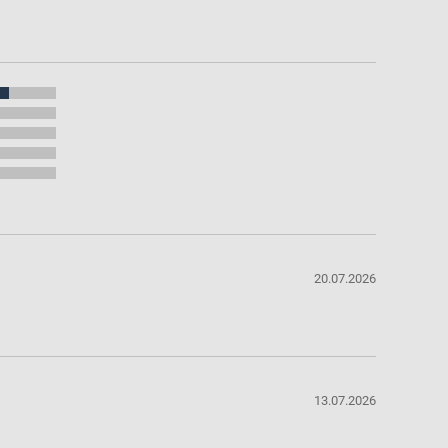
20.07.2026
13.07.2026