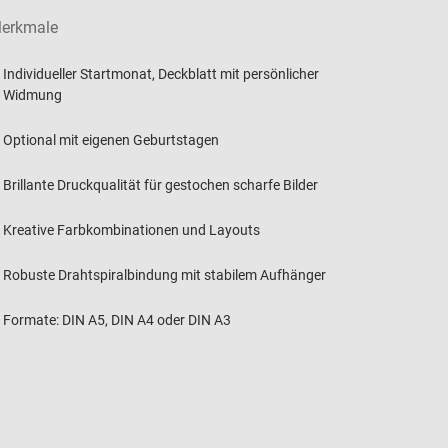
erkmale
Individueller Startmonat, Deckblatt mit persönlicher
Widmung
Optional mit eigenen Geburtstagen
Brillante Druckqualität für gestochen scharfe Bilder
Kreative Farbkombinationen und Layouts
Robuste Drahtspiralbindung mit stabilem Aufhänger
Formate: DIN A5, DIN A4 oder DIN A3