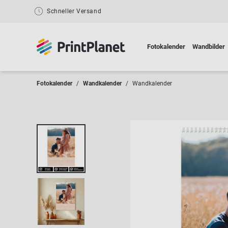
Schneller Versand
Fotokalender
Wandbilder
Fotokalender
Wandkalender
Wandkalender