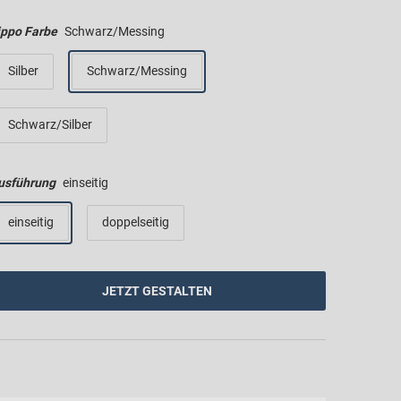
ippo Farbe
Schwarz/Messing
Silber
Schwarz/Messing
Schwarz/Silber
usführung
einseitig
einseitig
doppelseitig
JETZT GESTALTEN