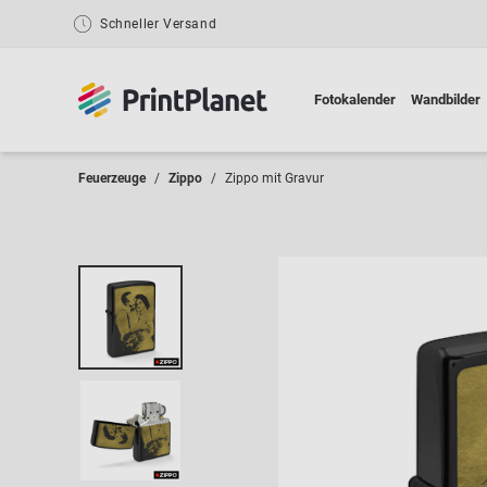
Schneller Versand
Fotokalender
Wandbilder
Feuerzeuge
Zippo
Zippo mit Gravur