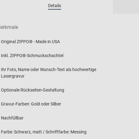
erkmale
Original ZIPPO® - Made in USA
Inkl. ZIPPO®-Schmuckschachtel
Ihr Foto, Name oder Wunsch-Text als hochwertige
Lasergravur
Optionale Rückseiten-Gestaltung
Gravur-Farben: Gold oder Silber
Nachfüllbar
Farbe: Schwarz, matt / Schriftfarbe: Messing