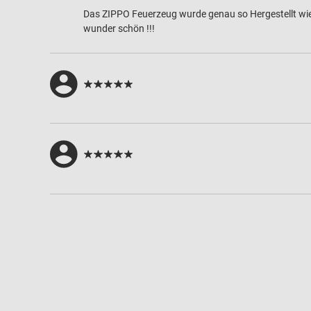
Das ZIPPO Feuerzeug wurde genau so Hergestellt wie ic
wunder schön !!!