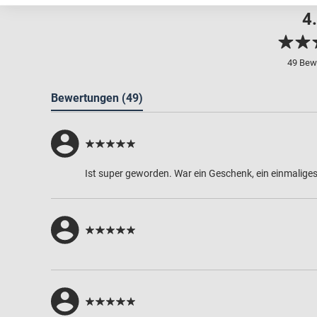
4
49 Bew
Bewertungen
(49)
Ist super geworden. War ein Geschenk, ein einmaliges