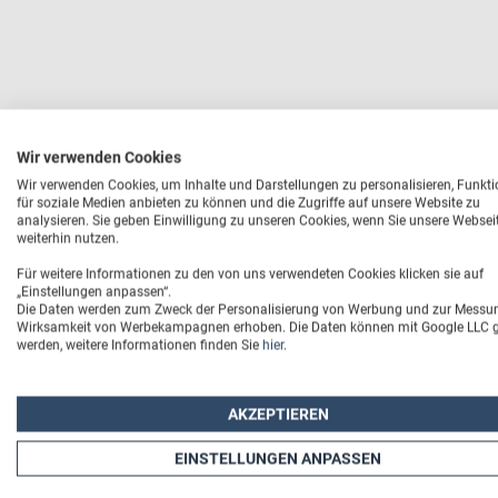
Wir verwenden Cookies
Wir verwenden Cookies, um Inhalte und Darstellungen zu personalisieren, Funkt
für soziale Medien anbieten zu können und die Zugriffe auf unsere Website zu
analysieren. Sie geben Einwilligung zu unseren Cookies, wenn Sie unsere Websei
weiterhin nutzen.
Für weitere Informationen zu den von uns verwendeten Cookies klicken sie auf
„Einstellungen anpassen“.
Die Daten werden zum Zweck der Personalisierung von Werbung und zur Messu
Wirksamkeit von Werbekampagnen erhoben. Die Daten können mit Google LLC ge
werden, weitere Informationen finden Sie
hier
.
AKZEPTIEREN
EINSTELLUNGEN ANPASSEN