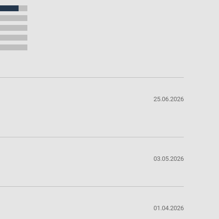
25.06.2026
03.05.2026
01.04.2026