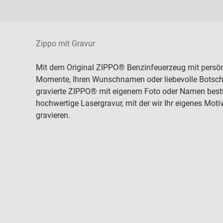
Zippo mit Gravur
Mit dem Original ZIPPO® Benzinfeuerzeug mit persönl
Momente, Ihren Wunschnamen oder liebevolle Botsch
gravierte ZIPPO® mit eigenem Foto oder Namen bestic
hochwertige Lasergravur, mit der wir Ihr eigenes Moti
gravieren.