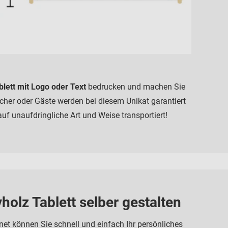
blett mit Logo oder Text
bedrucken und machen Sie
her oder Gäste werden bei diesem Unikat garantiert
f unaufdringliche Art und Weise transportiert!
holz Tablett selber gestalten
net können Sie schnell und einfach Ihr persönliches