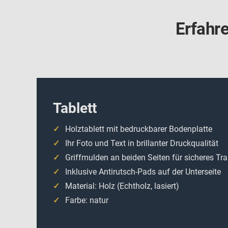
Erfahre
Tablett
Holztablett mit bedruckbarer Bodenplatte
Ihr Foto und Text in brillanter Druckqualität
Griffmulden an beiden Seiten für sicheres Tra
Inklusive Antirutsch-Pads auf der Unterseite
Material: Holz (Echtholz, lasiert)
Farbe: natur