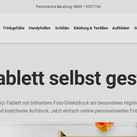
Persönliche Beratung 0800 / 9557766
Trinkgefäße
Handyhüllen
Schilder
Kleidung & Textilien
Aufkleber
G
ablett selbst ges
-Tablett mit brillantem Foto-Direktdruck als besonderes Highli
d kratzfester Aufdruck. Jetzt einfach online personalisiertes Fot