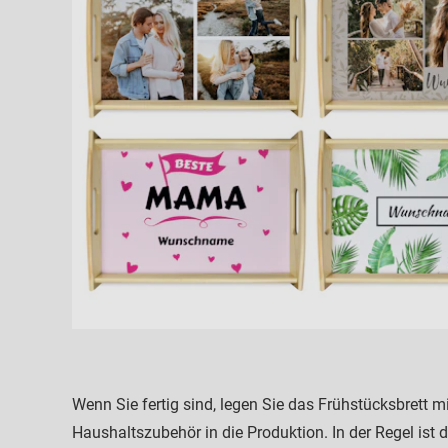
Wenn Sie fertig sind, legen Sie das Frühstücksbrett m
Haushaltszubehör in die Produktion. In der Regel ist 