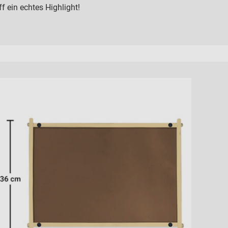
ff ein echtes Highlight!