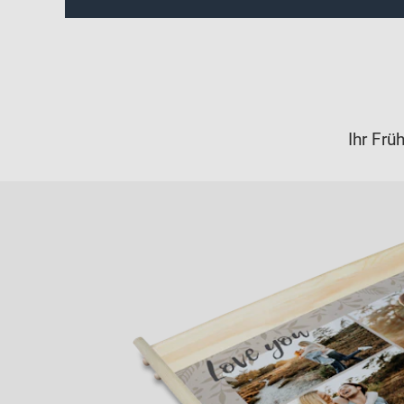
Ihr Fr