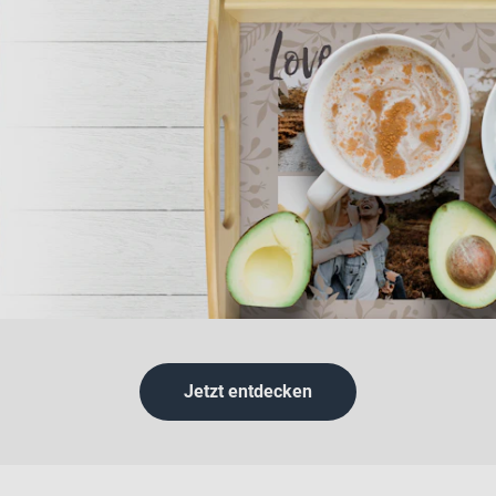
Jetzt entdecken