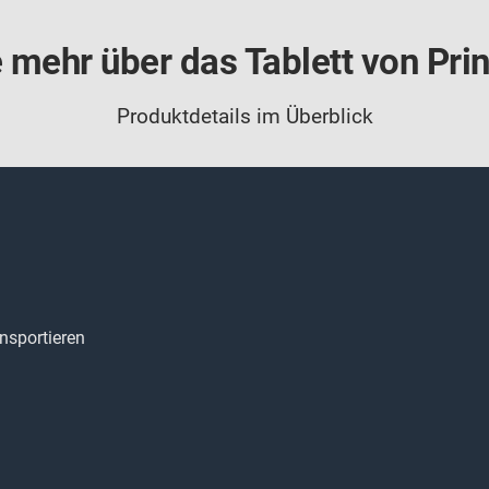
 mehr über das Tablett von Pri
Produktdetails im Überblick
nsportieren