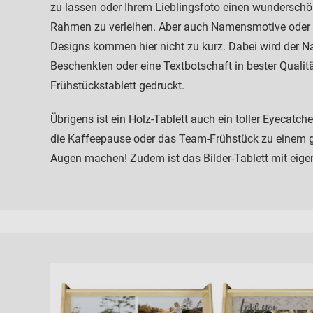
zu lassen oder Ihrem Lieblingsfoto einen wundersch
Rahmen zu verleihen. Aber auch Namensmotive oder 
Designs kommen hier nicht zu kurz. Dabei wird der 
Beschenkten oder eine Textbotschaft in bester Qualit
Frühstückstablett gedruckt.
Übrigens ist ein Holz-Tablett auch ein toller Eyecatch
die Kaffeepause oder das Team-Frühstück zu einem g
Augen machen! Zudem ist das Bilder-Tablett mit eige