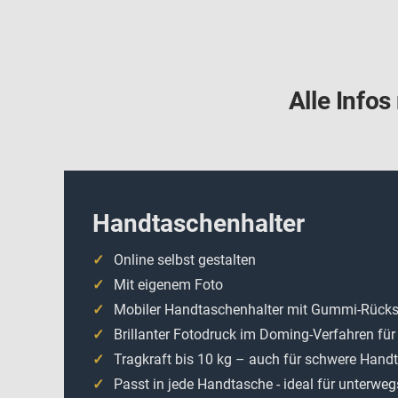
Alle Info
Handtaschenhalter
Online selbst gestalten
Mit eigenem Foto
Mobiler Handtaschenhalter mit Gummi-Rückse
Brillanter Fotodruck im Doming-Verfahren für
Tragkraft bis 10 kg – auch für schwere Hand
Passt in jede Handtasche - ideal für unterweg