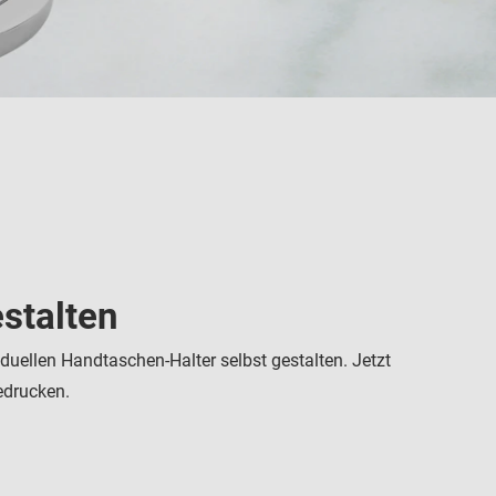
stalten
duellen Handtaschen-Halter selbst gestalten. Jetzt
edrucken.