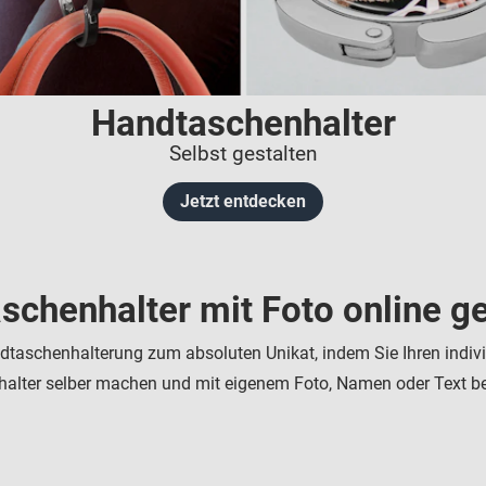
Handtaschenhalter
Selbst gestalten
Jetzt entdecken
schenhalter mit Foto online ge
dtaschenhalterung zum absoluten Unikat, indem Sie Ihren indivi
alter selber machen und mit eigenem Foto, Namen oder Text b