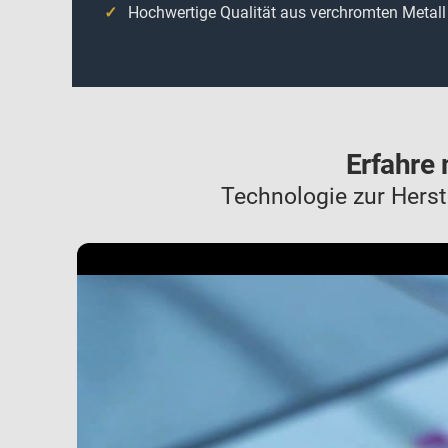
Hochwertige Qualität aus verchromten Metall
Erfahre 
Technologie zur Hers