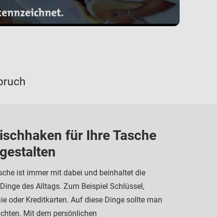
pruch
ischhaken für Ihre Tasche
 gestalten
sche ist immer mit dabei und beinhaltet die
 Dinge des Alltags. Zum Beispiel Schlüssel,
e oder Kreditkarten. Auf diese Dinge sollte man
chten. Mit dem persönlichen