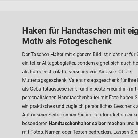
Haken für Handtaschen mit e
Motiv als Fotogeschenk
Der Taschen-Halter mit eigenem Bild ist nicht nur für 
ein toller Alltagsbegleiter, sondern eignet sich auch 
als
Fotogeschenk
für verschiedene Anlässe. Ob als
Muttertagsgeschenk, Valentinstagsgeschenk für Ihre 
als Geburtstagsgeschenk für die beste Freundin - mit
personalisierten Handtaschenhalter mit Foto haben 
ein praktisches und zugleich persönliches Geschenk 
Auf unserer Seite können Sie im Handumdrehen eine
besonderen
Handtaschenhalter selber machen
und i
mit Fotos, Namen oder Texten bedrucken. Lassen Sie 