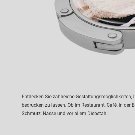
Entdecken Sie zahlreiche Gestaltungsmöglichkeiten, D
bedrucken zu lassen. Ob im Restaurant, Café, in der B
Schmutz, Nässe und vor allem Diebstahl.