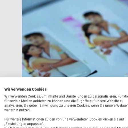
Wir verwenden Cookies
Wir verwenden Cookies, um Inhalte und Darstellungen zu personalisieren, Funkt
für soziale Medien anbieten zu können und die Zugriffe auf unsere Website zu
analysieren. Sie geben Einwilligung zu unseren Cookies, wenn Sie unsere Websei
weiterhin nutzen.
Für weitere Informationen zu den von uns verwendeten Cookies klicken sie auf
„Einstellungen anpassen“.