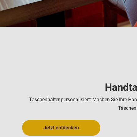
Handta
Taschenhalter personalisiert: Machen Sie Ihre Han
Taschenh
Jetzt entdecken