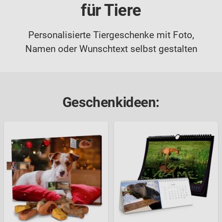
für Tiere
Personalisierte Tiergeschenke mit Foto,
Namen oder Wunschtext selbst gestalten
Geschenkideen: