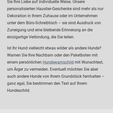
Sie Ihre Liebe auf individuelle Weise. Unsere
personalisierten Haustier-Geschenke sind mehr als nur
Dekoration in Ihrem Zuhause oder im Unternehmen
unter dem Büro-Schreibtisch – sie sind Ausdruck von
Zuneigung und eine bleibende Erinnerung an die
einzigartige Verbindung, die Sie teilen.
Ist Ihr Hund vielleicht etwas wilder als andere Hunde?
Warnen Sie Ihre Nachbarn oder den Paketboten mit
einem persönlichen
Hundewarnschild
mit Wunschtext,
um Ärger zu vermeiden. Eventuell möchten Sie aber
auch andere Hunde von Ihrem Grundstück fernhalten –
ganz egal, Sie bestimmen den Text auf Ihrem
Hundeschild.