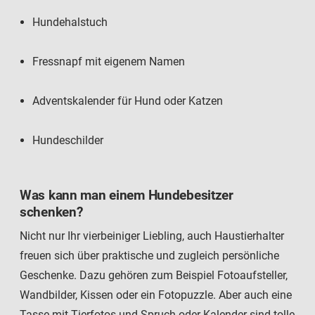
Hundehalstuch
Fressnapf mit eigenem Namen
Adventskalender für Hund oder Katzen
Hundeschilder
Was kann man einem Hundebesitzer
schenken?
Nicht nur Ihr vierbeiniger Liebling, auch Haustierhalter
freuen sich über praktische und zugleich persönliche
Geschenke. Dazu gehören zum Beispiel Fotoaufsteller,
Wandbilder, Kissen oder ein Fotopuzzle. Aber auch eine
Tasse mit Tierfotos und Spruch oder Kalender sind tolle