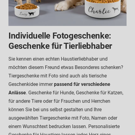
Individuelle Fotogeschenke:
Geschenke für Tierliebhaber
Sie kennen einen echten Haustierliebhaber und
möchten diesem Freund etwas Besonderes schenken?
Tiergeschenke mit Foto sind auch als tierische
Geschenkidee immer
passend für verschiedene
Anlässe
. Geschenke für Hunde, Geschenke für Katzen,
für andere Tiere oder für Frauchen und Herrchen
können Sie bei uns selbst gestalten und Ihre
ausgewählten Tiergeschenke mit Foto, Namen oder
einem Wunschtext bedrucken lassen. Personalisierte
Geschenke für Haustiere lassen jedes Herz eines