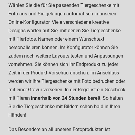
Wählen Sie die für Sie passenden Tiergeschenke mit
Foto aus und Sie gelangen automatisch in unseren
Online-Konfigurator. Viele verschiedene kreative
Designs warten auf Sie, mit denen Sie Tiergeschenke
mit Tierfotos, Namen oder einem Wunschtext
personalisieren können. Im Konfigurator können Sie
zudem noch weitere Layouts testen und Anpassungen
vornehmen. Sie können sich Ihr Endprodukt zu jeder
Zeit in der Produkt-Vorschau ansehen. Im Anschluss
werden wir Ihre Tiergeschenke mit Foto bedrucken oder
mit einer Gravur versehen. In der Regel ist ein Geschenk
mit Tieren
innerhalb von 24 Stunden bereit
. So halten
Sie die Tiergeschenke mit Bildern schon bald in Ihren
Händen!
Das Besondere an all unseren Fotoprodukten ist