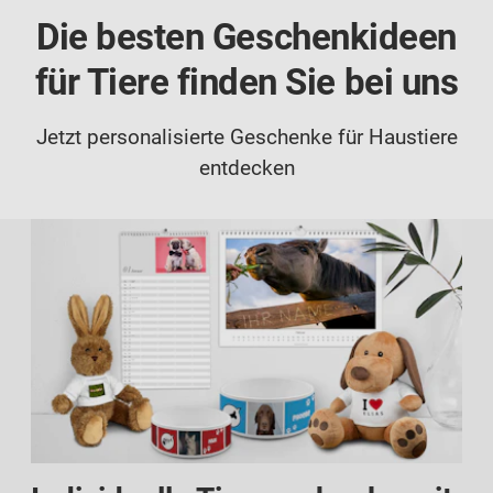
Die besten Geschenkideen
für Tiere finden Sie bei uns
Jetzt personalisierte Geschenke für Haustiere
entdecken