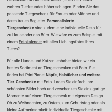
wahren Tierfreundes höher schlagen. Finden Sie das
passende Tiergeschenk für Frauen oder Männer und
deren treuen Begleiter.
Personalisierte
Tiergeschenke
sind zudem eine individuelle Deko für
zu Hause oder das Büro. Wie wäre es zum Beispiel mit
einem
Fotokalender
mit allen Lieblingsfotos Ihres
Tieres?
Für alle Hunde- und Katzenliebhaber bieten wir ein
breites Sortiment an Tiergeschenken mit Foto. Sie
finden bei PrintPlanet
Näpfe, Halstücher und weitere
Tier-Geschenke
mit Foto. Laden Sie einfach Ihre
schönsten Bilder hoch und verschenken Sie einzigartige
Momente auf einem Tiergeschenk mit eigenem Design.
Ob zu Weihnachten, zu Ostern, zum Geburtstag oder als
kleine Aufmerksamkeit: Individuelle Tiergeschenke mit