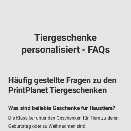
Tiergeschenke
personalisiert - FAQs
Häufig gestellte Fragen zu den
PrintPlanet Tiergeschenken
Was sind beliebte Geschenke für Haustiere?
Die Klassiker unter den Geschenken für Tiere zu deren
Geburtstag oder zu Weihnachten sind: