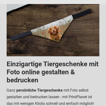
Einzigartige Tiergeschenke mit
Foto online gestalten &
bedrucken
Ganz
persönliche Tiergeschenke
mit Foto selbst
gestalten und bedrucken lassen - mit PrintPlanet ist
das mit wenigen Klicks schnell und einfach möglich!