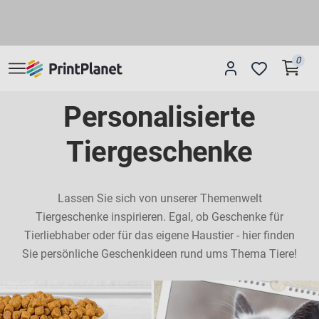
0
Personalisierte
Tiergeschenke
Lassen Sie sich von unserer Themenwelt
Tiergeschenke inspirieren. Egal, ob Geschenke für
Tierliebhaber oder für das eigene Haustier - hier finden
Sie persönliche Geschenkideen rund ums Thema Tiere!