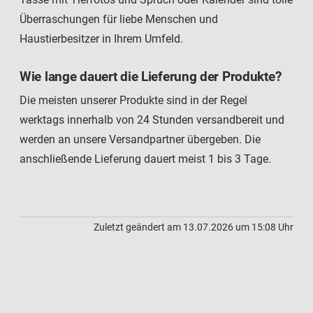
Überraschungen für liebe Menschen und
Haustierbesitzer in Ihrem Umfeld.
Wie lange dauert die Lieferung der Produkte?
Die meisten unserer Produkte sind in der Regel
werktags innerhalb von 24 Stunden versandbereit und
werden an unsere Versandpartner übergeben. Die
anschließende Lieferung dauert meist 1 bis 3 Tage.
Zuletzt geändert am 13.07.2026 um 15:08 Uhr