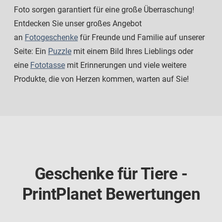
Foto sorgen garantiert für eine große Überraschung!
Entdecken Sie unser großes Angebot
an
Fotogeschenke
für Freunde und Familie auf unserer
Seite: Ein
Puzzle
mit einem Bild Ihres Lieblings oder
eine
Fototasse
mit Erinnerungen und viele weitere
Produkte, die von Herzen kommen, warten auf Sie!
Geschenke für Tiere -
PrintPlanet Bewertungen