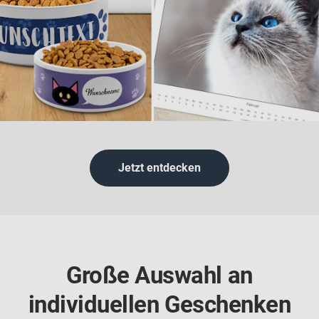
Jetzt entdecken
Große Auswahl an
individuellen Geschenken