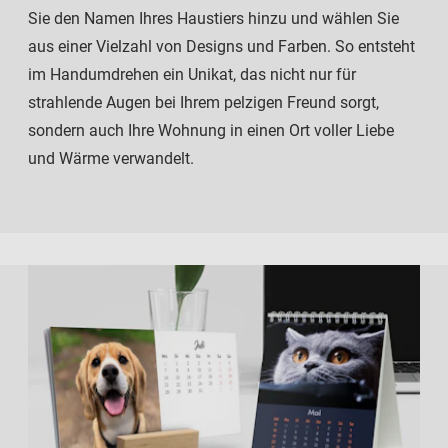
Sie den Namen Ihres Haustiers hinzu und wählen Sie
aus einer Vielzahl von Designs und Farben. So entsteht
im Handumdrehen ein Unikat, das nicht nur für
strahlende Augen bei Ihrem pelzigen Freund sorgt,
sondern auch Ihre Wohnung in einen Ort voller Liebe
und Wärme verwandelt.