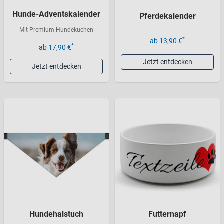
Hunde-Adventskalender
Pferdekalender
Mit Premium-Hundekuchen
*
ab 13,90 €
*
ab 17,90 €
Jetzt entdecken
Jetzt entdecken
Hundehalstuch
Futternapf