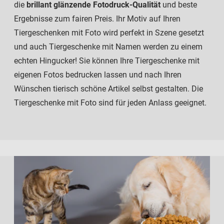
die
brillant glänzende Fotodruck-Qualität
und beste
Ergebnisse zum fairen Preis. Ihr Motiv auf Ihren
Tiergeschenken mit Foto wird perfekt in Szene gesetzt
und auch Tiergeschenke mit Namen werden zu einem
echten Hingucker! Sie können Ihre Tiergeschenke mit
eigenen Fotos bedrucken lassen und nach Ihren
Wünschen tierisch schöne Artikel selbst gestalten. Die
Tiergeschenke mit Foto sind für jeden Anlass geeignet.