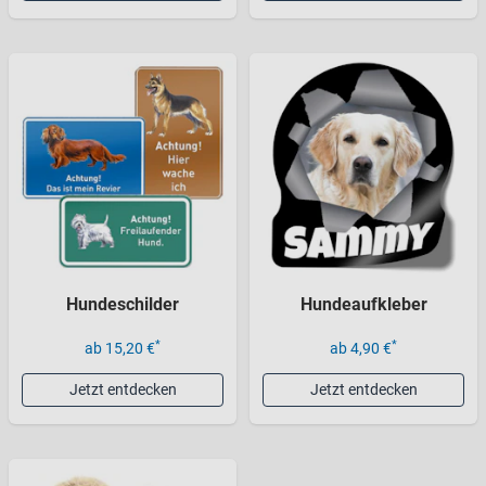
Hundeschilder
Hundeaufkleber
*
*
ab 15,20 €
ab 4,90 €
Jetzt entdecken
Jetzt entdecken