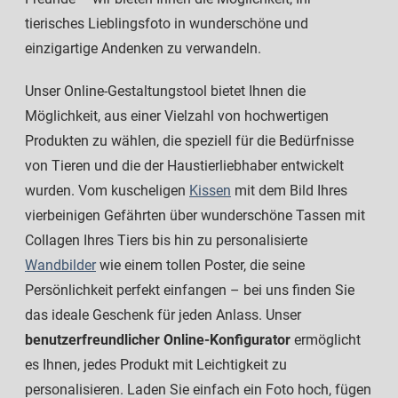
tierisches Lieblingsfoto in wunderschöne und
einzigartige Andenken zu verwandeln.
Unser Online-Gestaltungstool bietet Ihnen die
Möglichkeit, aus einer Vielzahl von hochwertigen
Produkten zu wählen, die speziell für die Bedürfnisse
von Tieren und die der Haustierliebhaber entwickelt
wurden. Vom kuscheligen
Kissen
mit dem Bild Ihres
vierbeinigen Gefährten über wunderschöne Tassen mit
Collagen Ihres Tiers bis hin zu personalisierte
Wandbilder
wie einem tollen Poster, die seine
Persönlichkeit perfekt einfangen – bei uns finden Sie
das ideale Geschenk für jeden Anlass. Unser
benutzerfreundlicher Online-Konfigurator
ermöglicht
es Ihnen, jedes Produkt mit Leichtigkeit zu
personalisieren. Laden Sie einfach ein Foto hoch, fügen