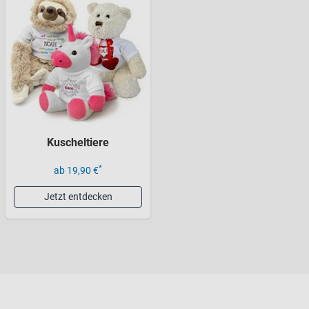
Kuscheltiere
*
ab 19,90 €
Jetzt entdecken