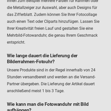
Ihnen zum Beispiel mehrere Farben für Rahmen oder
die Metallzeiger zur Auswahl, aber auch Designs für
das Zifferblatt. Zudem können Sie Ihrer Fotocollage
auch einen Text oder Cliparts hinzufügen. Lassen Sie
Ihrer Kreativität freien Lauf und gestalten Sie eine
Mehrbild-Fotowanduhr, die genau Ihrem Geschmack
entspricht.
Wie lange dauert die Lieferung der
Bilderrahmen-Fotouhr?
Unsere Produkte sind in der Regel innerhalb von 24
Stunden versandbereit und werden an die Versand-
Partner übergeben. Die Lieferung der Artikel dauert
anschließend meist 1 bis 3 Tage.
Wie kann man die Fotowanduhr mit Bild
aufhängen?