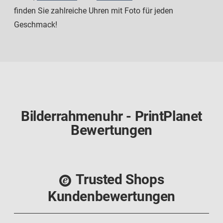
finden Sie zahlreiche Uhren mit Foto für jeden
Geschmack!
Bilderrahmenuhr - PrintPlanet
Bewertungen
Trusted Shops
Kundenbewertungen