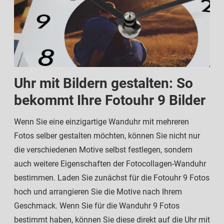
Uhr mit Bildern gestalten: So
bekommt Ihre Fotouhr 9 Bilder
Wenn Sie eine einzigartige Wanduhr mit mehreren
Fotos selber gestalten möchten, können Sie nicht nur
die verschiedenen Motive selbst festlegen, sondern
auch weitere Eigenschaften der Fotocollagen-Wanduhr
bestimmen. Laden Sie zunächst für die Fotouhr 9 Fotos
hoch und arrangieren Sie die Motive nach Ihrem
Geschmack. Wenn Sie für die Wanduhr 9 Fotos
bestimmt haben, können Sie diese direkt auf die Uhr mit