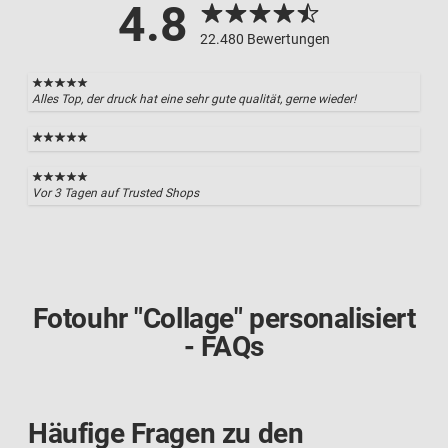
4.8
22.480 Bewertungen
Alles Top, der druck hat eine sehr gute qualität, gerne wieder!
Vor 3 Tagen auf Trusted Shops
Fotouhr "Collage" personalisiert
- FAQs
Häufige Fragen zu den