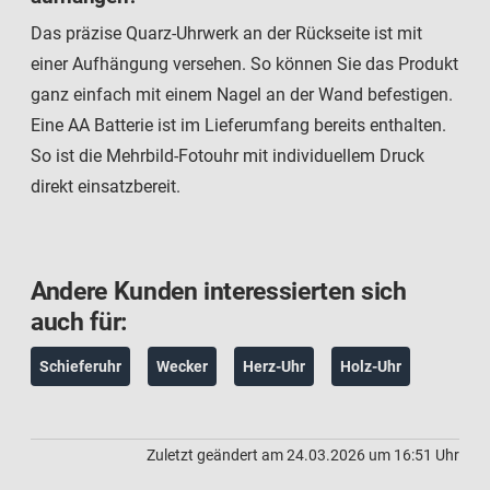
Das präzise Quarz-Uhrwerk an der Rückseite ist mit
einer Aufhängung versehen. So können Sie das Produkt
ganz einfach mit einem Nagel an der Wand befestigen.
Eine AA Batterie ist im Lieferumfang bereits enthalten.
So ist die Mehrbild-Fotouhr mit individuellem Druck
direkt einsatzbereit.
Andere Kunden interessierten sich
auch für:
Schieferuhr
Wecker
Herz-Uhr
Holz-Uhr
Zuletzt geändert am 24.03.2026 um 16:51 Uhr