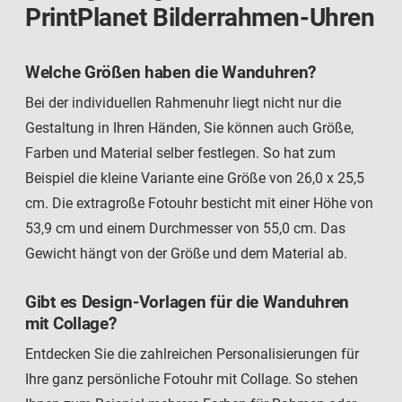
PrintPlanet Bilderrahmen-Uhren
Welche Größen haben die Wanduhren?
Bei der individuellen Rahmenuhr liegt nicht nur die
Gestaltung in Ihren Händen, Sie können auch Größe,
Farben und Material selber festlegen. So hat zum
Beispiel die kleine Variante eine Größe von 26,0 x 25,5
cm. Die extragroße Fotouhr besticht mit einer Höhe von
53,9 cm und einem Durchmesser von 55,0 cm. Das
Gewicht hängt von der Größe und dem Material ab.
Gibt es Design-Vorlagen für die Wanduhren
mit Collage?
Entdecken Sie die zahlreichen Personalisierungen für
Ihre ganz persönliche Fotouhr mit Collage. So stehen