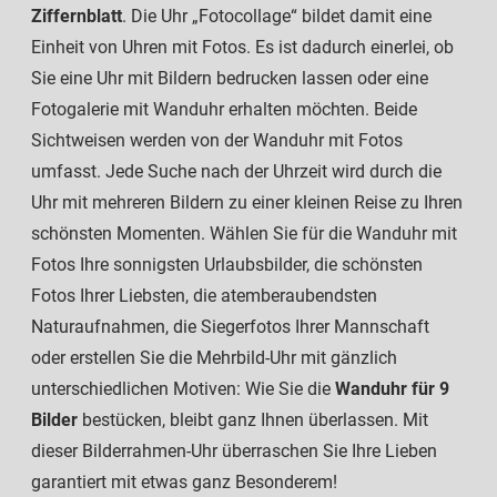
Ziffernblatt
. Die Uhr „Fotocollage“ bildet damit eine
Einheit von Uhren mit Fotos. Es ist dadurch einerlei, ob
Sie eine Uhr mit Bildern bedrucken lassen oder eine
Fotogalerie mit Wanduhr erhalten möchten. Beide
Sichtweisen werden von der Wanduhr mit Fotos
umfasst. Jede Suche nach der Uhrzeit wird durch die
Uhr mit mehreren Bildern zu einer kleinen Reise zu Ihren
schönsten Momenten. Wählen Sie für die Wanduhr mit
Fotos Ihre sonnigsten Urlaubsbilder, die schönsten
Fotos Ihrer Liebsten, die atemberaubendsten
Naturaufnahmen, die Siegerfotos Ihrer Mannschaft
oder erstellen Sie die Mehrbild-Uhr mit gänzlich
unterschiedlichen Motiven: Wie Sie die
Wanduhr für 9
Bilder
bestücken, bleibt ganz Ihnen überlassen. Mit
dieser Bilderrahmen-Uhr überraschen Sie Ihre Lieben
garantiert mit etwas ganz Besonderem!