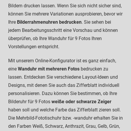
Bildern drucken lassen. Wenn Sie sich nicht sicher sind,
können Sie mehrere Variationen ausprobieren, bevor wir
Ihre
Bilderrahmenuhren bedrucken
. Sie sehen bei
jedem Bearbeitungsschritt eine Vorschau und können
überprüfen, ob Ihre Wanduhr für 9 Fotos Ihren
Vorstellungen entspricht.
Mit unserem Online-Konfigurator ist es ganz einfach,
eine
Wanduhr mit mehreren Fotos
bedrucken zu
lassen. Entdecken Sie verschiedene Layout-Ideen und
Designs, mit denen Sie auch das Zifferblatt individuell
personalisieren. Dazu können Sie bestimmen, ob Ihre
Bilderuhr für 9 Fotos
weiße oder schwarze Zeiger
haben soll und welche Farbe das Zifferblatt zieren soll.
Die Mehrbild-Fototischuhr bzw. -wanduhr erhalten Sie in
den Farben Weiß, Schwarz, Anthrazit, Grau, Gelb, Grün,