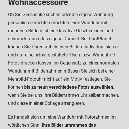
Wohnaccessoire
Ob Sie Geschenke suchen oder die eigene Wohnung
persönlich einrichten möchten: Eine Wanduhr mit
mehreren Bildern ist eine kreative Geschenkidee und
schmückt auch das eigene Domizil. Bei PrintPlanet
können Sie Uhren mit eigenen Bildern individualisieren
und auf eine selbst gestaltete Tisch- bzw. Wanduhr 9
Fotos drucken lassen. Im Gegensatz zu einer normalen
Wanduhr mit Bilderrahmen müssen Sie sich bei einer
Mehrbild-Fotouhr nicht auf ein Motiv festlegen. Sie
können
bis zu neun verschiedene Fotos auswählen
,
wenn Sie bei uns Ihre Bilderrahmen Uhr selber machen,
und diese in einer Collage arrangieren.
Es handelt sich um eine Wanduhr mit Fotorahmen im
wörtlichen Sinn:
Ihre Bilder umrahmen das