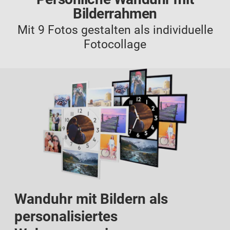
Bilderrahmen
Mit 9 Fotos gestalten als individuelle
Fotocollage
Wanduhr mit Bildern als
personalisiertes