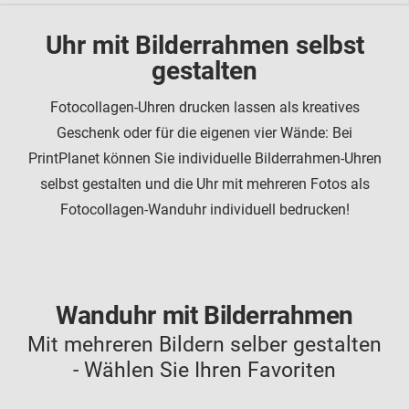
Uhr mit Bilderrahmen selbst
gestalten
Fotocollagen-Uhren drucken lassen als kreatives
Geschenk oder für die eigenen vier Wände: Bei
PrintPlanet können Sie individuelle Bilderrahmen-Uhren
selbst gestalten und die Uhr mit mehreren Fotos als
Fotocollagen-Wanduhr individuell bedrucken!
Wanduhr mit Bilderrahmen
Mit mehreren Bildern selber gestalten
- Wählen Sie Ihren Favoriten