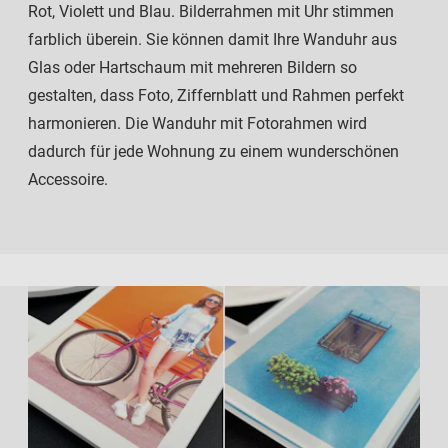
Rot, Violett und Blau. Bilderrahmen mit Uhr stimmen
farblich überein. Sie können damit Ihre Wanduhr aus
Glas oder Hartschaum mit mehreren Bildern so
gestalten, dass Foto, Ziffernblatt und Rahmen perfekt
harmonieren. Die Wanduhr mit Fotorahmen wird
dadurch für jede Wohnung zu einem wunderschönen
Accessoire.