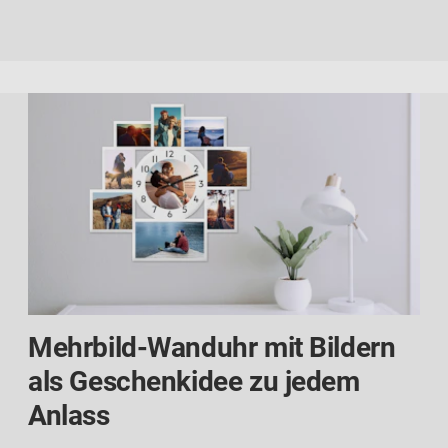
Mehrbild-Wanduhr mit Bildern
als Geschenkidee zu jedem
Anlass