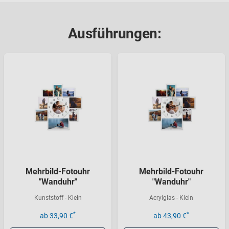
Ausführungen:
Mehrbild-Fotouhr
Mehrbild-Fotouhr
"Wanduhr"
"Wanduhr"
Kunststoff - Klein
Acrylglas - Klein
*
*
ab 33,90 €
ab 43,90 €