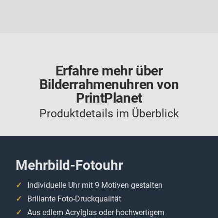
Erfahre mehr über
Bilderrahmenuhren von
PrintPlanet
Produktdetails im Überblick
Mehrbild-Fotouhr
Individuelle Uhr mit 9 Motiven gestalten
Brillante Foto-Druckqualität
Aus edlem Acrylglas oder hochwertigem