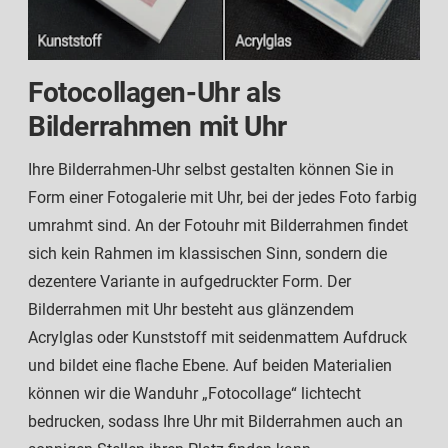
Fotocollagen-Uhr als
Bilderrahmen mit Uhr
Ihre Bilderrahmen-Uhr selbst gestalten können Sie in
Form einer Fotogalerie mit Uhr, bei der jedes Foto farbig
umrahmt sind. An der Fotouhr mit Bilderrahmen findet
sich kein Rahmen im klassischen Sinn, sondern die
dezentere Variante in aufgedruckter Form. Der
Bilderrahmen mit Uhr besteht aus glänzendem
Acrylglas oder Kunststoff mit seidenmattem Aufdruck
und bildet eine flache Ebene. Auf beiden Materialien
können wir die Wanduhr „Fotocollage“ lichtecht
bedrucken, sodass Ihre Uhr mit Bilderrahmen auch an