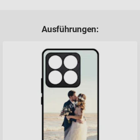
Ausführungen: