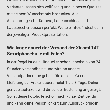
Einstecktaschen Platz für Karten und Ausweise. Beide
Varianten lassen sich vollflächig und in bester Qualität
mit deinem Wunschmotiv bedrucken. Alle
Aussparungen für Kamera, Ladeanschluss und
Lautsprecher passen perfekt. Weitere Infos findest du in
der jeweiligen Produktpräsentation.
Wie lange dauert der Versand der Xiaomi 14T
Smartphonehülle mit Fotos?
In der Regel ist dein Hingucker schon innerhalb von 24
Stunden versandbereit und wird an unsere
Versandpartner übergeben. Die anschließende
Lieferung der Artikel dauert meist 1 bis 3 Tage. Deine
genaue Lieferzeit wird dir bei der Bestellung angezeigt.
So ist deine Fotohülle schon nach kurzer Zeit bei dir
und kann deine Persönlichkeit zum Ausdruck bringen.