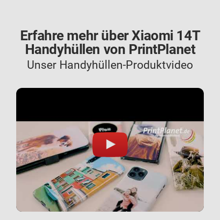
Erfahre mehr über Xiaomi 14T
Handyhüllen von PrintPlanet
Unser Handyhüllen-Produktvideo