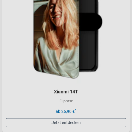
Xiaomi 14T
Flipcase
*
ab 26,90 €
Jetzt entdecken