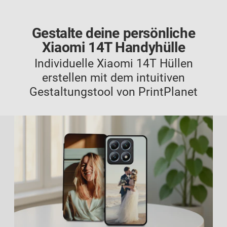
Gestalte deine persönliche
Xiaomi 14T Handyhülle
Individuelle Xiaomi 14T Hüllen
erstellen mit dem intuitiven
Gestaltungstool von PrintPlanet