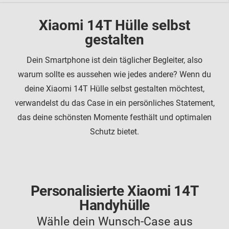
Xiaomi 14T Hülle selbst
gestalten
Dein Smartphone ist dein täglicher Begleiter, also
warum sollte es aussehen wie jedes andere? Wenn du
deine Xiaomi 14T Hülle selbst gestalten möchtest,
verwandelst du das Case in ein persönliches Statement,
das deine schönsten Momente festhält und optimalen
Schutz bietet.
Personalisierte Xiaomi 14T
Handyhülle
Wähle dein Wunsch-Case aus