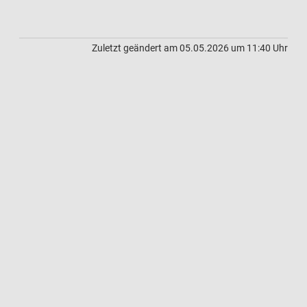
Zuletzt geändert am 05.05.2026 um 11:40 Uhr