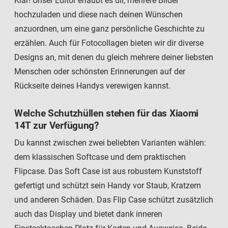
Klar! Unser Editor erlaubt es dir, mehrere Bilder
hochzuladen und diese nach deinen Wünschen
anzuordnen, um eine ganz persönliche Geschichte zu
erzählen. Auch für Fotocollagen bieten wir dir diverse
Designs an, mit denen du gleich mehrere deiner liebsten
Menschen oder schönsten Erinnerungen auf der
Rückseite deines Handys verewigen kannst.
Welche Schutzhüllen stehen für das Xiaomi
14T zur Verfügung?
Du kannst zwischen zwei beliebten Varianten wählen:
dem klassischen Softcase und dem praktischen
Flipcase. Das Soft Case ist aus robustem Kunststoff
gefertigt und schützt sein Handy vor Staub, Kratzern
und anderen Schäden. Das Flip Case schützt zusätzlich
auch das Display und bietet dank inneren