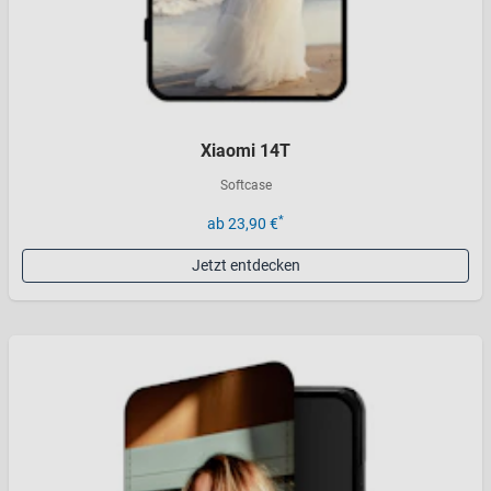
Xiaomi 14T
Softcase
*
ab 23,90 €
Jetzt entdecken