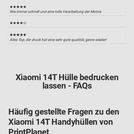
Wie immer schnell und eine tolle Verarbeitung der Motive.
Alles Top, der druck hat eine sehr gute qualität, gerne wieder!
Xiaomi 14T Hülle bedrucken
lassen - FAQs
Häufig gestellte Fragen zu den
Xiaomi 14T Handyhüllen von
PrintPlanet