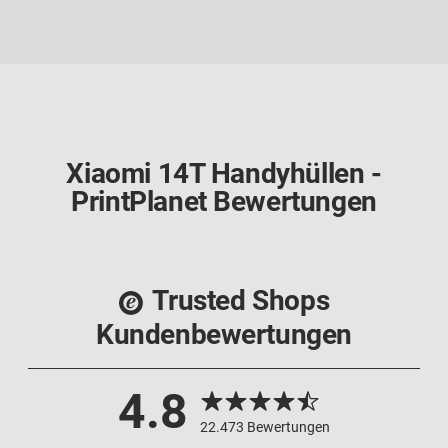
Xiaomi 14T Handyhüllen -
PrintPlanet Bewertungen
Trusted Shops
Kundenbewertungen
4.8
22.473 Bewertungen