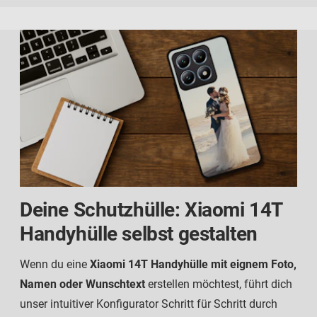
Deine Schutzhülle: Xiaomi 14T
Handyhülle selbst gestalten
Wenn du eine
Xiaomi 14T Handyhülle mit eignem Foto,
Namen oder Wunschtext
erstellen möchtest, führt dich
unser intuitiver Konfigurator Schritt für Schritt durch