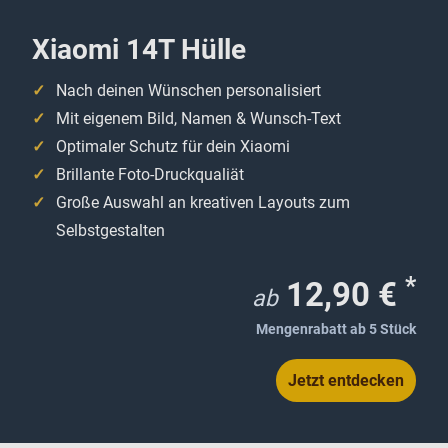
Xiaomi 14T Hülle
Nach deinen Wünschen personalisiert
Mit eigenem Bild, Namen & Wunsch-Text
Optimaler Schutz für dein Xiaomi
Brillante Foto-Druckqualiät
Große Auswahl an kreativen Layouts zum
Selbstgestalten
*
12,90 €
ab
Mengenrabatt ab 5 Stück
Jetzt entdecken