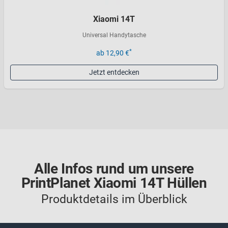
Xiaomi 14T
Universal Handytasche
*
ab 12,90 €
Jetzt entdecken
Alle Infos rund um unsere
PrintPlanet Xiaomi 14T Hüllen
Produktdetails im Überblick