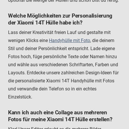
optional die Menge der Hüllen und schon bist du fertig.
Welche Möglichkeiten zur Personalisierung
der Xiaomi 14T Hülle habe ich?
Lass deiner Kreativität freien Lauf und gestalte mit
wenigen Klicks eine
Handyhülle mit Foto
, die deinem
Stil und deiner Persönlichkeit entspricht. Lade eigene
Fotos hoch, füge persönliche Texte oder Namen hinzu
und wähle aus verschiedenen Schriftarten, Farben und
Layouts. Entdecke unsere zahlreichen Design-Ideen für
die personalisierte Xiaomi 14T Handyhülle mit Fotos
und verwandle dein Telefon so in ein echtes
Einzelstück.
Kann ich auch eine Collage aus mehreren
Fotos für meine Xiaomi 14T Hülle erstellen?