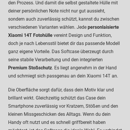
den Prozess. Und damit die selbst gestaltete Hülle mit
deiner persönlichen Note nicht nur gut aussieht,
sondern auch zuverlässig schützt, kannst du zwischen
verschiedenen Varianten wählen. Jede
personlaisierte
Xiaomi 14T Fotohülle
vereint Design und Funktion,
doch je nach Lebensstil bietet dir das passende Modell
ganz eigene Vorteile. Das Softcase überzeugt durch
seine stabile Verarbeitung und den integrierten
Premium Stoßschutz
. Es liegt angenehm in der Hand
und schmiegt sich passgenau an dein Xiaomi 14T an.
Die Oberfläche sorgt dafür, dass dein Motiv klar und
brillant wirkt. Gleichzeitig schützt das Case dein
Smartphone zuverlässig vor Kratzern, Stößen und den
kleinen Missgeschicken des Alltags. Wenn du dein
Handy oft nutzt und es schnell griffbereit haben