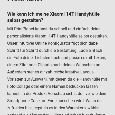
Wie kann ich meine Xiaomi 14T Handyhülle
selbst gestalten?
Mit PrintPlanet kannst du schnell und einfach deine
personalisierte Xiaomi 14T Handyhülle selbst gestalten.
Unser intuitiver Online Konfigurator fügt dich dabei
Schritt für Schritt durch die Gestaltung. Lade einfach
ein Foto deiner Liebsten hoch und passe es mit Texten,
einem Zitat oder Cliparts nach deinen Wünschen an.
Außerdem stehen dir zahlreiche kreative Layout-
Vorlagen zur Auswahl, mit denen du die Handyhülle mit
Foto-Collage oder einem Namen bedrucken lassen
kannst. In der Produkt-Vorschau siehst du live, wie dein
Smartphone Case am Ende aussehen wird. Wenn du
zufrieden bist, legst du es in den Warenkorb, wählst