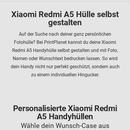
Xiaomi Redmi A5 Hülle selbst
gestalten
Auf der Suche nach deiner ganz persönlichen
Fotohülle? Bei PrintPlanet kannst du deine Xiaomi
Redmi A5 Handyhülle selbst gestalten und mit Foto,
Namen oder Wunschtext bedrucken lassen. So wird
dein Handy nicht nur perfekt geschützt, sondern auch
zu einem individuellen Hingucker.
Personalisierte Xiaomi Redmi
A5 Handyhüllen
Wähle dein Wunsch-Case aus