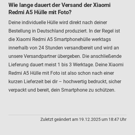
Wie lange dauert der Versand der Xiaomi
Redmi A5 Hülle mit Foto?
Deine individuelle Hülle wird direkt nach deiner
Bestellung in Deutschland produziert. In der Regel ist
die Xiaomi Redmi A5 Smartphonehülle werktags
innerhalb von 24 Stunden versandbereit und wird an
unsere Versandpartner übergeben. Die anschließende
Lieferung dauert meist 1 bis 3 Werktage. Deine Xiaomi
Redmi A5 Hülle mit Foto ist also schon nach einer
kurzen Lieferzeit bei dir – hochwertig bedruckt, sicher
verpackt und bereit, dein Smartphone zu schützen.
Zuletzt geändert am 19.12.2025 um 18:47 Uhr