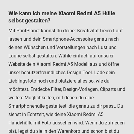
Wie kann ich meine Xiaomi Redmi A5 Hülle
selbst gestalten?
Mit PrintPlanet kannst du deiner Kreativität freien Lauf
lassen und dein Smartphone-Accessoire genau nach
deinen Wünschen und Vorstellungen nach Lust und
Laune selbst gestalten. Wähle einfach auf unserer
Website dein Xiaomi Redmi A5 Modell aus und öffne
unser benutzerfreundliches Design-Tool. Lade dein
Lieblingsfoto hoch und platziere alles so, wie du
möchtest. Entdecke Filter, Design-Vorlagen, Cliparts und
weitere Möglichkeiten, mit denen du eine
Smartphonehülle gestaltest, die genau zu dir passt. Du
siehst in Echtzeit, wie deine Xiaomi Redmi A5
Handyhülle mit Foto aussehen wird. Wenn du zufrieden
bist, legst du sie in den Warenkorb und schon bist du