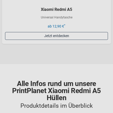
Xiaomi Redmi A5
Universal Handytasche
*
ab 12,90 €
Jetzt entdecken
Alle Infos rund um unsere
PrintPlanet Xiaomi Redmi A5
Hüllen
Produktdetails im Überblick