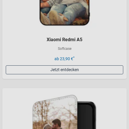
Xiaomi Redmi A5
Softcase
*
ab 23,90 €
Jetzt entdecken