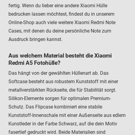
fertig. Wenn du lieber eine andere Xiaomi Hülle
bedrucken lassen möchtest, findest du in unserem
Online-Shop auch viele weitere Xiaomi Redmi Note
Cases, mit denen du deine persönliche Note zum
Ausdruck bringen kannst.
Aus welchem Material besteht die Xiaomi
Redmi A5 Fotohülle?
Das hängt von der gewählten Hüllenart ab. Das
Softcase besteht aus robustem Kunststoff mit einer
metallverstärkten Rückseite, die für Stabilität sorgt.
Silikon-Elemente sorgen für optimalen Premium-
Schutz. Das Flipcase kombiniert eine stabile
Kunststoff-Innenschale mit einer Außenseite aus edlem
Kunstleder in der Farbe Schwarz, auf die dein Motiv
fasertief gedruckt wird. Beide Materialien sind