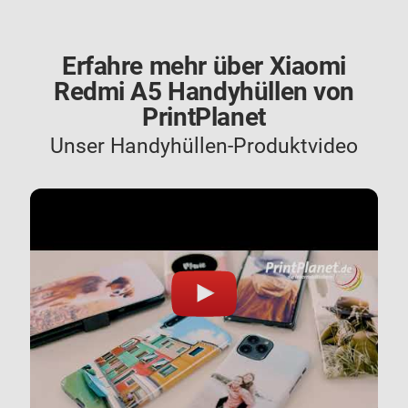
Erfahre mehr über Xiaomi
Redmi A5 Handyhüllen von
PrintPlanet
Unser Handyhüllen-Produktvideo