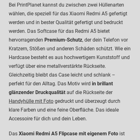
Bei PrintPlanet kannst du zwischen zwei Hüllenarten
wählen, die speziell für das Xiaomi Redmi A5 gefertigt
werden und in bester Qualität gefertigt und bedruckt
werden. Das Softcase für das Redmi A5 bietet
hervorragenden
Premium-Schutz
, der dein Telefon vor
Kratzern, Stößen und anderen Schäden schützt. Wie ein
Hardcase besteht es aus hochwertigem Kunststoff und
verfügt über eine metallverstärkte Rückseite.
Gleichzeitig bleibt das Case leicht und schlank –
perfekt für den Alltag. Das Motiv wird
in brillant
glänzender Druckqualität
auf die Rückseite der
Handyhülle mit Foto
gedruckt und überzeugt durch
klare Farben und eine feine Oberfläche. Das ideale
Accessoire für dich und dein Leben.
Das
Xiaomi Redmi A5 Flipcase mit eigenem Foto
ist