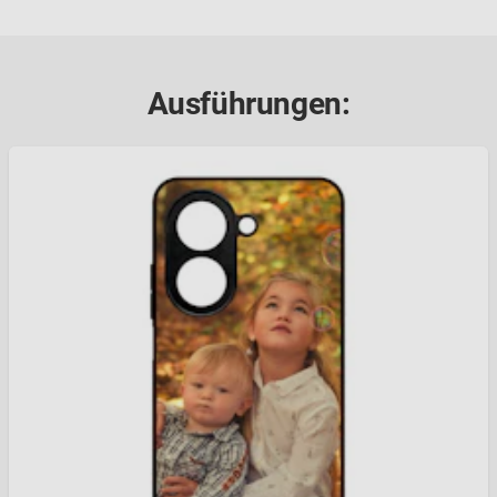
Ausführungen: