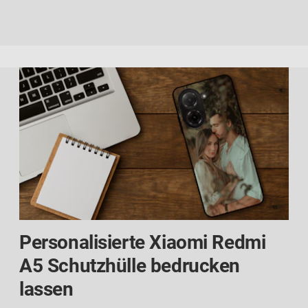
Personalisierte Xiaomi Redmi
A5 Schutzhülle bedrucken
lassen