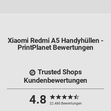
Xiaomi Redmi A5 Handyhüllen -
PrintPlanet Bewertungen
Trusted Shops
Kundenbewertungen
4.8
22.480 Bewertungen