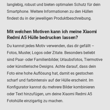
langlebig, robust und bieten optimalen Schutz für dein
Smartphone. Weitere Informationen zu den Hüllen
findest du in der jeweiligen Produktbeschreibung.
Mit welchen Motiven kann ich meine Xiaomi
Redmi A5 Hülle bedrucken lassen?
Du kannst jedes Motiv verwenden, das dir gefällt –
Fotos, Muster, Logos oder Zitate. Besonders beliebt
sind Paar- oder Familienbilder, Urlaubsfotos, Tiermotive
oder künstlerische Designs. Achte darauf, dass dein
Foto eine hohe Auflösung hat, damit es gestochen
scharf und farbintensiv auf der Hülle erscheint. Im
Konfigurator kannst du mehrere Bilder kombinieren
oder Text hinzufügen, um deine Xiaomi Redmi A5
Fotohülle einzigartig zu machen.