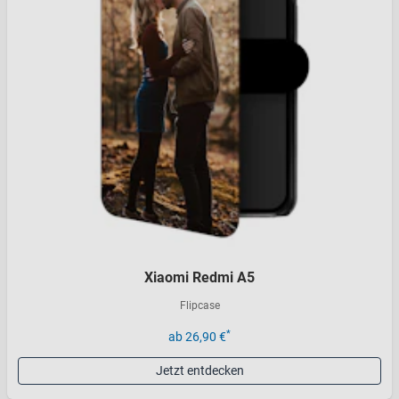
Xiaomi Redmi A5
Flipcase
*
ab 26,90 €
Jetzt entdecken