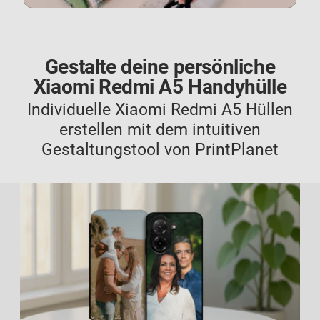
Gestalte deine persönliche
Xiaomi Redmi A5 Handyhülle
Individuelle Xiaomi Redmi A5 Hüllen
erstellen mit dem intuitiven
Gestaltungstool von PrintPlanet