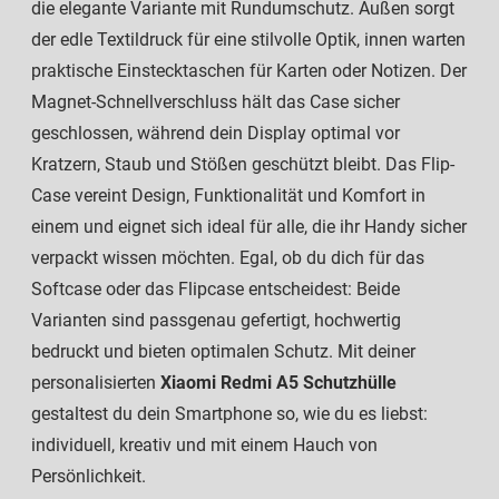
die elegante Variante mit Rundumschutz. Außen sorgt
der edle Textildruck für eine stilvolle Optik, innen warten
praktische Einstecktaschen für Karten oder Notizen. Der
Magnet-Schnellverschluss hält das Case sicher
geschlossen, während dein Display optimal vor
Kratzern, Staub und Stößen geschützt bleibt. Das Flip-
Case vereint Design, Funktionalität und Komfort in
einem und eignet sich ideal für alle, die ihr Handy sicher
verpackt wissen möchten. Egal, ob du dich für das
Softcase oder das Flipcase entscheidest: Beide
Varianten sind passgenau gefertigt, hochwertig
bedruckt und bieten optimalen Schutz. Mit deiner
personalisierten
Xiaomi Redmi A5 Schutzhülle
gestaltest du dein Smartphone so, wie du es liebst:
individuell, kreativ und mit einem Hauch von
Persönlichkeit.