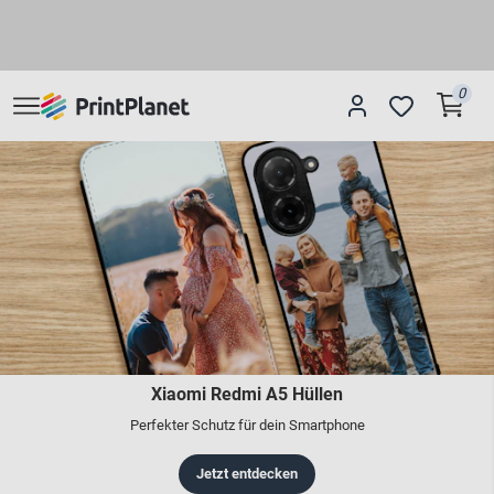
0
Xiaomi Redmi A5 Hüllen
Perfekter Schutz für dein Smartphone
Jetzt entdecken