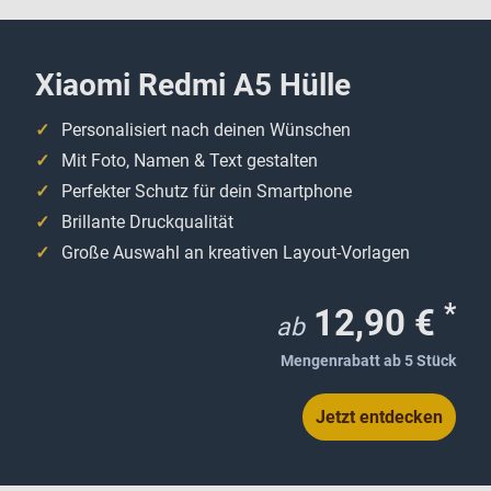
Xiaomi Redmi A5 Hülle
Personalisiert nach deinen Wünschen
Mit Foto, Namen & Text gestalten
Perfekter Schutz für dein Smartphone
Brillante Druckqualität
Große Auswahl an kreativen Layout-Vorlagen
*
12,90 €
ab
Mengenrabatt ab 5 Stück
Jetzt entdecken