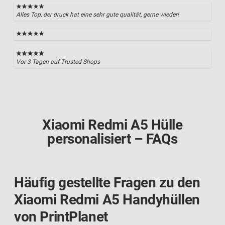
Alles Top, der druck hat eine sehr gute qualität, gerne wieder!
Vor 3 Tagen auf Trusted Shops
Xiaomi Redmi A5 Hülle
personalisiert – FAQs
Häufig gestellte Fragen zu den
Xiaomi Redmi A5 Handyhüllen
von PrintPlanet