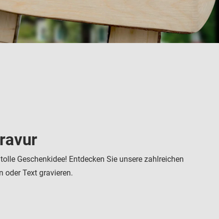
ravur
tolle Geschenkidee! Entdecken Sie unsere zahlreichen
 oder Text gravieren.