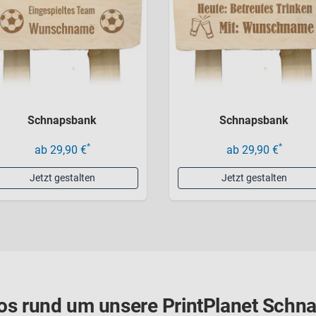
Schnapsbank
Schnapsbank
*
*
ab 29,90 €
ab 29,90 €
Jetzt gestalten
Jetzt gestalten
fos rund um unsere PrintPlanet Sch