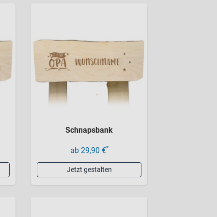
Schnapsbank
*
ab 29,90 €
Jetzt gestalten