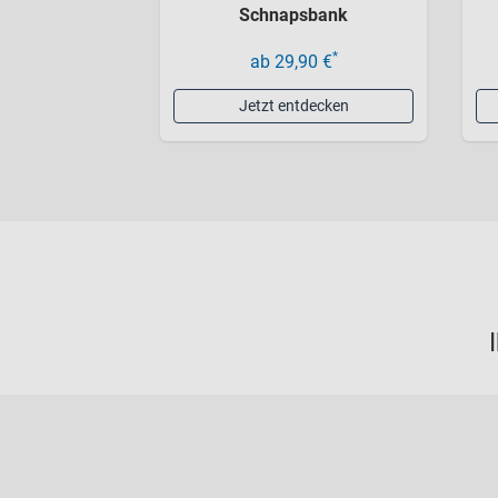
Schnapsbank
*
ab 29,90 €
Jetzt entdecken