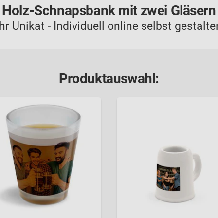
Holz-Schnapsbank mit zwei Gläsern
Ihr Unikat - Individuell online selbst gestalte
Produktauswahl: