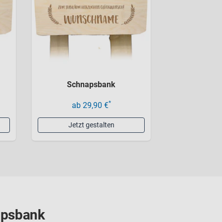
Schnapsbank
*
ab 29,90 €
Jetzt gestalten
napsbank