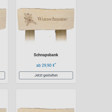
Schnapsbank
*
ab 29,90 €
Jetzt gestalten