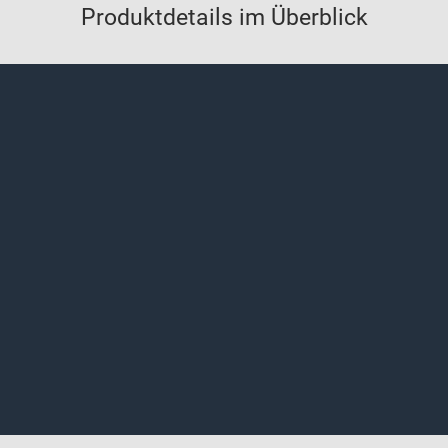
Produktdetails im Überblick