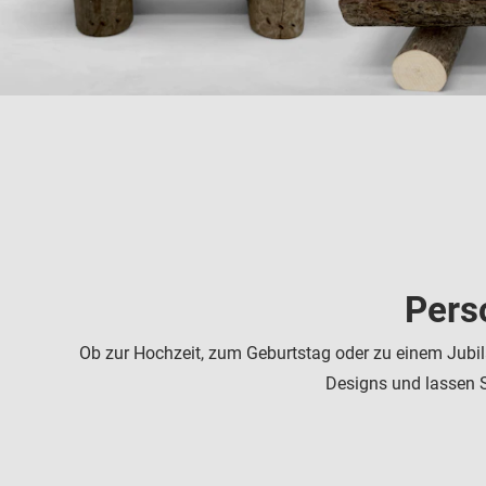
Pers
Ob zur Hochzeit, zum Geburtstag oder zu einem Jubil
Designs und lassen S