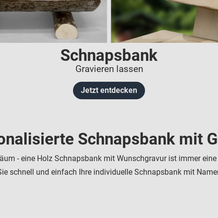
Schnapsbank
Gravieren lassen
Jetzt entdecken
onalisierte Schnapsbank mit G
äum - eine Holz Schnapsbank mit Wunschgravur ist immer eine 
ie schnell und einfach Ihre individuelle Schnapsbank mit Namen