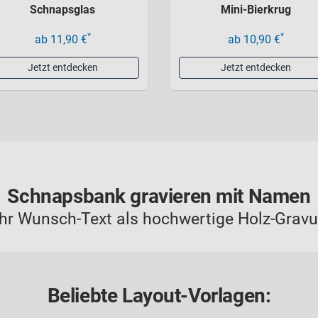
Schnapsglas
Mini-Bierkrug
*
*
ab 11,90 €
ab 10,90 €
Jetzt entdecken
Jetzt entdecken
Schnapsbank gravieren mit Namen
Ihr Wunsch-Text als hochwertige Holz-Gravu
Beliebte Layout-Vorlagen: