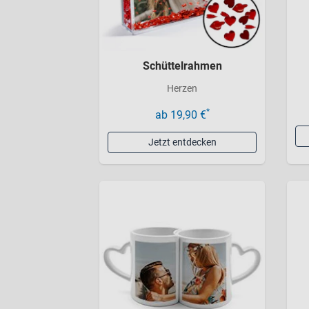
Schüttelrahmen
Herzen
*
ab 19,90 €
Jetzt entdecken