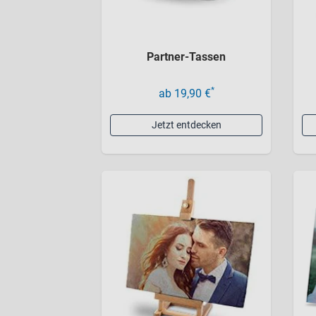
Partner-Tassen
*
ab 19,90 €
Jetzt entdecken