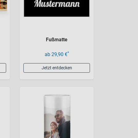
Fußmatte
*
ab 29,90 €
Jetzt entdecken