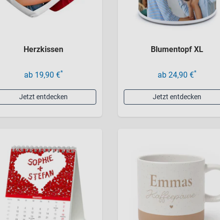
Herzkissen
Blumentopf XL
*
*
ab 19,90 €
ab 24,90 €
Jetzt entdecken
Jetzt entdecken