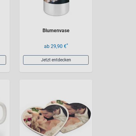
Blumenvase
*
ab 29,90 €
Jetzt entdecken