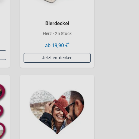
Bierdeckel
Herz - 25 Stück
*
ab 19,90 €
Jetzt entdecken