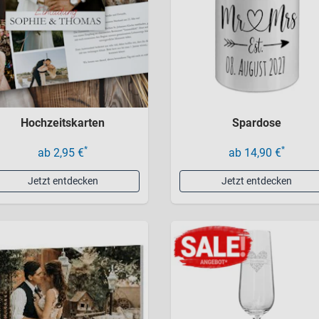
Hochzeitskarten
Spardose
*
*
ab 2,95 €
ab 14,90 €
Jetzt entdecken
Jetzt entdecken