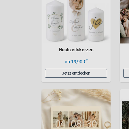
Hochzeitskerzen
*
ab 19,90 €
Jetzt entdecken