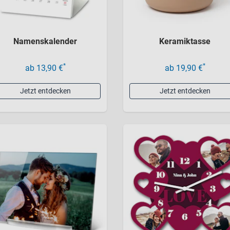
Namenskalender
Keramiktasse
*
*
ab 13,90 €
ab 19,90 €
Jetzt entdecken
Jetzt entdecken