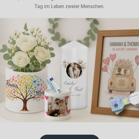
Tag im Leben zweier Menschen.