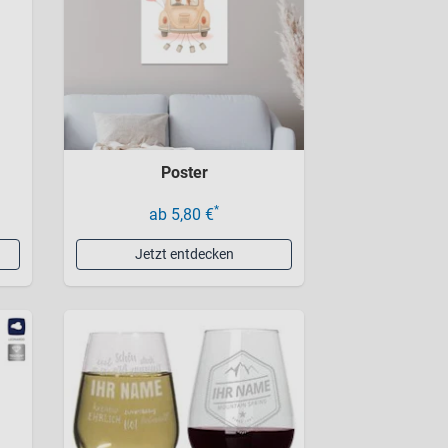
Poster
*
ab 5,80 €
Jetzt entdecken