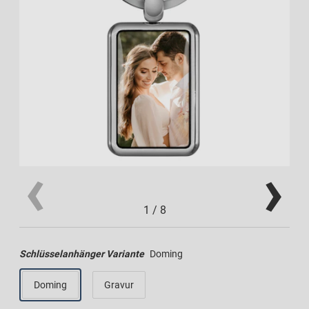
1
/
8
Schlüsselanhänger Variante
Doming
Doming
Gravur