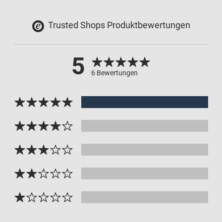
Trusted Shops Produktbewertungen
5
6 Bewertungen