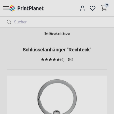
0
Schlüsselanhänger
Schlüsselanhänger "Rechteck"
(6)
5
/5