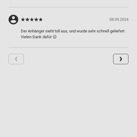
08.09.2024
Der Anhänger sieht toll aus, und wurde sehr schnell geliefert .
Vielen Dank dafür 😉