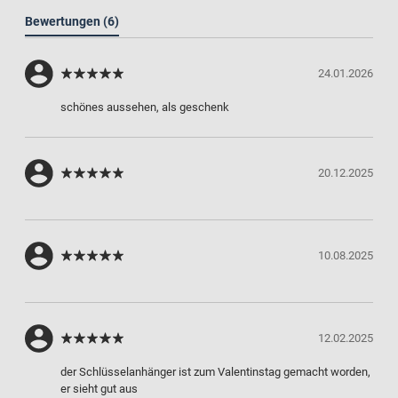
Bewertungen
(6)
24.01.2026
schönes aussehen, als geschenk
20.12.2025
10.08.2025
12.02.2025
der Schlüsselanhänger ist zum Valentinstag gemacht worden,
er sieht gut aus