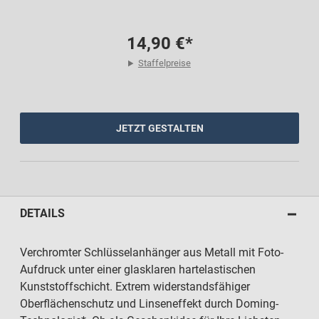
14,90 €*
Staffelpreise
JETZT GESTALTEN
DETAILS
Verchromter Schlüsselanhänger aus Metall mit Foto-
Aufdruck unter einer glasklaren hartelastischen
Kunststoffschicht. Extrem widerstandsfähiger
Oberflächenschutz und Linseneffekt durch Doming-