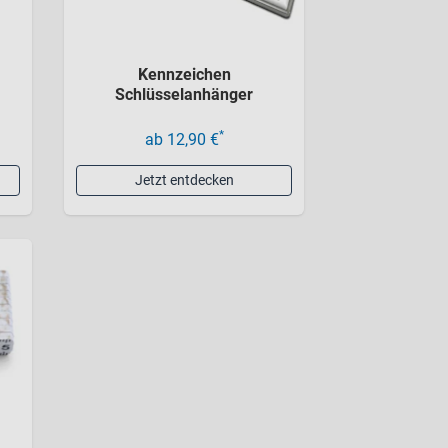
Kennzeichen
Schlüsselanhänger
*
ab 12,90 €
Jetzt entdecken