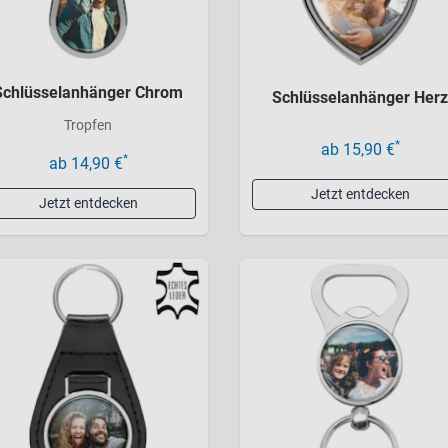
Schlüsselanhänger Chrom
Schlüsselanhänger Herz
Tropfen
*
ab 15,90 €
*
ab 14,90 €
Jetzt entdecken
Jetzt entdecken