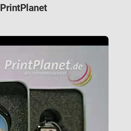
PrintPlanet