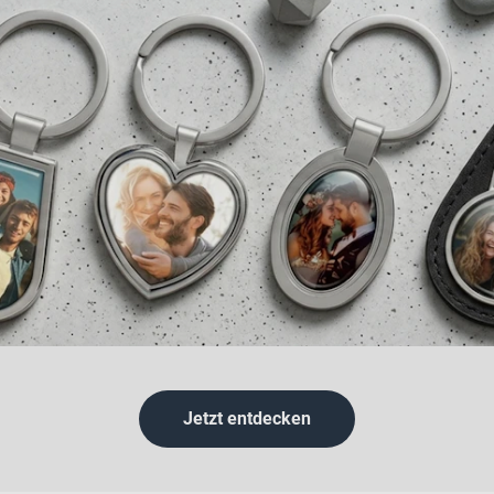
Jetzt entdecken