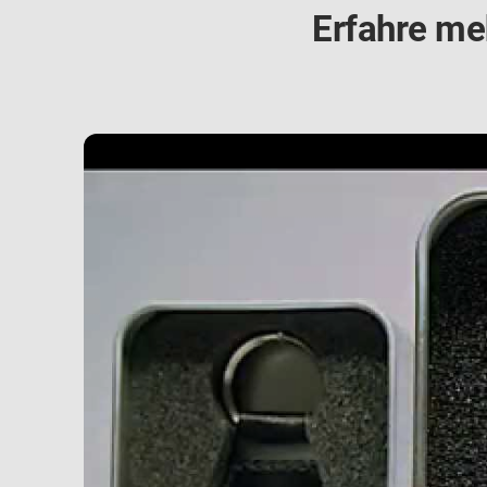
Erfahre me