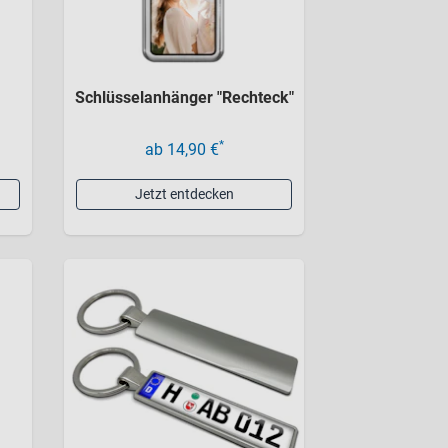
Schlüsselanhänger "Rechteck"
*
ab 14,90 €
Jetzt entdecken