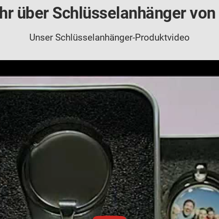
hr über Schlüsselanhänger von 
Unser Schlüsselanhänger-Produktvideo