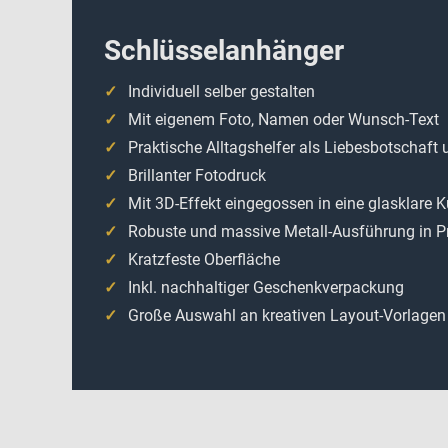
Schlüsselanhänger
Individuell selber gestalten
Mit eigenem Foto, Namen oder Wunsch-Text
Praktische Alltagshelfer als Liebesbotschaft 
Brillanter Fotodruck
Mit 3D-Effekt eingegossen in eine glasklare 
Robuste und massive Metall-Ausführung in P
Kratzfeste Oberfläche
Inkl. nachhaltiger Geschenkverpackung
Große Auswahl an kreativen Layout-Vorlagen