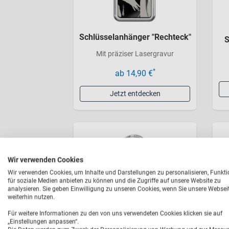
Schlüsselanhänger "Rechteck"
S
Mit präziser Lasergravur
*
ab 14,90 €
Jetzt entdecken
Wir verwenden Cookies
Wir verwenden Cookies, um Inhalte und Darstellungen zu personalisieren, Funkt
für soziale Medien anbieten zu können und die Zugriffe auf unsere Website zu
analysieren. Sie geben Einwilligung zu unseren Cookies, wenn Sie unsere Websei
weiterhin nutzen.
Für weitere Informationen zu den von uns verwendeten Cookies klicken sie auf
„Einstellungen anpassen“.