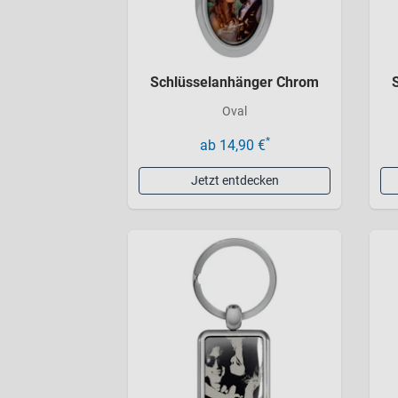
Schlüsselanhänger Chrom
Oval
*
ab 14,90 €
Jetzt entdecken