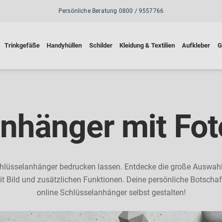
Persönliche Beratung 0800 / 9557766
Trinkgefäße
Handyhüllen
Schilder
Kleidung & Textilien
Aufkleber
G
nhänger mit Fot
chlüsselanhänger bedrucken lassen. Entdecke die große Auswahl
 Bild und zusätzlichen Funktionen. Deine persönliche Botschaft
online Schlüsselanhänger selbst gestalten!