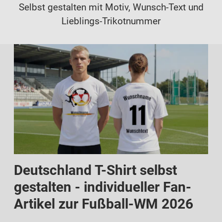
Selbst gestalten mit Motiv, Wunsch-Text und
Lieblings-Trikotnummer
Deutschland T-Shirt selbst
gestalten - individueller Fan-
Artikel zur Fußball-WM 2026