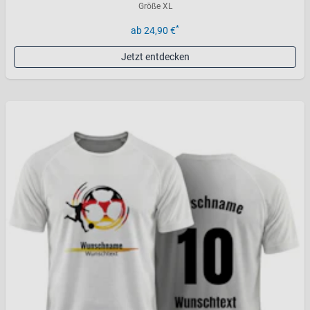
Größe XL
*
ab 24,90 €
Jetzt entdecken