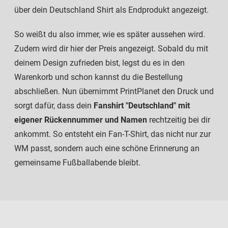
über dein Deutschland Shirt als Endprodukt angezeigt.
So weißt du also immer, wie es später aussehen wird.
Zudem wird dir hier der Preis angezeigt. Sobald du mit
deinem Design zufrieden bist, legst du es in den
Warenkorb und schon kannst du die Bestellung
abschließen. Nun übernimmt PrintPlanet den Druck und
sorgt dafür, dass dein
Fanshirt "Deutschland" mit
eigener Rückennummer und Namen
rechtzeitig bei dir
ankommt. So entsteht ein Fan-T-Shirt, das nicht nur zur
WM passt, sondern auch eine schöne Erinnerung an
gemeinsame Fußballabende bleibt.