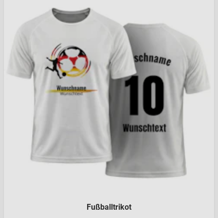
Fußballtrikot