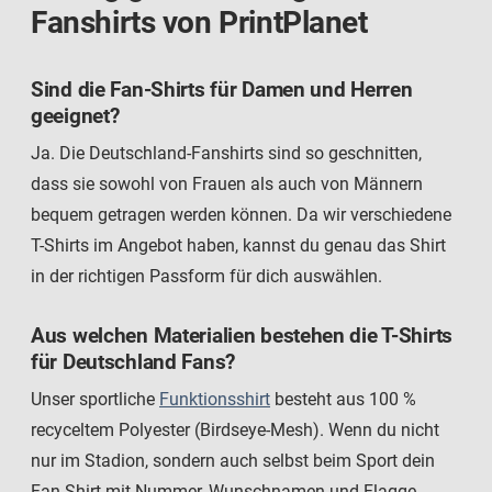
Fanshirts von PrintPlanet
Sind die Fan-Shirts für Damen und Herren
geeignet?
Ja. Die Deutschland-Fanshirts sind so geschnitten,
dass sie sowohl von Frauen als auch von Männern
bequem getragen werden können. Da wir verschiedene
T-Shirts im Angebot haben, kannst du genau das Shirt
in der richtigen Passform für dich auswählen.
Aus welchen Materialien bestehen die T-Shirts
für Deutschland Fans?
Unser sportliche
Funktionsshirt
besteht aus 100 %
recyceltem Polyester (Birdseye-Mesh). Wenn du nicht
nur im Stadion, sondern auch selbst beim Sport dein
Fan-Shirt mit Nummer, Wunschnamen und Flagge