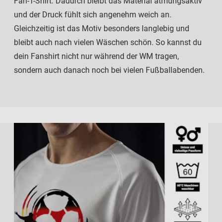
Fan-T-Shirt. Dadurch bleibt das Material atmungsaktiv
und der Druck fühlt sich angenehm weich an.
Gleichzeitig ist das Motiv besonders langlebig und
bleibt auch nach vielen Wäschen schön. So kannst du
dein Fanshirt nicht nur während der WM tragen,
sondern auch danach noch bei vielen Fußballabenden.