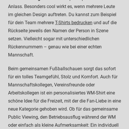
Anlass. Besonders cool wirkt es, wenn mehrere Leute
im gleichen Design auftreten. Du kannst zum Beispiel
für dein Team mehrere
T-Shirts bedrucken
und auf die
Rückseite jeweils den Namen der Person in Szene
setzen. Vielleicht sogar mit unterschiedlichen
Rückennummern – genau wie bei einer echten
Mannschaft.
Beim gemeinsamen Fußballschauen sorgt das sofort
für ein tolles Teamgefühl, Stolz und Komfort. Auch für
Mannschaftskollegen, Vereinsfreunde oder
Arbeitskollegen ist ein personalisiertes WM-Shirt eine
schöne Idee für die Freizeit, mit der die Fan-Liebe in eine
neue Kategorie gehoben wird. Ob für das gemeinsame
Public Viewing, den Betriebsausflug während der WM
oder einfach als kleine Aufmerksamkeit: Ein individuell