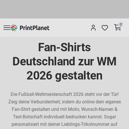
0
Fan-Shirts
Deutschland zur WM
2026 gestalten
Die Fußball-Weltmeisterschaft 2026 steht vor der Tür!
Zeig deine Verbundenheit, indem du online dein eigenes
Fan-Shirt gestalten und mit Motiv, Wunsch-Namen &
Text-Botschaft individuell bedrucken kannst. Sogar
personalisiert mit deiner Lieblings-Trikotnummer auf