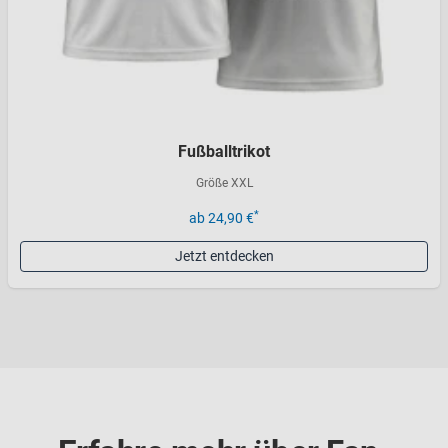
Fußballtrikot
Größe XXL
*
ab 24,90 €
Jetzt entdecken