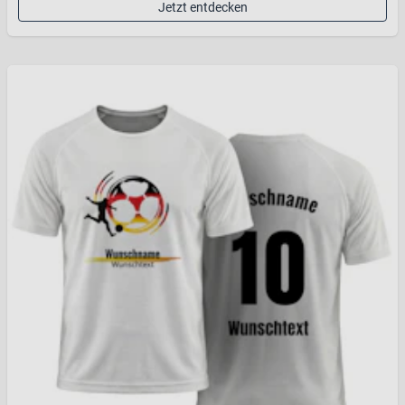
Jetzt entdecken