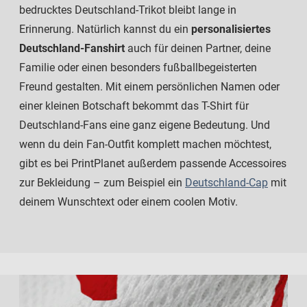
bedrucktes Deutschland-Trikot bleibt lange in
Erinnerung. Natürlich kannst du ein
personalisiertes
Deutschland-Fanshirt
auch für deinen Partner, deine
Familie oder einen besonders fußballbegeisterten
Freund gestalten. Mit einem persönlichen Namen oder
einer kleinen Botschaft bekommt das T-Shirt für
Deutschland-Fans eine ganz eigene Bedeutung. Und
wenn du dein Fan-Outfit komplett machen möchtest,
gibt es bei PrintPlanet außerdem passende Accessoires
zur Bekleidung – zum Beispiel ein
Deutschland-Cap
mit
deinem Wunschtext oder einem coolen Motiv.