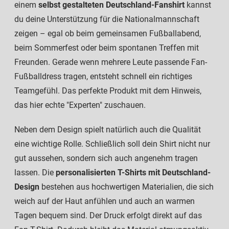
einem
selbst gestalteten Deutschland-Fanshirt
kannst
du deine Unterstützung für die Nationalmannschaft
zeigen – egal ob beim gemeinsamen Fußballabend,
beim Sommerfest oder beim spontanen Treffen mit
Freunden. Gerade wenn mehrere Leute passende Fan-
Fußballdress tragen, entsteht schnell ein richtiges
Teamgefühl. Das perfekte Produkt mit dem Hinweis,
das hier echte "Experten" zuschauen.
Neben dem Design spielt natürlich auch die Qualität
eine wichtige Rolle. Schließlich soll dein Shirt nicht nur
gut aussehen, sondern sich auch angenehm tragen
lassen. Die
personalisierten T-Shirts mit Deutschland-
Design
bestehen aus hochwertigen Materialien, die sich
weich auf der Haut anfühlen und auch an warmen
Tagen bequem sind. Der Druck erfolgt direkt auf das