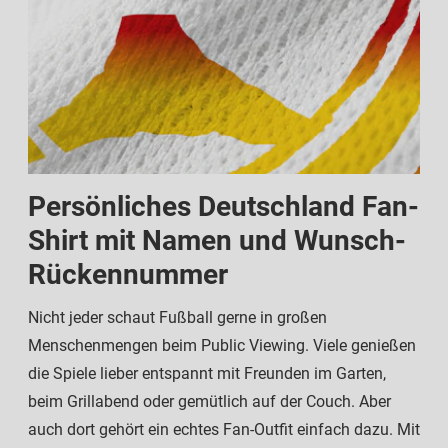
Persönliches Deutschland Fan-
Shirt mit Namen und Wunsch-
Rückennummer
Nicht jeder schaut Fußball gerne in großen
Menschenmengen beim Public Viewing. Viele genießen
die Spiele lieber entspannt mit Freunden im Garten,
beim Grillabend oder gemütlich auf der Couch. Aber
auch dort gehört ein echtes Fan-Outfit einfach dazu. Mit