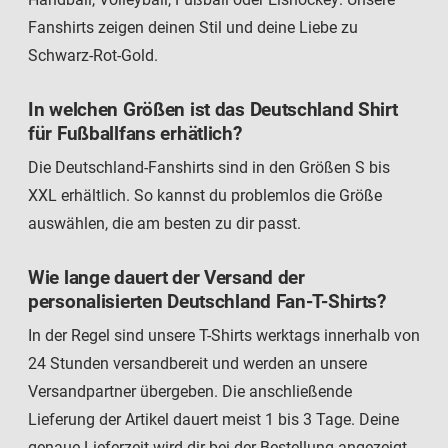
Fanshirts zeigen deinen Stil und deine Liebe zu
Schwarz-Rot-Gold.
In welchen Größen ist das Deutschland Shirt
für Fußballfans erhätlich?
Die Deutschland-Fanshirts sind in den Größen S bis
XXL erhältlich. So kannst du problemlos die Größe
auswählen, die am besten zu dir passt.
Wie lange dauert der Versand der
personalisierten Deutschland Fan-T-Shirts?
In der Regel sind unsere T-Shirts werktags innerhalb von
24 Stunden versandbereit und werden an unsere
Versandpartner übergeben. Die anschließende
Lieferung der Artikel dauert meist 1 bis 3 Tage. Deine
genaue Lieferzeit wird dir bei der Bestellung angezeigt.