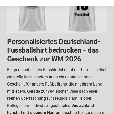
Personalisiertes Deutschland-
Fussballshirt bedrucken - das
Geschenk zur WM 2026
Ein personalisiertes Fanshirt ist nicht nur für dich selbst
eine tolle Idee, sondern auch ein richtig schönes
Geschenk für andere Fußballfans, die mit ihrem Land
mitfiebern. Gerade zur WM suchen viele nach einer
kleinen Überraschung für Freunde, Familie oder
Kollegen. Ein individuell gestaltetes
Deutschland
Fanshirt mit eigenem Namen
passt perfekt zu diesem