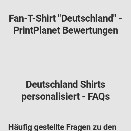
Fan-T-Shirt "Deutschland" -
PrintPlanet Bewertungen
Deutschland Shirts
personalisiert - FAQs
Häufig gestellte Fragen zu den