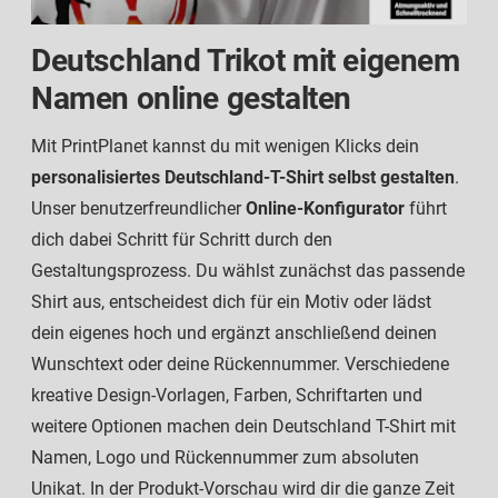
Deutschland Trikot mit eigenem
Namen online gestalten
Mit PrintPlanet kannst du mit wenigen Klicks dein
personalisiertes Deutschland-T-Shirt selbst gestalten
.
Unser benutzerfreundlicher
Online-Konfigurator
führt
dich dabei Schritt für Schritt durch den
Gestaltungsprozess. Du wählst zunächst das passende
Shirt aus, entscheidest dich für ein Motiv oder lädst
dein eigenes hoch und ergänzt anschließend deinen
Wunschtext oder deine Rückennummer. Verschiedene
kreative Design-Vorlagen, Farben, Schriftarten und
weitere Optionen machen dein Deutschland T-Shirt mit
Namen, Logo und Rückennummer zum absoluten
Unikat. In der Produkt-Vorschau wird dir die ganze Zeit