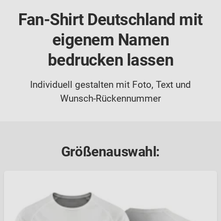
Fan-Shirt Deutschland mit
eigenem Namen
bedrucken lassen
Individuell gestalten mit Foto, Text und
Wunsch-Rückennummer
Größenauswahl: