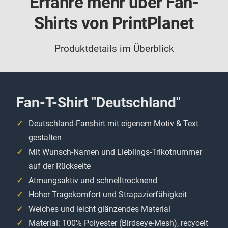
Erfahre mehr über Fan-
Shirts von PrintPlanet
Produktdetails im Überblick
Fan-T-Shirt "Deutschland"
Deutschland-Fanshirt mit eigenem Motiv & Text
gestalten
Mit Wunsch-Namen und Lieblings-Trikotnummer
auf der Rückseite
Atmungsaktiv und schnelltrocknend
Hoher Tragekomfort und Strapazierfähigkeit
Weiches und leicht glänzendes Material
Material: 100% Polyester (Birdseye-Mesh), recycelt