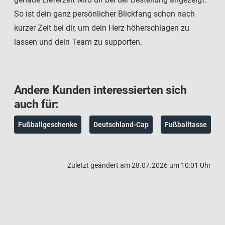
So ist dein ganz persönlicher Blickfang schon nach
kurzer Zeit bei dir, um dein Herz höherschlagen zu
lassen und dein Team zu supporten.
Andere Kunden interessierten sich
auch für:
Fußballgeschenke
Deutschland-Cap
Fußballtasse
Zuletzt geändert am 28.07.2026 um 10:01 Uhr