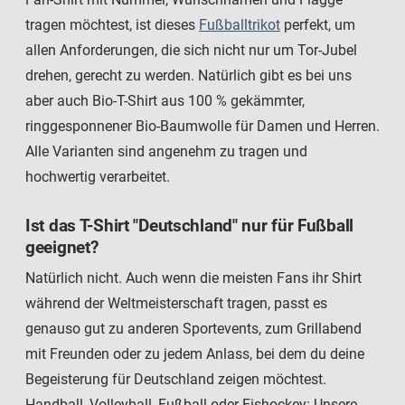
tragen möchtest, ist dieses
Fußballtrikot
perfekt, um
allen Anforderungen, die sich nicht nur um Tor-Jubel
drehen, gerecht zu werden. Natürlich gibt es bei uns
aber auch Bio-T-Shirt aus 100 % gekämmter,
ringgesponnener Bio-Baumwolle für Damen und Herren.
Alle Varianten sind angenehm zu tragen und
hochwertig verarbeitet.
Ist das T-Shirt "Deutschland" nur für Fußball
geeignet?
Natürlich nicht. Auch wenn die meisten Fans ihr Shirt
während der Weltmeisterschaft tragen, passt es
genauso gut zu anderen Sportevents, zum Grillabend
mit Freunden oder zu jedem Anlass, bei dem du deine
Begeisterung für Deutschland zeigen möchtest.
Handball, Volleyball, Fußball oder Eishockey: Unsere