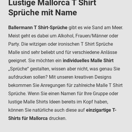
Lustige Mallorca T Shirt
Sprüche mit Name
Ballermann T Shirt-Sprüche
gibt es wie Sand am Meer.
Meist geht es dabei um Alkohol, Frauen/Männer oder
Party. Die witzigen oder ironischen T Shirt Sprüche
Malle sind sehr beliebt und für verschiedene Anlässe
geeignet. Sie möchten ein
individuelles Malle Shirt
„Sprüche“ gestalten, wissen aber nicht, was genau Sie
aufdrucken sollen? Mit unseren kreativen Designs
bekommen Sie Anregungen für zahlreiche Malle T Shirt
Sprüche. Wenn Sie einen Namen für Ihre Gruppe oder
lustige Malle Shirts Ideen bereits im Kopf haben,
können Sie natürliche auch diese auf
einzigartige T-
Shirts für Mallorca
drucken.