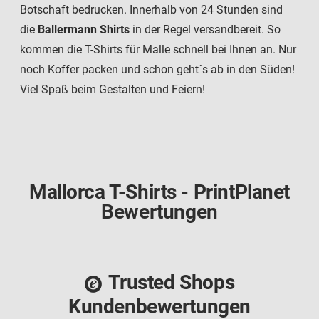
Botschaft bedrucken. Innerhalb von 24 Stunden sind
die
Ballermann Shirts
in der Regel versandbereit. So
kommen die T-Shirts für Malle schnell bei Ihnen an. Nur
noch Koffer packen und schon geht´s ab in den Süden!
Viel Spaß beim Gestalten und Feiern!
Mallorca T-Shirts - PrintPlanet
Bewertungen
Trusted Shops
Kundenbewertungen