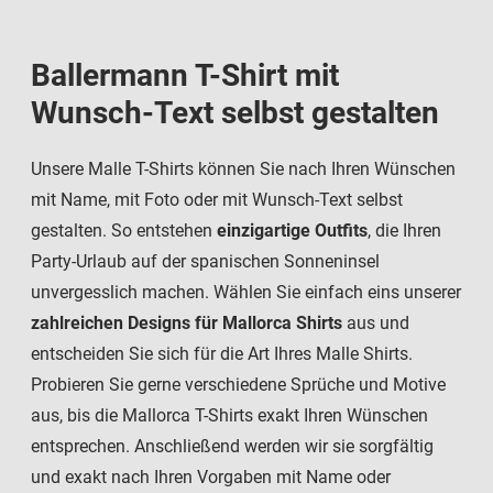
Ballermann T-Shirt mit
Wunsch-Text selbst gestalten
Unsere Malle T-Shirts können Sie nach Ihren Wünschen
mit Name, mit Foto oder mit Wunsch-Text selbst
gestalten. So entstehen
einzigartige Outfits
, die Ihren
Party-Urlaub auf der spanischen Sonneninsel
unvergesslich machen. Wählen Sie einfach eins unserer
zahlreichen Designs für Mallorca Shirts
aus und
entscheiden Sie sich für die Art Ihres Malle Shirts.
Probieren Sie gerne verschiedene Sprüche und Motive
aus, bis die Mallorca T-Shirts exakt Ihren Wünschen
entsprechen. Anschließend werden wir sie sorgfältig
und exakt nach Ihren Vorgaben mit Name oder