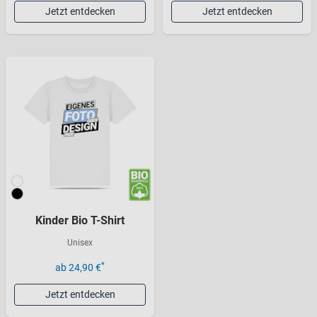
Jetzt entdecken
Jetzt entdecken
Kinder Bio T-Shirt
Unisex
*
ab 24,90 €
Jetzt entdecken