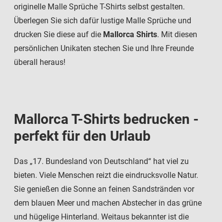
originelle Malle Sprüche T-Shirts selbst gestalten.
Überlegen Sie sich dafür lustige Malle Sprüche und
drucken Sie diese auf die
Mallorca Shirts
. Mit diesen
persönlichen Unikaten stechen Sie und Ihre Freunde
überall heraus!
Mallorca T-Shirts bedrucken -
perfekt für den Urlaub
Das „17. Bundesland von Deutschland“ hat viel zu
bieten. Viele Menschen reizt die eindrucksvolle Natur.
Sie genießen die Sonne an feinen Sandstränden vor
dem blauen Meer und machen Abstecher in das grüne
und hügelige Hinterland. Weitaus bekannter ist die