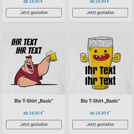
*
*
ab 24,90 €
ab 24,90 €
Jetzt gestalten
Jetzt gestalten
Bio T-Shirt „Basic“
Bio T-Shirt „Basic“
*
*
ab 24,90 €
ab 24,90 €
Jetzt gestalten
Jetzt gestalten