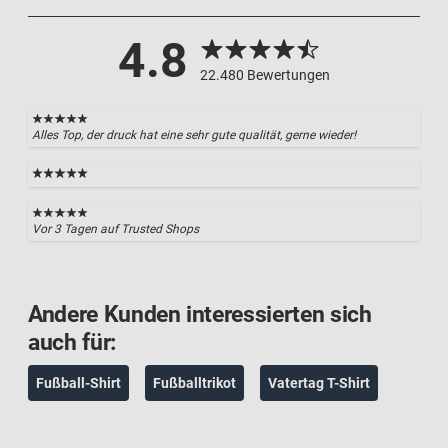
4.8
22.480 Bewertungen
Alles Top, der druck hat eine sehr gute qualität, gerne wieder!
Vor 3 Tagen auf Trusted Shops
Andere Kunden interessierten sich
auch für:
Fußball-Shirt
Fußballtrikot
Vatertag T-Shirt