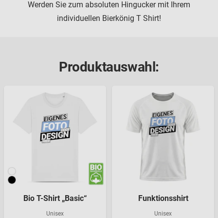
Werden Sie zum absoluten Hingucker mit Ihrem
individuellen Bierkönig T Shirt!
Produktauswahl:
Bio T-Shirt „Basic“
Funktionsshirt
Unisex
Unisex