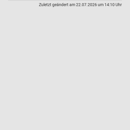
Zuletzt geändert am 22.07.2026 um 14:10 Uhr