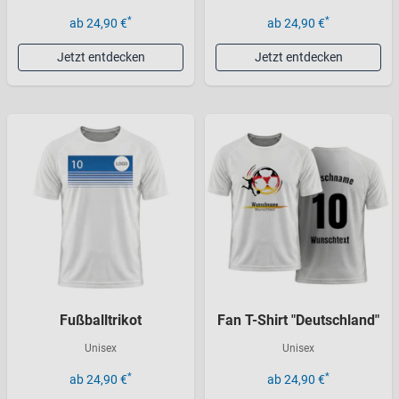
*
*
ab 24,90 €
ab 24,90 €
Jetzt entdecken
Jetzt entdecken
Fußballtrikot
Fan T-Shirt "Deutschland"
Unisex
Unisex
*
*
ab 24,90 €
ab 24,90 €