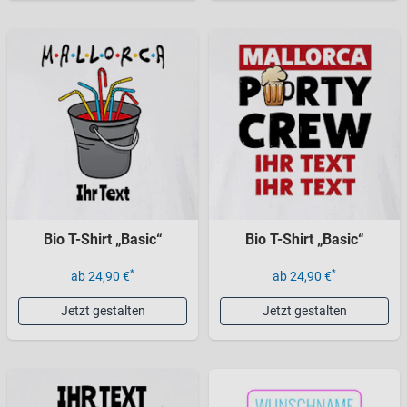
Bio T-Shirt „Basic“
Bio T-Shirt „Basic“
*
*
ab 24,90 €
ab 24,90 €
Jetzt gestalten
Jetzt gestalten