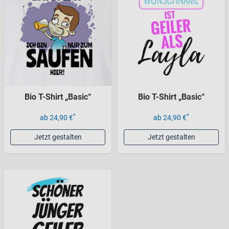
Bio T-Shirt „Basic“
Bio T-Shirt „Basic“
*
*
ab 24,90 €
ab 24,90 €
Jetzt gestalten
Jetzt gestalten