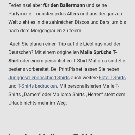
Ferieninsel aber
für den Ballermann
und seine
Partymeile. Touristen jedes Alters und aus der ganzen
Welt zieht es in die zahlreichen Discos und Bars, um bis
nach dem Morgengrauen zu feiern.
Auch Sie planen einen Trip auf die Lieblingsinsel der
Deutschen? Mit einem originellen
Malle Sprüche T-
Shirt
oder einem persönlichen T Shirt Mallorca sind Sie
bestens vorbereitet. Bei PrintPlanet lassen Sie neben
Junggesellenabschied Shirts
auch weitere
Foto T-Shirts
und
T-Shirts bedrucken
. Mit personalisierten Malle T-
Shirts „Damen“ oder Mallorca Shirts „Herren“ steht dem
Urlaub nichts mehr im Weg.