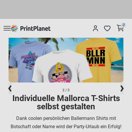
0
2
/ 3
Individuelle Mallorca T-Shirts
selbst gestalten
Dank coolen persönlichen Ballermann Shirts mit
Botschaft oder Name wird der Party-Urlaub ein Erfolg!