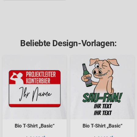
Beliebte Design-Vorlagen:
Bio T-Shirt „Basic“
Bio T-Shirt „Basic“