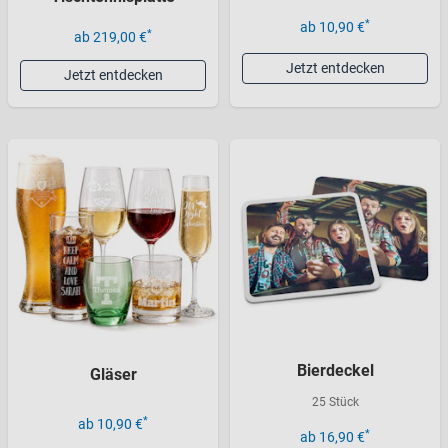
*
ab 10,90 €
*
ab 219,00 €
Jetzt entdecken
Jetzt entdecken
Bierdeckel
Gläser
25 Stück
*
ab 10,90 €
*
ab 16,90 €