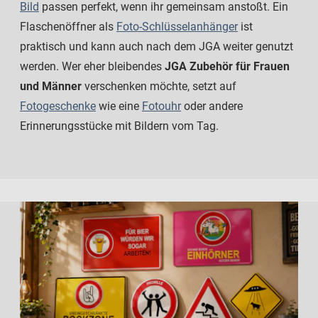
Bild
passen perfekt, wenn ihr gemeinsam anstoßt. Ein
Flaschenöffner als
Foto-Schlüsselanhänger
ist
praktisch und kann auch nach dem JGA weiter genutzt
werden. Wer eher bleibendes
JGA Zubehör für Frauen
und Männer
verschenken möchte, setzt auf
Fotogeschenke
wie eine
Fotouhr
oder andere
Erinnerungsstücke mit Bildern vom Tag.