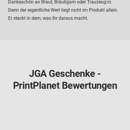
Dankeschön an Braut, Bräutigam oder Trauzeug:in.
Denn der eigentliche Wert liegt nicht im Produkt allein.
Er steckt in dem, was ihr daraus macht.
JGA Geschenke -
PrintPlanet Bewertungen