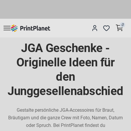
0
JGA Geschenke -
Originelle Ideen für
den
Junggesellenabschied
Gestalte persönliche JGA-Accessoires für Braut,
Bräutigam und die ganze Crew mit Foto, Namen, Datum
oder Spruch. Bei PrintPlanet findest du