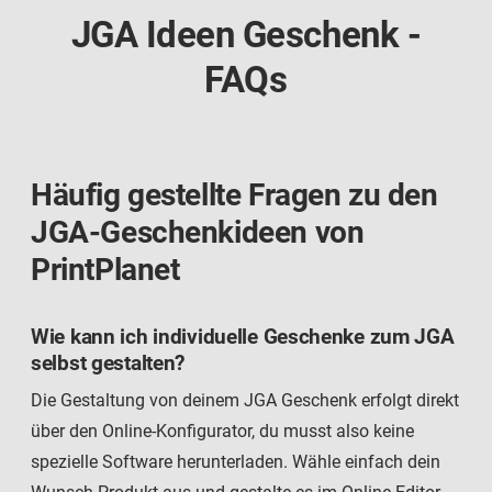
JGA Ideen Geschenk -
FAQs
Häufig gestellte Fragen zu den
JGA-Geschenkideen von
PrintPlanet
Wie kann ich individuelle Geschenke zum JGA
selbst gestalten?
Die Gestaltung von deinem JGA Geschenk erfolgt direkt
über den Online-Konfigurator, du musst also keine
spezielle Software herunterladen. Wähle einfach dein