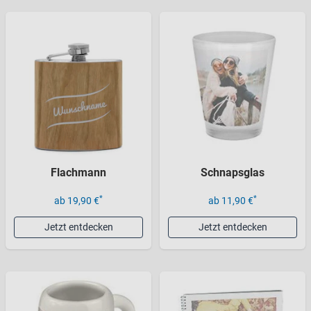
Flachmann
Schnapsglas
*
*
ab 19,90 €
ab 11,90 €
Jetzt entdecken
Jetzt entdecken