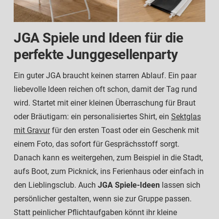
JGA Spiele und Ideen für die
perfekte Junggesellenparty
Ein guter JGA braucht keinen starren Ablauf. Ein paar
liebevolle Ideen reichen oft schon, damit der Tag rund
wird. Startet mit einer kleinen Überraschung für Braut
oder Bräutigam: ein personalisiertes Shirt, ein
Sektglas
mit Gravur
für den ersten Toast oder ein Geschenk mit
einem Foto, das sofort für Gesprächsstoff sorgt.
Danach kann es weitergehen, zum Beispiel in die Stadt,
aufs Boot, zum Picknick, ins Ferienhaus oder einfach in
den Lieblingsclub. Auch
JGA Spiele-Ideen
lassen sich
persönlicher gestalten, wenn sie zur Gruppe passen.
Statt peinlicher Pflichtaufgaben könnt ihr kleine