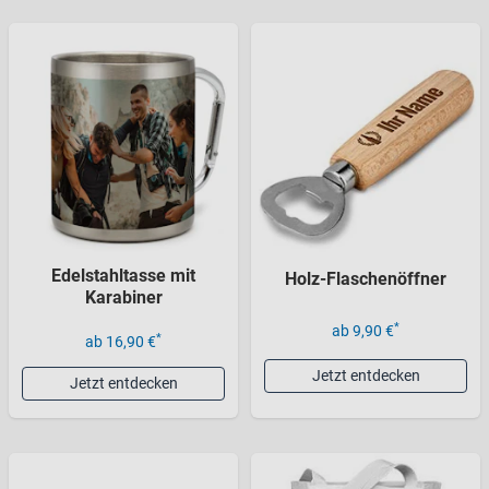
Edelstahltasse mit
Holz-Flaschenöffner
Karabiner
*
ab 9,90 €
*
ab 16,90 €
Jetzt entdecken
Jetzt entdecken