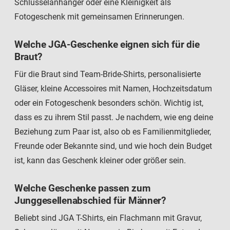
Schlüsselanhänger oder eine Kleinigkeit als
Fotogeschenk mit gemeinsamen Erinnerungen.
Welche JGA-Geschenke eignen sich für die
Braut?
Für die Braut sind Team-Bride-Shirts, personalisierte
Gläser, kleine Accessoires mit Namen, Hochzeitsdatum
oder ein Fotogeschenk besonders schön. Wichtig ist,
dass es zu ihrem Stil passt. Je nachdem, wie eng deine
Beziehung zum Paar ist, also ob es Familienmitglieder,
Freunde oder Bekannte sind, und wie hoch dein Budget
ist, kann das Geschenk kleiner oder größer sein.
Welche Geschenke passen zum
Junggesellenabschied für Männer?
Beliebt sind JGA T-Shirts, ein Flachmann mit Gravur,