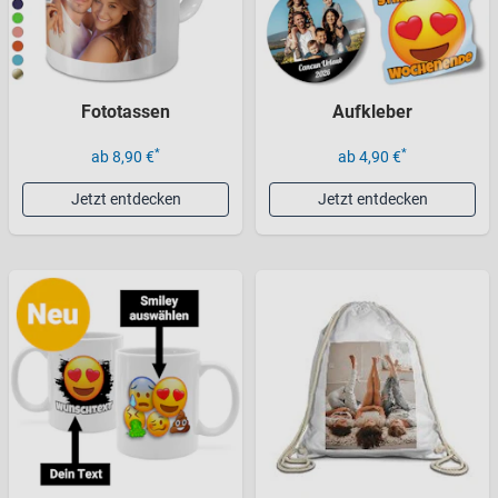
Fototassen
Aufkleber
*
*
ab 8,90 €
ab 4,90 €
Jetzt entdecken
Jetzt entdecken