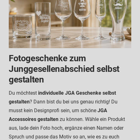
Fotogeschenke zum
Junggesellenabschied selbst
gestalten
Du möchtest
individuelle JGA Geschenke selbst
gestalten
? Dann bist du bei uns genau richtig! Du
musst kein Designprofi sein, um schöne
JGA
Accessoires gestalten
zu können. Wähle ein Produkt
aus, lade dein Foto hoch, ergänze einen Namen oder
Spruch und passe das Motiv so an, wie es zu euch