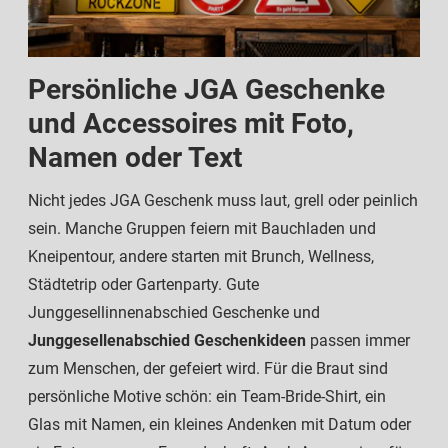
Persönliche JGA Geschenke
und Accessoires mit Foto,
Namen oder Text
Nicht jedes JGA Geschenk muss laut, grell oder peinlich
sein. Manche Gruppen feiern mit Bauchladen und
Kneipentour, andere starten mit Brunch, Wellness,
Städtetrip oder Gartenparty. Gute
Junggesellinnenabschied Geschenke und
Junggesellenabschied Geschenkideen
passen immer
zum Menschen, der gefeiert wird. Für die Braut sind
persönliche Motive schön: ein Team-Bride-Shirt, ein
Glas mit Namen, ein kleines Andenken mit Datum oder