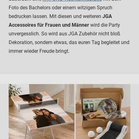
Foto des Bachelors oder einem witzigen Spruch
bedrucken lassen. Mit diesen und weiteren
JGA
Accessoires für Frauen und Männer
wird die Party
unvergesslich. So wird aus JGA Zubehör nicht bloß
Dekoration, sondern etwas, das euren Tag begleitet und
immer wieder Freude bringt.