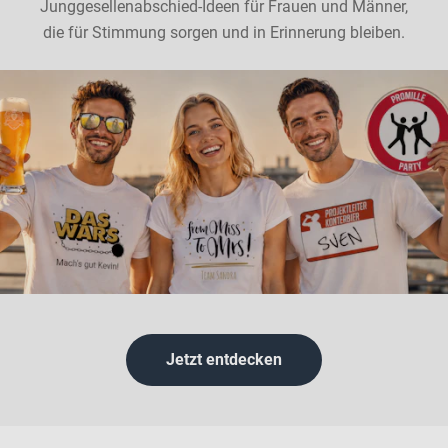
Junggesellenabschied-Ideen für Frauen und Männer,
die für Stimmung sorgen und in Erinnerung bleiben.
Jetzt entdecken