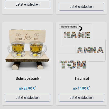
Jetzt entdecken
Jetzt entdecken
Schnapsbank
Tischset
*
*
ab 29,90 €
ab 14,90 €
Jetzt entdecken
Jetzt entdecken