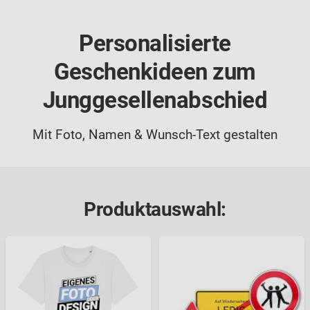
Personalisierte
Geschenkideen zum
Junggesellenabschied
Mit Foto, Namen & Wunsch-Text gestalten
Produktauswahl: