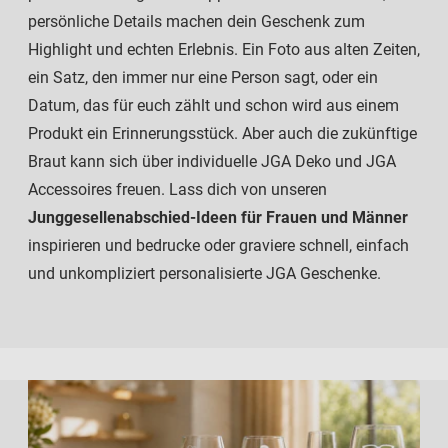
persönliche Details machen dein Geschenk zum
Highlight und echten Erlebnis. Ein Foto aus alten Zeiten,
ein Satz, den immer nur eine Person sagt, oder ein
Datum, das für euch zählt und schon wird aus einem
Produkt ein Erinnerungsstück. Aber auch die zukünftige
Braut kann sich über individuelle JGA Deko und JGA
Accessoires freuen. Lass dich von unseren
Junggesellenabschied-Ideen für Frauen und Männer
inspirieren und bedrucke oder graviere schnell, einfach
und unkompliziert personalisierte JGA Geschenke.