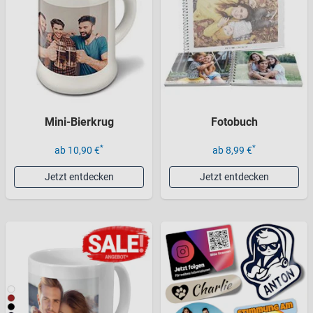
Mini-Bierkrug
Fotobuch
*
*
ab 10,90 €
ab 8,99 €
Jetzt entdecken
Jetzt entdecken