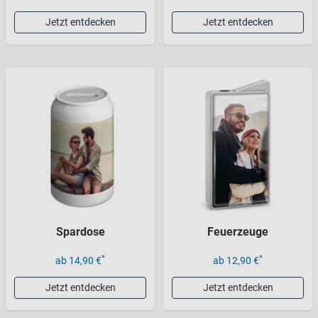
Jetzt entdecken
Jetzt entdecken
Spardose
Feuerzeuge
*
*
ab 14,90 €
ab 12,90 €
Jetzt entdecken
Jetzt entdecken