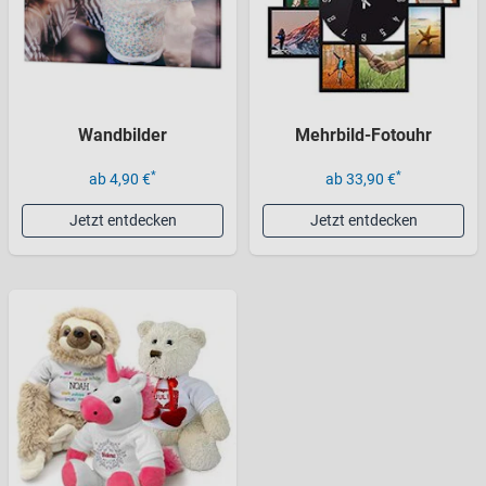
Wandbilder
Mehrbild-Fotouhr
*
*
ab 4,90 €
ab 33,90 €
Jetzt entdecken
Jetzt entdecken