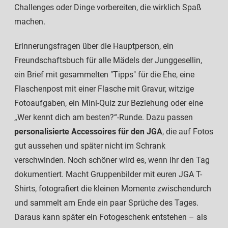
Challenges oder Dinge vorbereiten, die wirklich Spaß
machen.
Erinnerungsfragen über die Hauptperson, ein
Freundschaftsbuch für alle Mädels der Junggesellin,
ein Brief mit gesammelten "Tipps" für die Ehe, eine
Flaschenpost mit einer Flasche mit Gravur, witzige
Fotoaufgaben, ein Mini-Quiz zur Beziehung oder eine
„Wer kennt dich am besten?“-Runde. Dazu passen
personalisierte Accessoires für den JGA
, die auf Fotos
gut aussehen und später nicht im Schrank
verschwinden. Noch schöner wird es, wenn ihr den Tag
dokumentiert. Macht Gruppenbilder mit euren JGA T-
Shirts, fotografiert die kleinen Momente zwischendurch
und sammelt am Ende ein paar Sprüche des Tages.
Daraus kann später ein Fotogeschenk entstehen – als