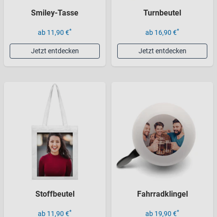
Smiley-Tasse
Turnbeutel
*
*
ab 11,90 €
ab 16,90 €
Jetzt entdecken
Jetzt entdecken
Stoffbeutel
Fahrradklingel
*
*
ab 11,90 €
ab 19,90 €