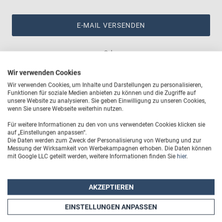
E-MAIL VERSENDEN
Oder
Wir verwenden Cookies
An ihrem Account anmelden
Wir verwenden Cookies, um Inhalte und Darstellungen zu personalisieren,
Funktionen für soziale Medien anbieten zu können und die Zugriffe auf
unsere Website zu analysieren. Sie geben Einwilligung zu unseren Cookies,
wenn Sie unsere Webseite weiterhin nutzen.
Für weitere Informationen zu den von uns verwendeten Cookies klicken sie
auf „Einstellungen anpassen“.
Die Daten werden zum Zweck der Personalisierung von Werbung und zur
Messung der Wirksamkeit von Werbekampagnen erhoben. Die Daten können
mit Google LLC geteilt werden, weitere Informationen finden Sie
hier
.
AKZEPTIEREN
EINSTELLUNGEN ANPASSEN