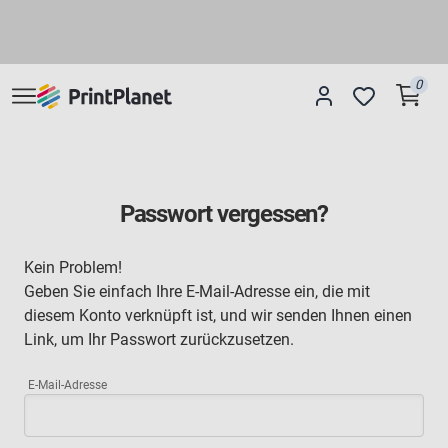
0
Passwort vergessen?
Kein Problem!
Geben Sie einfach Ihre E-Mail-Adresse ein, die mit
diesem Konto verknüpft ist, und wir senden Ihnen einen
Link, um Ihr Passwort zurückzusetzen.
E-Mail-Adresse