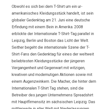
Obwohl es sich bei dem T-Shirt um ein ur-
amerikanisches Kleidungsstück handelt, ist sein
globaler Gedenktag am 21. Juni eine deutsche
Erfindung mit einem Bein in Amerika. 2008
erblickte der Internationale T-Shirt-Tag parallel in
Leipzig, Berlin und Boston das Licht der Welt.
Seither begeht die internationale Szene der T-
Shirt-Fans den Gedenktag für eines der weltweit
beliebtesten Kleidungsstücke der jüngeren
Vergangenheit und Gegenwart mit witzigen,
kreativen und modemutigen Aktionen sowie mit
einem Augenzwinkern. Die Macher, die hinter dem
Internationalen T-Shirt Tag stehen, sind die
Betreiber des jungen Unternehmens Spreadshirt
mit Hauptfirmensitz im sächsischen Leipzig. Das
mittlerweile in aller Welt mit Niederlassungen