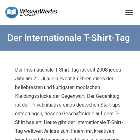
Der Internationale T-Shirt-Tag
Der Internationale T-Shirt-Tag ist seit 2008 jedes
Jahr am 21. Juni ein Event zu Ehren eines der
beliebtesten und kultigsten modischen
Kleidungsstücke der Gegenwart. Der Gedenktag
ist der Privatinitiative eines deutschen Start-ups
entsprungen, dessen Geschäftsidee auf dem T-
Shirt basiert. Heute gibt der Internationale T-Shirt-
Tag weltweit Anlass zum Feiern mit kreativen
Events und Aktionen und hat Fans in zahlreichen