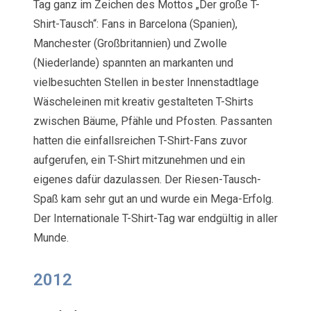
Tag ganz im Zeichen des Mottos „Der große T-
Shirt-Tausch“: Fans in Barcelona (Spanien),
Manchester (Großbritannien) und Zwolle
(Niederlande) spannten an markanten und
vielbesuchten Stellen in bester Innenstadtlage
Wäscheleinen mit kreativ gestalteten T-Shirts
zwischen Bäume, Pfähle und Pfosten. Passanten
hatten die einfallsreichen T-Shirt-Fans zuvor
aufgerufen, ein T-Shirt mitzunehmen und ein
eigenes dafür dazulassen. Der Riesen-Tausch-
Spaß kam sehr gut an und wurde ein Mega-Erfolg.
Der Internationale T-Shirt-Tag war endgültig in aller
Munde.
2012