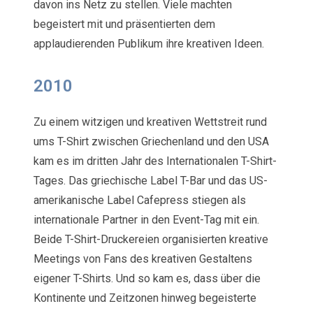
davon ins Netz zu stellen. Viele machten
begeistert mit und präsentierten dem
applaudierenden Publikum ihre kreativen Ideen.
2010
Zu einem witzigen und kreativen Wettstreit rund
ums T-Shirt zwischen Griechenland und den USA
kam es im dritten Jahr des Internationalen T-Shirt-
Tages. Das griechische Label T-Bar und das US-
amerikanische Label Cafepress stiegen als
internationale Partner in den Event-Tag mit ein.
Beide T-Shirt-Druckereien organisierten kreative
Meetings von Fans des kreativen Gestaltens
eigener T-Shirts. Und so kam es, dass über die
Kontinente und Zeitzonen hinweg begeisterte