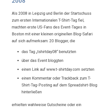
2008
Als 2008 in Leipzig und Berlin der Startschuss
zum ersten Internationalen T-Shirt-Tag fiel,
machten erste US-Fans des Event-Tages in
Boston mit einer kleinen originellen Blog-Safari
auf sich aufmerksam: 20 Blogger, die
das Tag „tshirtday08“ benutzten
über das Event bloggten
einen Link auf www.t-shirtday.com setzten
einen Kommentar oder Trackback zum T-
Shirt-Tag-Posting auf dem Spreadshirt-Blog
hinterließen
erhielten wahlweise Gutscheine oder ein