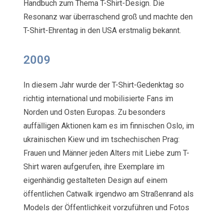
Handbuch zum Thema T-Shirt-Design. Die
Resonanz war überraschend groß und machte den
T-Shirt-Ehrentag in den USA erstmalig bekannt.
2009
In diesem Jahr wurde der T-Shirt-Gedenktag so
richtig international und mobilisierte Fans im
Norden und Osten Europas. Zu besonders
auffälligen Aktionen kam es im finnischen Oslo, im
ukrainischen Kiew und im tschechischen Prag:
Frauen und Männer jeden Alters mit Liebe zum T-
Shirt waren aufgerufen, ihre Exemplare im
eigenhändig gestalteten Design auf einem
öffentlichen Catwalk irgendwo am Straßenrand als
Models der Öffentlichkeit vorzuführen und Fotos