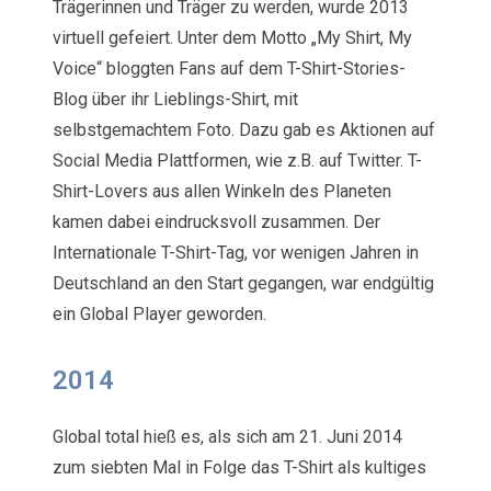
Trägerinnen und Träger zu werden, wurde 2013
virtuell gefeiert. Unter dem Motto „My Shirt, My
Voice“ bloggten Fans auf dem T-Shirt-Stories-
Blog über ihr Lieblings-Shirt, mit
selbstgemachtem Foto. Dazu gab es Aktionen auf
Social Media Plattformen, wie z.B. auf Twitter. T-
Shirt-Lovers aus allen Winkeln des Planeten
kamen dabei eindrucksvoll zusammen. Der
Internationale T-Shirt-Tag, vor wenigen Jahren in
Deutschland an den Start gegangen, war endgültig
ein Global Player geworden.
2014
Global total hieß es, als sich am 21. Juni 2014
zum siebten Mal in Folge das T-Shirt als kultiges