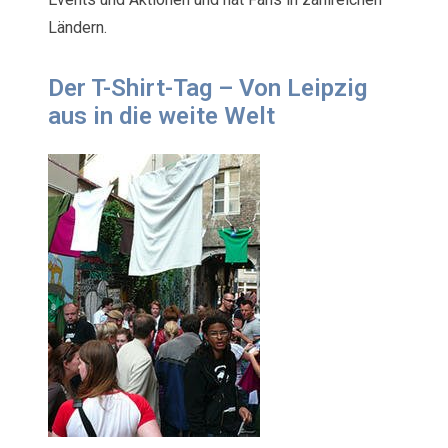
Ländern.
Der T-Shirt-Tag – Von Leipzig
aus in die weite Welt