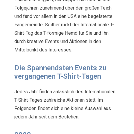
Folgejahren zunehmend über den großen Teich
und fand vor allem in den USA eine begeisterte
Fangemeinde. Seither rückt der Internationale T-
Shirt-Tag das T-förmige Hemd für Sie und Ihn
durch kreative Events und Aktionen in den
Mittelpunkt des Interesses.
Die Spannendsten Events zu
vergangenen T-Shirt-Tagen
Jedes Jahr finden anlässlich des Internationalen
T-Shirt-Tages zahlreiche Aktionen statt. Im
Folgenden findet sich eine kleine Auswahl aus
jedem Jahr seit dem Bestehen: