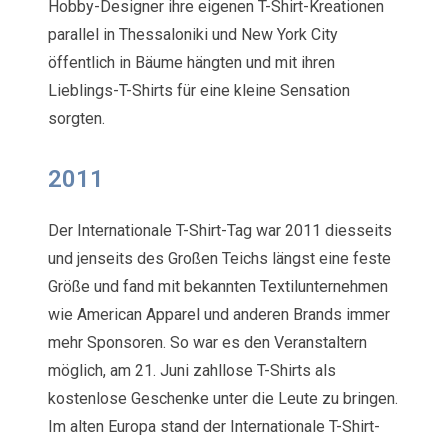
Hobby-Designer ihre eigenen T-Shirt-Kreationen
parallel in Thessaloniki und New York City
öffentlich in Bäume hängten und mit ihren
Lieblings-T-Shirts für eine kleine Sensation
sorgten.
2011
Der Internationale T-Shirt-Tag war 2011 diesseits
und jenseits des Großen Teichs längst eine feste
Größe und fand mit bekannten Textilunternehmen
wie American Apparel und anderen Brands immer
mehr Sponsoren. So war es den Veranstaltern
möglich, am 21. Juni zahllose T-Shirts als
kostenlose Geschenke unter die Leute zu bringen.
Im alten Europa stand der Internationale T-Shirt-