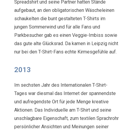
Spreadshirt und seine Partner hatten Stände
aufgebaut, an den obligatorischen Wäscheleinen
schaukelten die bunt gestalteten T-Shirts im
jungen Sommerwind und für alle Fans und
Parkbesucher gab es einen Veggie-Imbiss sowie
das gute alte Glücksrad. Da kamen in Leipzig nicht
nur bei den T-Shirt-Fans echte Kirmesgefühle auf.
2013
Im sechsten Jahr des Internationalen T-Shirt-
Tages war diesmal das Internet der spannendste
und aufregendste Ort für jede Menge kreative
Aktionen. Das Individuelle am T-Shirt und seine
unschlagbare Eigenschaft, zum textilen Sprachrohr
persönlicher Ansichten und Meinungen seiner