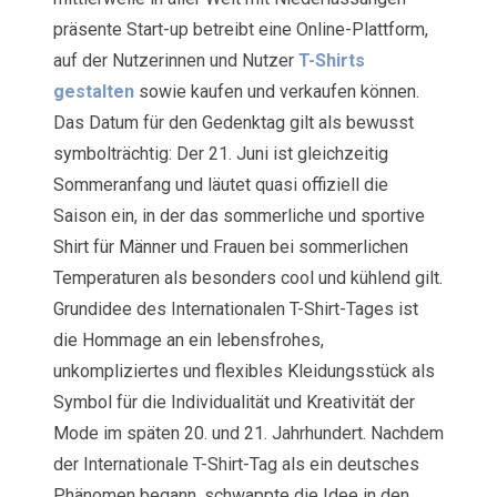
präsente Start-up betreibt eine Online-Plattform,
auf der Nutzerinnen und Nutzer
T-Shirts
gestalten
sowie kaufen und verkaufen können.
Das Datum für den Gedenktag gilt als bewusst
symbolträchtig: Der 21. Juni ist gleichzeitig
Sommeranfang und läutet quasi offiziell die
Saison ein, in der das sommerliche und sportive
Shirt für Männer und Frauen bei sommerlichen
Temperaturen als besonders cool und kühlend gilt.
Grundidee des Internationalen T-Shirt-Tages ist
die Hommage an ein lebensfrohes,
unkompliziertes und flexibles Kleidungsstück als
Symbol für die Individualität und Kreativität der
Mode im späten 20. und 21. Jahrhundert. Nachdem
der Internationale T-Shirt-Tag als ein deutsches
Phänomen begann, schwappte die Idee in den