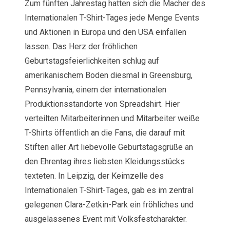
Zum fünften Jahrestag hatten sich die Macher des
Internationalen T-Shirt-Tages jede Menge Events
und Aktionen in Europa und den USA einfallen
lassen. Das Herz der fröhlichen
Geburtstagsfeierlichkeiten schlug auf
amerikanischem Boden diesmal in Greensburg,
Pennsylvania, einem der internationalen
Produktionsstandorte von Spreadshirt. Hier
verteilten Mitarbeiterinnen und Mitarbeiter weiße
T-Shirts öffentlich an die Fans, die darauf mit
Stiften aller Art liebevolle Geburtstagsgrüße an
den Ehrentag ihres liebsten Kleidungsstücks
texteten. In Leipzig, der Keimzelle des
Internationalen T-Shirt-Tages, gab es im zentral
gelegenen Clara-Zetkin-Park ein fröhliches und
ausgelassenes Event mit Volksfestcharakter.